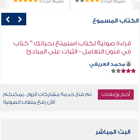
تقييم المادة:
تقييم المادة:
الكتاب المسموع
قراءة صوتية لكتاب استمتع بحياتك " كتاب
في فنون التعامل - الثبات على المبادئ
محمد العريفي
أخبار وإعلانات
تم فتح خدمة مشاركات الزوار ، يمكنكم
الآن رفع ملفات الصوتية
البث المباشر