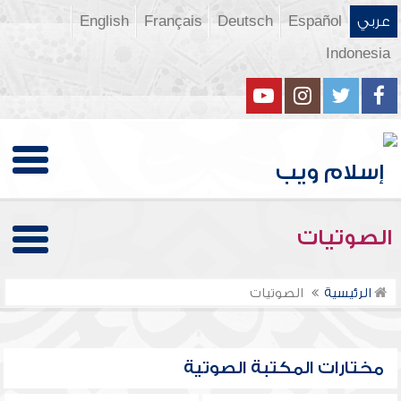
عربي
Español
Deutsch
Français
English
Indonesia
الصوتيات
الرئيسية
الصوتيات
مختارات المكتبة الصوتية