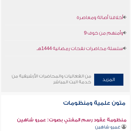
أخلاقنا أصالة ومعاصرة
وأمنهم من خوف 9
سلسلة محاضرات نفحات رمضانية 1444هـ
من الفعاليات والمحاضرات الأرشيفية من
المزيد
خدمة البث المباشر
متون علمية ومنظومات
منظومة عقود رسم المفتي بصوت: عمرو شاهين
عمرو شاهين