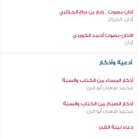
أذان-بصوت . رابح بن دراح الجزائري
أذان ,الجزائر
الأذان-بصوت أحمد الكوردي
أذان
أدعية وأذكار
أذكار المساء من الكتاب والسنة
محمد شعبان أبو قرن
أذكار الصباح من الكتاب والسنة
محمد شعبان أبو قرن
دعاء ليلة القدر