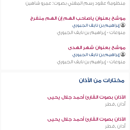
منظومة عقود رسم المفتي بصوت: عمرو شاهين
موشح بعنوان ياصاحب الهم إن الهم منفرج
إبراهيم بن نايف الجبوري
منوعات - إبراهيم بن نايف الجبوري
موشح بعنوان شهر الهدى
إبراهيم بن نايف الجبوري
منوعات - إبراهيم بن نايف الجبوري
مختارات من الأذان
الأذان بصوت القارئ أحمد جلال يحيى
أذان ,قطر
الأذان بصوت القارئ أحمد جلال يحيى
أذان ,قطر