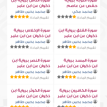
سورة التوبة برواية
سورة النّاس برواية ابن
حفص عن عاصم
ذكوان عن ابن عامر
محمد مكي
محمد يحيى طاهر
تقييم المادة:
تقييم المادة:
سورة الفلق برواية ابن
سورة الإخلاص برواية
ذكوان عن ابن عامر
ابن ذكوان عن ابن عامر
محمد يحيى طاهر
محمد يحيى طاهر
تقييم المادة:
تقييم المادة:
سورة المسد برواية
سورة النصر برواية ابن
ابن ذكوان عن ابن عامر
ذكوان عن ابن عامر
محمد يحيى طاهر
محمد يحيى طاهر
تقييم المادة:
تقييم المادة:
سورة الكافرون برواية
سورة الكوثر برواية ابن
ابن ذكوان عن ابن عامر
ذكوان عن ابن عامر
محمد يحيى طاهر
محمد يحيى طاهر