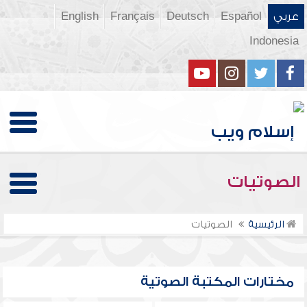
عربي
Español
Deutsch
Français
English
Indonesia
الصوتيات
الرئيسية
الصوتيات
مختارات المكتبة الصوتية