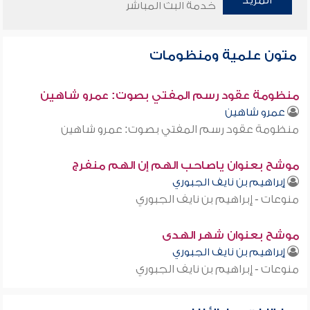
المزيد
خدمة البث المباشر
متون علمية ومنظومات
منظومة عقود رسم المفتي بصوت: عمرو شاهين
عمرو شاهين
منظومة عقود رسم المفتي بصوت: عمرو شاهين
موشح بعنوان ياصاحب الهم إن الهم منفرج
إبراهيم بن نايف الجبوري
منوعات - إبراهيم بن نايف الجبوري
موشح بعنوان شهر الهدى
إبراهيم بن نايف الجبوري
منوعات - إبراهيم بن نايف الجبوري