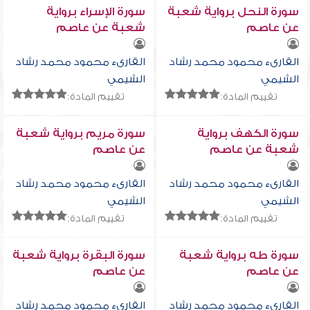
سورة النحل برواية شعبة
سورة الإسراء برواية
عن عاصم
شعبة عن عاصم
القارىء محمود محمد رشاد
القارىء محمود محمد رشاد
الشيمي
الشيمي
تقييم المادة:
تقييم المادة:
سورة الكهف برواية
سورة مريم برواية شعبة
شعبة عن عاصم
عن عاصم
القارىء محمود محمد رشاد
القارىء محمود محمد رشاد
الشيمي
الشيمي
تقييم المادة:
تقييم المادة:
سورة طه برواية شعبة
سورة البقرة برواية شعبة
عن عاصم
عن عاصم
القارىء محمود محمد رشاد
القارىء محمود محمد رشاد