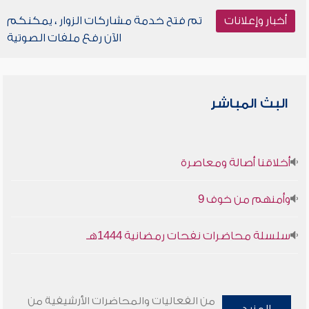
أخبار وإعلانات
تم فتح خدمة مشاركات الزوار ، يمكنكم
الآن رفع ملفات الصوتية
البث المباشر
أخلاقنا أصالة ومعاصرة
وأمنهم من خوف 9
سلسلة محاضرات نفحات رمضانية 1444هـ
من الفعاليات والمحاضرات الأرشيفية من