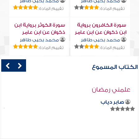
محمد يحيى طاهر
محمد يحيى طاهر
تقييم المادة:
تقييم المادة:
سورة الكافرون برواية
سورة الكوثر برواية ابن
ابن ذكوان عن ابن عامر
ذكوان عن ابن عامر
محمد يحيى طاهر
محمد يحيى طاهر
تقييم المادة:
تقييم المادة:
الكتاب المسموع
علمني رمضان
صابر دياب