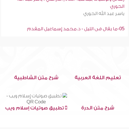
الحوري
ياسر عبد الله الحوري
05-ما يقال فى الليل - د.محمد إسماعيل المقدم
تعليم اللغة العربية
شرح متن الشاطبية
شرح متن الدرة
تطبيق صوتيات إسلام ويب