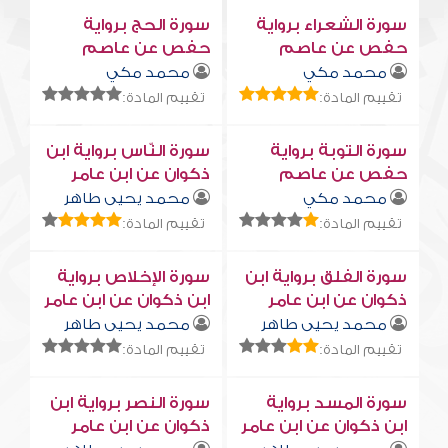
سورة الشعراء برواية
سورة الحج برواية
حفص عن عاصم
حفص عن عاصم
محمد مكي
محمد مكي
تقييم المادة:
تقييم المادة:
سورة التوبة برواية
سورة النّاس برواية ابن
حفص عن عاصم
ذكوان عن ابن عامر
محمد مكي
محمد يحيى طاهر
تقييم المادة:
تقييم المادة:
سورة الفلق برواية ابن
سورة الإخلاص برواية
ذكوان عن ابن عامر
ابن ذكوان عن ابن عامر
محمد يحيى طاهر
محمد يحيى طاهر
تقييم المادة:
تقييم المادة:
سورة المسد برواية
سورة النصر برواية ابن
ابن ذكوان عن ابن عامر
ذكوان عن ابن عامر