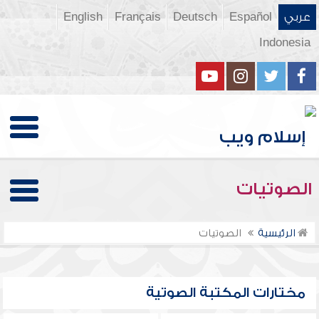
عربي
Español
Deutsch
Français
English
Indonesia
الصوتيات
الرئيسية
الصوتيات
مختارات المكتبة الصوتية