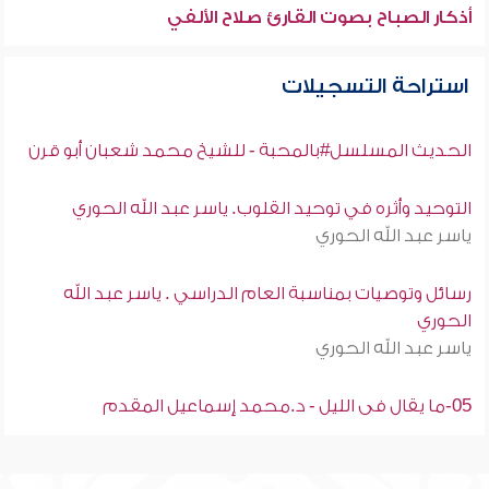
أذكار الصباح بصوت القارئ صلاح الألفي
استراحة التسجيلات
الحديث المسلسل#بالمحبة - للشيخ محمد شعبان أبو قرن
التوحيد وأثره في توحيد القلوب. ياسر عبد الله الحوري
ياسر عبد الله الحوري
رسائل وتوصيات بمناسبة العام الدراسي . ياسر عبد الله
الحوري
ياسر عبد الله الحوري
05-ما يقال فى الليل - د.محمد إسماعيل المقدم