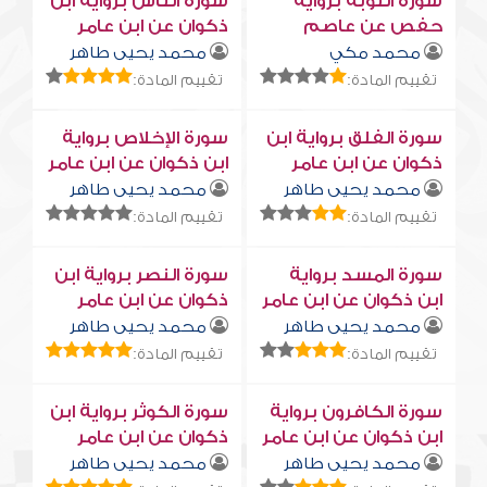
سورة التوبة برواية
سورة النّاس برواية ابن
حفص عن عاصم
ذكوان عن ابن عامر
محمد مكي
محمد يحيى طاهر
تقييم المادة:
تقييم المادة:
سورة الفلق برواية ابن
سورة الإخلاص برواية
ذكوان عن ابن عامر
ابن ذكوان عن ابن عامر
محمد يحيى طاهر
محمد يحيى طاهر
تقييم المادة:
تقييم المادة:
سورة المسد برواية
سورة النصر برواية ابن
ابن ذكوان عن ابن عامر
ذكوان عن ابن عامر
محمد يحيى طاهر
محمد يحيى طاهر
تقييم المادة:
تقييم المادة:
سورة الكافرون برواية
سورة الكوثر برواية ابن
ابن ذكوان عن ابن عامر
ذكوان عن ابن عامر
محمد يحيى طاهر
محمد يحيى طاهر