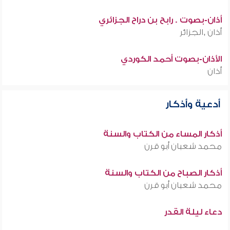
أذان-بصوت . رابح بن دراح الجزائري
أذان ,الجزائر
الأذان-بصوت أحمد الكوردي
أذان
أدعية وأذكار
أذكار المساء من الكتاب والسنة
محمد شعبان أبو قرن
أذكار الصباح من الكتاب والسنة
محمد شعبان أبو قرن
دعاء ليلة القدر