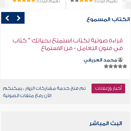
تقييم المادة:
تقييم المادة:
الكتاب المسموع
قراءة صوتية لكتاب استمتع بحياتك " كتاب
في فنون التعامل - فن الاستماع
محمد العريفي
أخبار وإعلانات
تم فتح خدمة مشاركات الزوار ، يمكنكم
الآن رفع ملفات الصوتية
البث المباشر