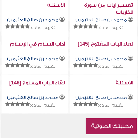
تفسير آيات من سورة
الأسئلة
الذاريات
محمد بن صالح العثيمين
محمد بن صالح العثيمين
تقييم المادة:
تقييم المادة:
لقاء الباب المفتوح [145]
آداب السلام في الإسلام
محمد بن صالح العثيمين
محمد بن صالح العثيمين
تقييم المادة:
تقييم المادة:
الأسئلة
لقاء الباب المفتوح [146]
محمد بن صالح العثيمين
محمد بن صالح العثيمين
تقييم المادة:
تقييم المادة:
مكتبتك الصوتية