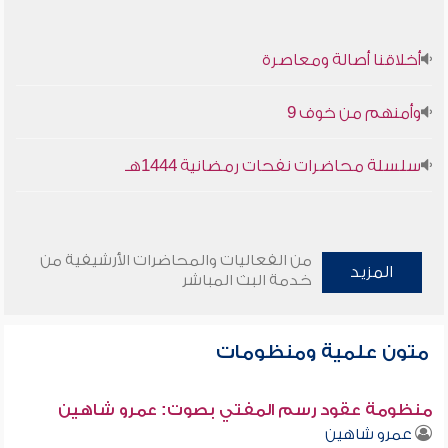
أخلاقنا أصالة ومعاصرة
وأمنهم من خوف 9
سلسلة محاضرات نفحات رمضانية 1444هـ
من الفعاليات والمحاضرات الأرشيفية من
المزيد
خدمة البث المباشر
متون علمية ومنظومات
منظومة عقود رسم المفتي بصوت: عمرو شاهين
عمرو شاهين