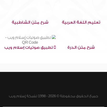
تعليم اللغة العربية
شرح متن الشاطبية
شرح متن الدرة
تطبيق صوتيات إسلام ويب
جميع الحقوق محفوظة © 2026 - 1998 لشبكة إسلام ويب