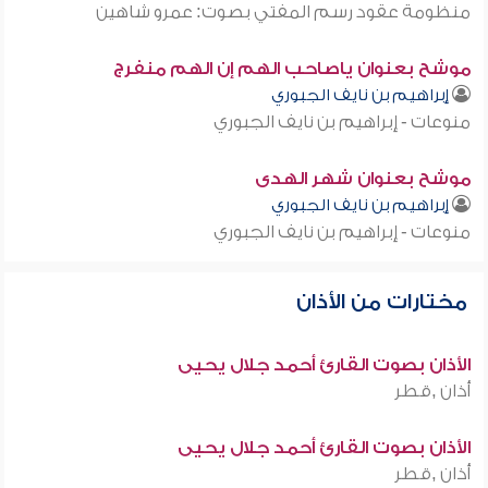
منظومة عقود رسم المفتي بصوت: عمرو شاهين
موشح بعنوان ياصاحب الهم إن الهم منفرج
إبراهيم بن نايف الجبوري
منوعات - إبراهيم بن نايف الجبوري
موشح بعنوان شهر الهدى
إبراهيم بن نايف الجبوري
منوعات - إبراهيم بن نايف الجبوري
مختارات من الأذان
الأذان بصوت القارئ أحمد جلال يحيى
أذان ,قطر
الأذان بصوت القارئ أحمد جلال يحيى
أذان ,قطر