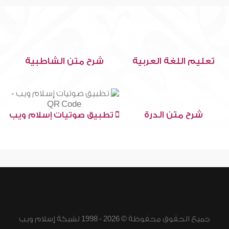
تعليم اللغة العربية
شرح متن الشاطبية
شرح متن الدرة
تطبيق صوتيات إسلام ويب
جميع الحقوق محفوظة © 2026 - 1998 لشبكة إسلام ويب