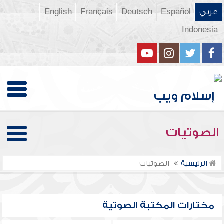
عربي
Español
Deutsch
Français
English
Indonesia
الصوتيات
الرئيسية
الصوتيات
مختارات المكتبة الصوتية