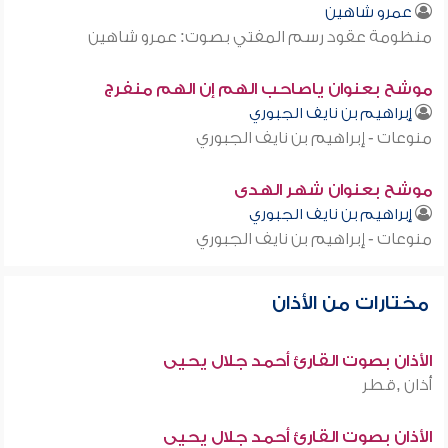
عمرو شاهين
منظومة عقود رسم المفتي بصوت: عمرو شاهين
موشح بعنوان ياصاحب الهم إن الهم منفرج
إبراهيم بن نايف الجبوري
منوعات - إبراهيم بن نايف الجبوري
موشح بعنوان شهر الهدى
إبراهيم بن نايف الجبوري
منوعات - إبراهيم بن نايف الجبوري
مختارات من الأذان
الأذان بصوت القارئ أحمد جلال يحيى
أذان ,قطر
الأذان بصوت القارئ أحمد جلال يحيى