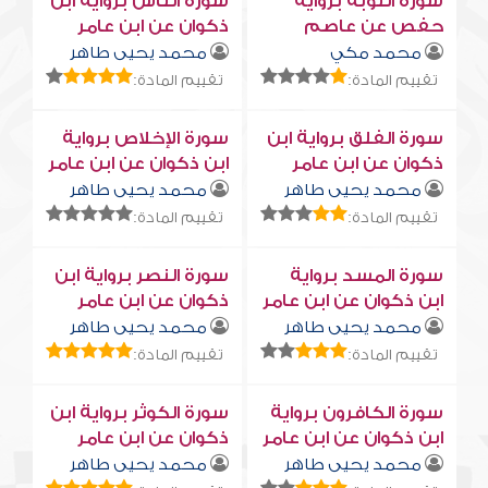
سورة التوبة برواية
سورة النّاس برواية ابن
حفص عن عاصم
ذكوان عن ابن عامر
محمد مكي
محمد يحيى طاهر
تقييم المادة:
تقييم المادة:
سورة الفلق برواية ابن
سورة الإخلاص برواية
ذكوان عن ابن عامر
ابن ذكوان عن ابن عامر
محمد يحيى طاهر
محمد يحيى طاهر
تقييم المادة:
تقييم المادة:
سورة المسد برواية
سورة النصر برواية ابن
ابن ذكوان عن ابن عامر
ذكوان عن ابن عامر
محمد يحيى طاهر
محمد يحيى طاهر
تقييم المادة:
تقييم المادة:
سورة الكافرون برواية
سورة الكوثر برواية ابن
ابن ذكوان عن ابن عامر
ذكوان عن ابن عامر
محمد يحيى طاهر
محمد يحيى طاهر