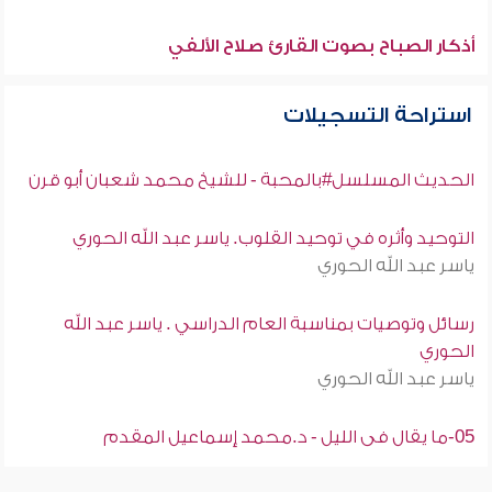
أذكار الصباح بصوت القارئ صلاح الألفي
استراحة التسجيلات
الحديث المسلسل#بالمحبة - للشيخ محمد شعبان أبو قرن
التوحيد وأثره في توحيد القلوب. ياسر عبد الله الحوري
ياسر عبد الله الحوري
رسائل وتوصيات بمناسبة العام الدراسي . ياسر عبد الله
الحوري
ياسر عبد الله الحوري
05-ما يقال فى الليل - د.محمد إسماعيل المقدم