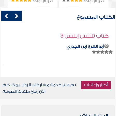
تقييم المادة:
تقييم المادة:
الكتاب المسموع
كتاب تلبيس إبليس 3
أبو الفرج ابن الجوزي
أخبار وإعلانات
تم فتح خدمة مشاركات الزوار ، يمكنكم
الآن رفع ملفات الصوتية