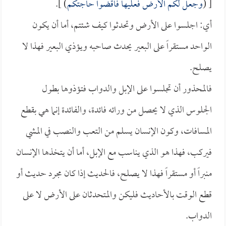
[ (
وجعل لكم الأرض فعليها فاقضوا حاجتكم
) ].
أي: اجلسوا على الأرض وتحدثوا كيف شئتم، أما أن يكون
الواحد مستقراً على البعير يحدث صاحبه ويؤذي البعير فهذا لا
يصلح.
فالمحذور أن تجلسوا على الإبل والدواب فتؤذوها بطول
الجلوس الذي لا يحصل من ورائه فائدة، والفائدة إنما هي بقطع
المسافات، وكون الإنسان يسلم من التعب والنصب في المشي
فيركب، فهذا هو الذي يناسب مع الإبل، أما أن يتخذها الإنسان
منبراً أو مستقراً فهذا لا يصلح، فالحديث إذا كان مجرد حديث أو
قطع الوقت بالأحاديث فليكن والمتحدثان على الأرض لا على
الدواب.