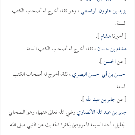
يزيد بن هارون الواسطي
، وهو ثقة، أخرج له أصحاب الكتب
الستة.
[ أخبرنا
هشام
].
هشام بن حسان
، ثقة، أخرج له أصحاب الكتب الستة.
[ عن
الحسن
].
الحسن بن أبي الحسن البصري
، ثقة، أخرج له أصحاب الكتب
الستة.
[ عن
جابر بن عبد الله
].
جابر بن عبد الله الأنصاري
رضي الله تعالى عنهما، وهو الصحابي
الجليل، أحد السبعة المعروفين بكثرة الحديث عن النبي صلى الله