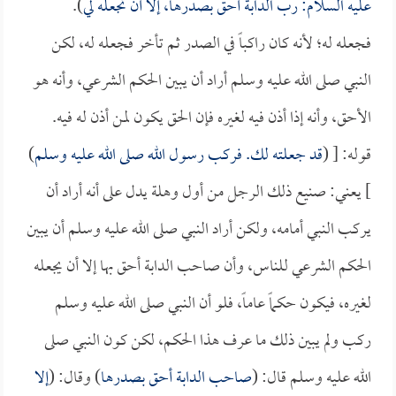
عليه السلام: رب الدابة أحق بصدرها، إلا أن تجعله لي
).
فجعله له؛ لأنه كان راكباً في الصدر ثم تأخر فجعله له، لكن
النبي صلى الله عليه وسلم أراد أن يبين الحكم الشرعي، وأنه هو
الأحق، وأنه إذا أذن فيه لغيره فإن الحق يكون لمن أذن له فيه.
قوله: [ (
قد جعلته لك. فركب رسول الله صلى الله عليه وسلم
)
] يعني: صنيع ذلك الرجل من أول وهلة يدل على أنه أراد أن
يركب النبي أمامه، ولكن أراد النبي صلى الله عليه وسلم أن يبين
الحكم الشرعي للناس، وأن صاحب الدابة أحق بها إلا أن يجعله
لغيره، فيكون حكماً عاماً، فلو أن النبي صلى الله عليه وسلم
ركب ولم يبين ذلك ما عرف هذا الحكم، لكن كون النبي صلى
الله عليه وسلم قال: (
صاحب الدابة أحق بصدرها
) وقال: (
إلا