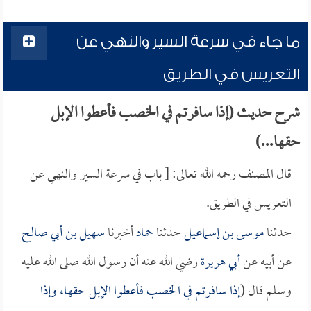
ما جاء في سرعة السير والنهي عن
التعريس في الطريق
شرح حديث (إذا سافرتم في الخصب فأعطوا الإبل
حقها...)
قال المصنف رحمه الله تعالى: [ باب في سرعة السير والنهي عن
التعريس في الطريق.
حدثنا
موسى بن إسماعيل
حدثنا
حماد
أخبرنا
سهيل بن أبي صالح
عن أبيه عن
أبي هريرة
رضي الله عنه أن رسول الله صلى الله عليه
وسلم قال (
إذا سافرتم في الخصب فأعطوا الإبل حقها، وإذا