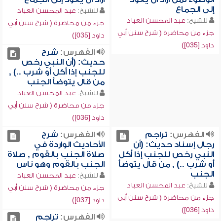
إلى الجماع
للشيخ:
عبد المحسن العباد
للشيخ:
عبد المحسن العباد
جزء من محاضرة ( شرح سنن أبي
جزء من محاضرة ( شرح سنن أبي
داود [035])
داود [035])
الفهرس:
شرح
حديث: (أن النبي رخص
للجنب إذا أكل أو شرب ..) ,
من قال يتوضأ الجنب
للشيخ:
عبد المحسن العباد
جزء من محاضرة ( شرح سنن أبي
داود [036])
الفهرس:
تراجم
الفهرس:
شرح
رجال إسناد حديث: (أن
الأحاديث الواردة في
النبي رخص للجنب إذا أكل
صلاة الجنب بالقوم , صلاة
أو شرب ..) , من قال يتوضأ
الجنب بالقوم وهو ناس
الجنب
للشيخ:
عبد المحسن العباد
للشيخ:
عبد المحسن العباد
جزء من محاضرة ( شرح سنن أبي
جزء من محاضرة ( شرح سنن أبي
داود [037])
داود [036])
الفهرس:
تراجم