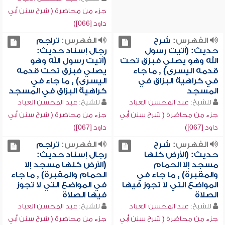
جزء من محاضرة ( شرح سنن أبي
داود [066])
الفهرس:
شرح
الفهرس:
تراجم
حديث: (أتيت رسول
رجال إسناد حديث:
الله وهو يصلي فبزق تحت
(أتيت رسول الله وهو
قدمه اليسرى) , ما جاء
يصلي فبزق تحت قدمه
في كراهية البزاق في
اليسرى) , ما جاء في
المسجد
كراهية البزاق في المسجد
للشيخ:
عبد المحسن العباد
للشيخ:
عبد المحسن العباد
جزء من محاضرة ( شرح سنن أبي
جزء من محاضرة ( شرح سنن أبي
داود [067])
داود [067])
الفهرس:
شرح
الفهرس:
تراجم
حديث: (الأرض كلها
رجال إسناد حديث:
مسجد إلا الحمام
(الأرض كلها مسجد إلا
والمقبرة) , ما جاء في
الحمام والمقبرة) , ما جاء
المواضع التي لا تجوز فيها
في المواضع التي لا تجوز
الصلاة
فيها الصلاة
للشيخ:
عبد المحسن العباد
للشيخ:
عبد المحسن العباد
جزء من محاضرة ( شرح سنن أبي
جزء من محاضرة ( شرح سنن أبي