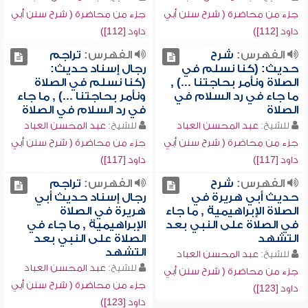
جزء من محاضرة ( شرح سنن أبي
جزء من محاضرة ( شرح سنن أبي
داود [112])
داود [112])
الفهرس:
شرح
الفهرس:
تراجم
حديث: (كنا نسلم في
رجال إسناد حديث:
الصلاة ونأمر بحاجتنا ...) ,
(كنا نسلم في الصلاة
ما جاء في رد السلام في
ونأمر بحاجتنا ...) , ما جاء
الصلاة
في رد السلام في الصلاة
للشيخ:
عبد المحسن العباد
للشيخ:
عبد المحسن العباد
جزء من محاضرة ( شرح سنن أبي
جزء من محاضرة ( شرح سنن أبي
داود [117])
داود [117])
الفهرس:
شرح
الفهرس:
تراجم
حديث أبي هريرة في
رجال إسناد حديث أبي
الصلاة الإبراهيمية , ما جاء
هريرة في الصلاة
في الصلاة على النبي بعد
الإبراهيمية , ما جاء في
التشهد
الصلاة على النبي بعد
التشهد
للشيخ:
عبد المحسن العباد
للشيخ:
عبد المحسن العباد
جزء من محاضرة ( شرح سنن أبي
جزء من محاضرة ( شرح سنن أبي
داود [123])
داود [123])