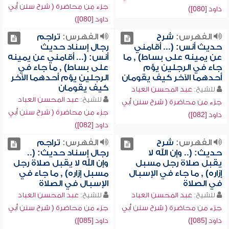
جزء من محاضرة ( شرح سنن أبي
داود [080])
داود [080])
الفهرس:
شرح
الفهرس:
تراجم
حديث أنس: (... أقامني
رجال إسناد حديث
عن يمينه على بساط) , ما
أنس: (... أقامني عن يمينه
جاء في الرجلين يؤم
على بساط) , ما جاء في
أحدهما الآخر كيف يقومان
الرجلين يؤم أحدهما الآخر
كيف يقومان
للشيخ:
عبد المحسن العباد
للشيخ:
عبد المحسن العباد
جزء من محاضرة ( شرح سنن أبي
جزء من محاضرة ( شرح سنن أبي
داود [082])
داود [082])
الفهرس:
شرح
الفهرس:
تراجم
حديث: (.. وإن الله لا
رجال إسناد حديث: (..
يقبل صلاة رجل مسبل
وإن الله لا يقبل صلاة رجل
إزاره) , ما جاء في الإسبال
مسبل إزاره) , ما جاء في
في الصلاة
الإسبال في الصلاة
للشيخ:
عبد المحسن العباد
للشيخ:
عبد المحسن العباد
جزء من محاضرة ( شرح سنن أبي
جزء من محاضرة ( شرح سنن أبي
داود [085])
داود [085])