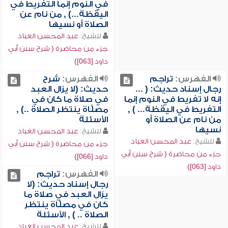
في النوم إنما التفريط في
اليقظة...) , من نام عن
الصلاة أو نسيها
للشيخ:
عبد المحسن العباد
جزء من محاضرة ( شرح سنن أبي
داود [063])
الفهرس:
تراجم
الفهرس:
شرح
رجال إسناد حديث: ( ...
حديث: (لا يزال العبد
إنه لا تفريط في النوم إنما
في صلاة ما كان في
التفريط في اليقظة... ) ,
مصلَّاة ينتظر الصلاة ..) ,
من نام عن الصلاة أو
الأسئلة
نسيها
للشيخ:
عبد المحسن العباد
للشيخ:
عبد المحسن العباد
جزء من محاضرة ( شرح سنن أبي
جزء من محاضرة ( شرح سنن أبي
داود [066])
داود [063])
الفهرس:
تراجم
رجال إسناد حديث: (لا
يزال العبد في صلاة ما
كان في مصلَّاة ينتظر
الصلاة .. ) , الأسئلة
للشيخ:
عبد المحسن العباد