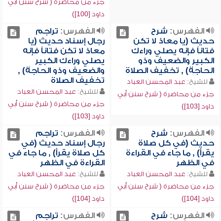
جزء من محاضرة ( شرح سنن أبي
داود [100])
الفهرس:
شرح
الفهرس:
تراجم
حديث (يا معاذ لا تكن
رجال إسناد حديث (يا
فتاناً فإنه يصلي وراءك
معاذ لا تكن فتاناً فإنه
الكبير والضعيف وذو
يصلي وراءك الكبير
الحاجة) , تخفيف الصلاة
والضعيف وذو الحاجة) ,
تخفيف الصلاة
للشيخ:
عبد المحسن العباد
للشيخ:
عبد المحسن العباد
جزء من محاضرة ( شرح سنن أبي
جزء من محاضرة ( شرح سنن أبي
داود [103])
داود [103])
الفهرس:
شرح
الفهرس:
تراجم
حديث (في كل صلاة
رجال إسناد حديث (في
يقرأ) , ما جاء في القراءة
كل صلاة يقرأ) , ما جاء في
في الظهر
القراءة في الظهر
للشيخ:
عبد المحسن العباد
للشيخ:
عبد المحسن العباد
جزء من محاضرة ( شرح سنن أبي
جزء من محاضرة ( شرح سنن أبي
داود [104])
داود [104])
الفهرس:
شرح
الفهرس:
تراجم