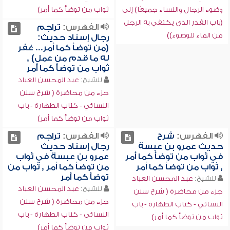
وضوء الرجال والنساء جميعًا) إلى
ثواب من توضأ كما أمر)
(باب القدر الذي يكتفي به الرجل
الفهرس:
تراجم
من الماء للوضوء))
رجال إسناد حديث:
(من توضأ كما أمر... غفر
له ما قدم من عمل) ,
ثواب من توضأ كما أمر
للشيخ:
عبد المحسن العباد
جزء من محاضرة ( شرح سنن
النسائي - كتاب الطهارة - باب
ثواب من توضأ كما أمر)
الفهرس:
شرح
الفهرس:
تراجم
حديث عمرو بن عبسة
رجال إسناد حديث
في ثواب من توضأ كما أمر
عمرو بن عبسة في ثواب
, ثواب من توضأ كما أمر
من توضأ كما أمر , ثواب من
توضأ كما أمر
للشيخ:
عبد المحسن العباد
للشيخ:
عبد المحسن العباد
جزء من محاضرة ( شرح سنن
جزء من محاضرة ( شرح سنن
النسائي - كتاب الطهارة - باب
النسائي - كتاب الطهارة - باب
ثواب من توضأ كما أمر)
ثواب من توضأ كما أمر)