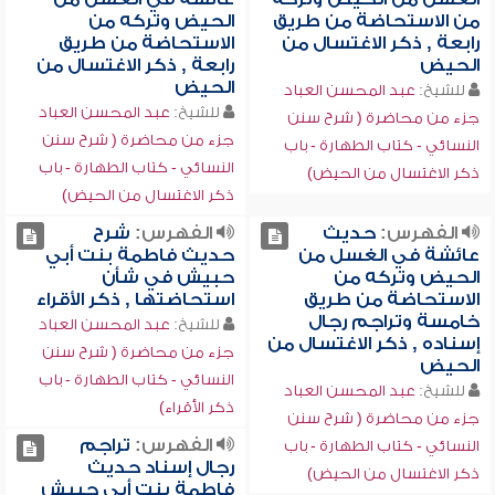
من الاستحاضة من طريق
الحيض وتركه من
رابعة , ذكر الاغتسال من
الاستحاضة من طريق
الحيض
رابعة , ذكر الاغتسال من
الحيض
للشيخ:
عبد المحسن العباد
للشيخ:
عبد المحسن العباد
جزء من محاضرة ( شرح سنن
جزء من محاضرة ( شرح سنن
النسائي - كتاب الطهارة - باب
النسائي - كتاب الطهارة - باب
ذكر الاغتسال من الحيض)
ذكر الاغتسال من الحيض)
الفهرس:
حديث
الفهرس:
شرح
عائشة في الغسل من
حديث فاطمة بنت أبي
الحيض وتركه من
حبيش في شأن
الاستحاضة من طريق
استحاضتها , ذكر الأقراء
خامسة وتراجم رجال
للشيخ:
عبد المحسن العباد
إسناده , ذكر الاغتسال من
جزء من محاضرة ( شرح سنن
الحيض
النسائي - كتاب الطهارة - باب
للشيخ:
عبد المحسن العباد
ذكر الأقراء)
جزء من محاضرة ( شرح سنن
الفهرس:
تراجم
النسائي - كتاب الطهارة - باب
رجال إسناد حديث
ذكر الاغتسال من الحيض)
فاطمة بنت أبي حبيش