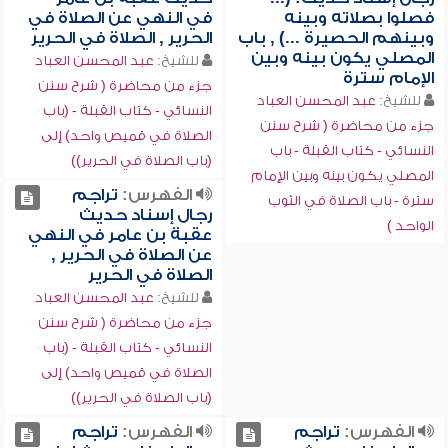
فصلوا بصلاته وبينه
في النهي عن الصلاة في
وبينهم الحصيرة ...) , باب
الحرير , الصلاة في الحرير
المصلي يكون بينه وبين
للشيخ:
عبد المحسن العباد
الإمام سترة
جزء من محاضرة ( شرح سنن
للشيخ:
عبد المحسن العباد
النسائي - كتاب القبلة - (باب
جزء من محاضرة ( شرح سنن
الصلاة في قميص واحد) إلى
النسائي - كتاب القبلة - باب
(باب الصلاة في الحرير))
المصلي يكون بينه وبين الإمام
الفهرس:
تراجم
سترة - باب الصلاة في الثوب
رجال إسناد حديث
الواحد )
عقبة بن عامر في النهي
عن الصلاة في الحرير ,
الصلاة في الحرير
للشيخ:
عبد المحسن العباد
جزء من محاضرة ( شرح سنن
النسائي - كتاب القبلة - (باب
الصلاة في قميص واحد) إلى
(باب الصلاة في الحرير))
الفهرس:
تراجم
الفهرس:
تراجم