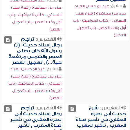
للشيخ:
عبد المحسن العباد
للشيخ:
عبد المحسن العباد
جزء من محاضرة ( شرح سنن
جزء من محاضرة ( شرح سنن
النسائي - كتاب المواقيت - باب
النسائي - كتاب المواقيت - باب
أول وقت العصر - باب تعجيل
أول وقت العصر - باب تعجيل
العصر)
العصر)
الفهرس:
تراجم
رجال إسناد حديث: (أن
رسول الله كان يصلي
العصر والشمس مرتفعة
حية...) , تعجيل العصر
للشيخ:
عبد المحسن العباد
جزء من محاضرة ( شرح سنن
النسائي - كتاب المواقيت - باب
أول وقت العصر - باب تعجيل
العصر)
الفهرس:
شرح
الفهرس:
تراجم
حديث أبي بصرة
رجال إسناد حديث أبي
الغفاري في تأخير صلاة
بصرة الغفاري في تأخير
المغرب , تأخير المغرب
صلاة المغرب , تأخير