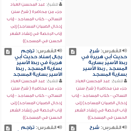
للشيخ:
عبد المحسن العباد
جزء من محاضرة ( شرح سنن
النسائي - كتاب المساجد - (باب
إدخال الصبيان المساجد) إلى
(باب الرخصة في إنشاد الشعر
الحسن في المسجد))
الفهرس:
شرح
الفهرس:
تراجم
حديث أبي هريرة في
رجال إسناد حديث أبي
ربط الأسير بسارية
هريرة في ربط الأسير
المسجد , ربط الأسير
بسارية المسجد , ربط
بسارية المسجد
الأسير بسارية المسجد
للشيخ:
عبد المحسن العباد
للشيخ:
عبد المحسن العباد
جزء من محاضرة ( شرح سنن
جزء من محاضرة ( شرح سنن
النسائي - كتاب المساجد - (باب
النسائي - كتاب المساجد - (باب
إدخال الصبيان المساجد) إلى
إدخال الصبيان المساجد) إلى
(باب الرخصة في إنشاد الشعر
(باب الرخصة في إنشاد الشعر
الحسن في المسجد))
الحسن في المسجد))
الفهرس:
شرح
الفهرس:
تراجم