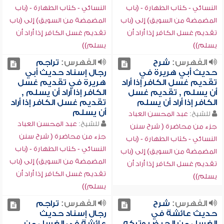
النسائي - كتاب الطهارة - (باب
النسائي - كتاب الطهارة - (باب
المضمضة من السويق) إلى (باب
المضمضة من السويق) إلى (باب
تقديم غسل الكافر إذا أراد أن
تقديم غسل الكافر إذا أراد أن
يسلم))
يسلم))
الفهرس:
شرح
الفهرس:
تراجم
حديث أبي هريرة في
رجال إسناد حديث أبي
تقديم غسل الكافر إذا أراد
هريرة في تقديم غسل
أن يسلم , تقديم غسل
الكافر إذا أراد أن يسلم ,
الكافر إذا أراد أن يسلم
تقديم غسل الكافر إذا أراد
أن يسلم
للشيخ:
عبد المحسن العباد
للشيخ:
عبد المحسن العباد
جزء من محاضرة ( شرح سنن
جزء من محاضرة ( شرح سنن
النسائي - كتاب الطهارة - (باب
النسائي - كتاب الطهارة - (باب
المضمضة من السويق) إلى (باب
المضمضة من السويق) إلى (باب
تقديم غسل الكافر إذا أراد أن
تقديم غسل الكافر إذا أراد أن
يسلم))
يسلم))
الفهرس:
شرح
الفهرس:
تراجم
حديث عائشة في
رجال إسناد حديث
الغسل من الحيض وتركه
عائشة في الغسل من