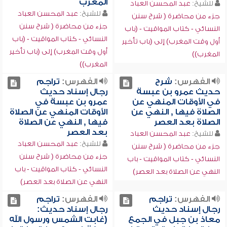
المغرب
للشيخ:
عبد المحسن العباد
للشيخ:
عبد المحسن العباد
جزء من محاضرة ( شرح سنن
جزء من محاضرة ( شرح سنن
النسائي - كتاب المواقيت - (باب
النسائي - كتاب المواقيت - (باب
أول وقت المغرب) إلى (باب تأخير
أول وقت المغرب) إلى (باب تأخير
المغرب))
المغرب))
الفهرس:
شرح
الفهرس:
تراجم
حديث عمرو بن عبسة
رجال إسناد حديث
في الأوقات المنهي عن
عمرو بن عبسة في
الصلاة فيها , النهي عن
الأوقات المنهي عن الصلاة
الصلاة بعد العصر
فيها , النهي عن الصلاة
بعد العصر
للشيخ:
عبد المحسن العباد
للشيخ:
عبد المحسن العباد
جزء من محاضرة ( شرح سنن
جزء من محاضرة ( شرح سنن
النسائي - كتاب المواقيت - باب
النسائي - كتاب المواقيت - باب
النهي عن الصلاة بعد العصر)
النهي عن الصلاة بعد العصر)
الفهرس:
تراجم
الفهرس:
تراجم
رجال إسناد حديث
رجال إسناد حديث:
معاذ بن جبل في الجمع
(غابت الشمس ورسول الله