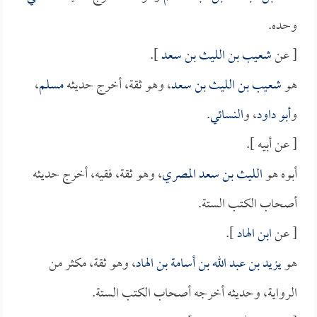
وحده.
[ عن
شعيب بن الليث بن سعد
].
هو
شعيب بن الليث بن سعد
، وهو ثقة، أخرج حديثه
مسلم
،
و
أبو داود
، و
النسائي
.
[ عن أبيه ].
أبوه هو
الليث بن سعد المصري
، وهو ثقة، فقيه، أخرج حديثه
أصحاب الكتب الستة.
[ عن
ابن الهاد
].
هو
يزيد بن عبد الله بن أسامة بن الهاد
، وهو ثقة، مكثر من
الرواية، وحديثه أخرجه أصحاب الكتب الستة.