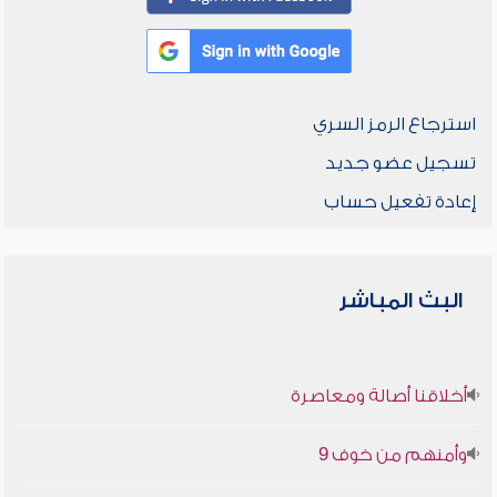
استرجاع الرمز السري
تسجيل عضو جديد
إعادة تفعيل حساب
البث المباشر
أخلاقنا أصالة ومعاصرة
وأمنهم من خوف 9