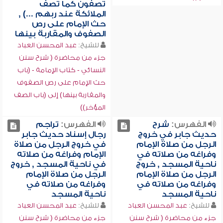
تصفون كما تصف
الملائكة عند ربهم ...) ,
حث الإمام على رص
الصفوف والمقاربة بينها
للشيخ:
عبد المحسن العباد
جزء من محاضرة ( شرح سنن
النسائي - كتاب الإمامة - (باب
حث الإمام على رص الصفوف
والمقاربة بينها) إلى (باب الصف
المؤخر))
الفهرس:
شرح
الفهرس:
تراجم
حديث جابر في خروج
رجال إسناد حديث جابر
الرجل من صلاة الإمام
في خروج الرجل من صلاة
وفراغه من صلاته في
الإمام وفراغه من صلاته
ناحية المسجد , خروج
في ناحية المسجد , خروج
الرجل من صلاة الإمام
الرجل من صلاة الإمام
وفراغه من صلاته في
وفراغه من صلاته في
ناحية المسجد
ناحية المسجد
للشيخ:
عبد المحسن العباد
للشيخ:
عبد المحسن العباد
جزء من محاضرة ( شرح سنن
جزء من محاضرة ( شرح سنن