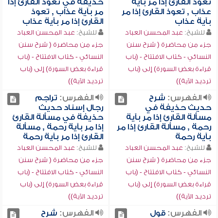
تعوذ القارئ إذا مر بآية
حذيفة في تعوذ القارئ إذا
عذاب , تعوذ القارئ إذا مر
مر بآية عذاب , تعوذ
بآية عذاب
القارئ إذا مر بآية عذاب
للشيخ:
عبد المحسن العباد
للشيخ:
عبد المحسن العباد
جزء من محاضرة ( شرح سنن
جزء من محاضرة ( شرح سنن
النسائي - كتاب الافتتاح - (باب
النسائي - كتاب الافتتاح - (باب
قراءة بعض السورة) إلى (باب
قراءة بعض السورة) إلى (باب
ترديد الآية))
ترديد الآية))
الفهرس:
شرح
الفهرس:
تراجم
حديث حذيفة في
رجال إسناد حديث
مسألة القارئ إذا مر بآية
حذيفة في مسألة القارئ
رحمة , مسألة القارئ إذا مر
إذا مر بآية رحمة , مسألة
بآية رحمة
القارئ إذا مر بآية رحمة
للشيخ:
عبد المحسن العباد
للشيخ:
عبد المحسن العباد
جزء من محاضرة ( شرح سنن
جزء من محاضرة ( شرح سنن
النسائي - كتاب الافتتاح - (باب
النسائي - كتاب الافتتاح - (باب
قراءة بعض السورة) إلى (باب
قراءة بعض السورة) إلى (باب
ترديد الآية))
ترديد الآية))
الفهرس:
قول
الفهرس:
شرح