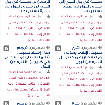
حسنة في بول النبي إلى
الرحمن بن حسنة في بول
سترة , البول إلى سترة
النبي إلى سترة , البول إلى
يستتر بها
سترة يستتر بها
للشيخ:
عبد المحسن العباد
للشيخ:
عبد المحسن العباد
جزء من محاضرة ( شرح سنن
جزء من محاضرة ( شرح سنن
النسائي - كتاب الطهارة - باب
النسائي - كتاب الطهارة - باب
البول إلى سترة يستتر بها - باب
البول إلى سترة يستتر بها - باب
التنزه عن البول)
التنزه عن البول)
الفهرس:
شرح
الفهرس:
تراجم
حديث: (إنهما يعذبان
رجال إسناد حديث:
وما يعذبان في كبير...) ,
(إنهما يعذبان وما يعذبان
التنزه عن البول
في كبير...) , التنزه عن
البول
للشيخ:
عبد المحسن العباد
للشيخ:
عبد المحسن العباد
جزء من محاضرة ( شرح سنن
جزء من محاضرة ( شرح سنن
النسائي - كتاب الطهارة - باب
النسائي - كتاب الطهارة - باب
البول إلى سترة يستتر بها - باب
البول إلى سترة يستتر بها - باب
التنزه عن البول)
التنزه عن البول)
الفهرس:
شرح
الفهرس:
تراجم