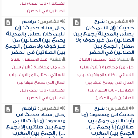
الصلاتين - باب الجمع بين
الصلاتين في الحضر)
الفهرس:
شرح
الفهرس:
تراجم
حديث: (إن النبي كان
رجال إسناد حديث: (إن
يصلي بالمدينة يجمع بين
النبي كان يصلي بالمدينة
الصلاتين من غير خوف ولا
يجمع بين الصلاتين من
مطر) , الجمع بين
غير خوف ولا مطر) , الجمع
الصلاتين في الحضر
بين الصلاتين في الحضر
للشيخ:
عبد المحسن العباد
للشيخ:
عبد المحسن العباد
جزء من محاضرة ( شرح سنن
جزء من محاضرة ( شرح سنن
النسائي - كتاب المواقيت - باب
النسائي - كتاب المواقيت - باب
الحال التي يجمع فيها بين
الحال التي يجمع فيها بين
الصلاتين - باب الجمع بين
الصلاتين - باب الجمع بين
الصلاتين في الحضر)
الصلاتين في الحضر)
الفهرس:
شرح
الفهرس:
تراجم
حديث ابن مسعود: (ما
رجال إسناد حديث ابن
رأيت النبي جمع بين
مسعود: (ما رأيت النبي
صلاتين إلا بجمع ...) ,
جمع بين صلاتين إلا بجمع
الجمع بين المغرب
...) , الجمع بين المغرب