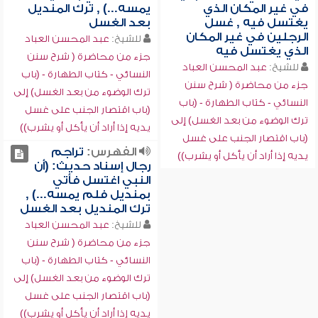
في غير المكان الذي
يمسه...) , ترك المنديل
يغتسل فيه , غسل
بعد الغسل
الرجلين في غير المكان
للشيخ:
عبد المحسن العباد
الذي يغتسل فيه
جزء من محاضرة ( شرح سنن
للشيخ:
عبد المحسن العباد
النسائي - كتاب الطهارة - (باب
جزء من محاضرة ( شرح سنن
ترك الوضوء من بعد الغسل) إلى
النسائي - كتاب الطهارة - (باب
(باب اقتصار الجنب على غسل
ترك الوضوء من بعد الغسل) إلى
يديه إذا أراد أن يأكل أو يشرب))
(باب اقتصار الجنب على غسل
الفهرس:
تراجم
يديه إذا أراد أن يأكل أو يشرب))
رجال إسناد حديث: (أن
النبي اغتسل فأتي
بمنديل فلم يمسه...) ,
ترك المنديل بعد الغسل
للشيخ:
عبد المحسن العباد
جزء من محاضرة ( شرح سنن
النسائي - كتاب الطهارة - (باب
ترك الوضوء من بعد الغسل) إلى
(باب اقتصار الجنب على غسل
يديه إذا أراد أن يأكل أو يشرب))