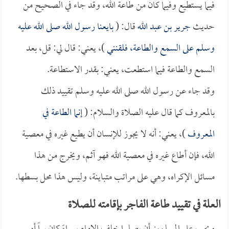
فيما يستطيع وفيما كان من طاعة الله، وقد جاء في الصحيح من
حديث
جرير بن عبد الله
قال: (
بايعنا رسول الله صلى الله عليه
وسلم على السمع والطاعة، فلقنني
)، يعني: قال لي: قل، بعد
السمع والطاعة فيما استطعت، يعني: بقدر الاستطاعة.
وقد جاء عن رسول الله صلى الله عليه وسلم تقييد ذلك
بالمعروف كما قال عليه الصلاة والسلام: (
إنما الطاعة في
المعروف
)، يعني: أنه لا يجوز للإنسان أن يطيع غيره في معصية
الله، فإن أطاع غيره في معصية الله فهو آثم، ويخرج من هذا
مسائل الإكراه، وهي على مراتب متباينة، وليس هذا محل بسطها.
العلة في تقييد طاعة الفاجر بإقامته للصلاة