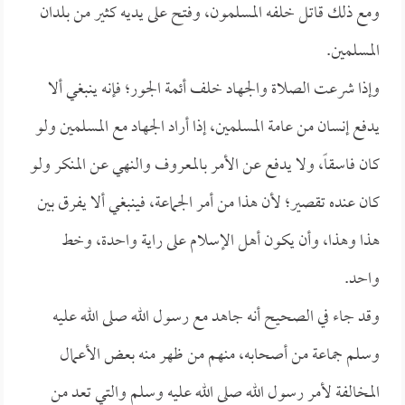
ومع ذلك قاتل خلفه المسلمون، وفتح على يديه كثير من بلدان
المسلمين.
وإذا شرعت الصلاة والجهاد خلف أئمة الجور؛ فإنه ينبغي ألا
يدفع إنسان من عامة المسلمين، إذا أراد الجهاد مع المسلمين ولو
كان فاسقاً، ولا يدفع عن الأمر بالمعروف والنهي عن المنكر ولو
كان عنده تقصير؛ لأن هذا من أمر الجماعة، فينبغي ألا يفرق بين
هذا وهذا، وأن يكون أهل الإسلام على راية واحدة، وخط
واحد.
وقد جاء في الصحيح أنه جاهد مع رسول الله صلى الله عليه
وسلم جماعة من أصحابه، منهم من ظهر منه بعض الأعمال
المخالفة لأمر رسول الله صلى الله عليه وسلم والتي تعد من