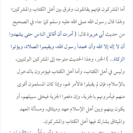
أما المشركون فإنهم يقاتلون، وفرق بين أهل الكتاب والمشركين؛
ولهذا قال رسول الله صلى الله عليه وسلم كما جاء في الصحيح
من حديث
أبي هريرة
قال: (
أمرت أن أقاتل الناس حتى يشهدوا
أن لا إله إلا الله وأن محمداً رسول الله، ويقيموا الصلاة، ويؤتوا
الزكاة...
) الخبر، وهذا الحديث متوجه إلى المشركين الوثنيين،
وليس في أهل الكتاب، وأما أهل الكتاب فيؤمرون بالدخول
بالإسلام، فإن لم يقبلوا فالأمر لهم، وإذا كان المسلمون أقوى
منهم فيأمرونهم بالجزية، وإن دفعوا الجزية فيخلى سبيلهم، أو
يكون بينهم وبين أهل الإسلام عهد وميثاق، ومسألة العهد
والميثاق يشترك فيها أهل الكتاب والمشركون.