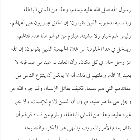
رسول الله صلى الله عليه وسلم، وهذا من المعاني الباطلة.
وبالنسبة للجبرية الذين يقولون: إن الخلق مجبورون على أعمالهم،
وليس لهم خيار ولا مشيئة، فيلزم من قولهم هذا عدم قتالهم،
ويدخل في هذا الحلولية من غلاة الجهمية الذين يقولون: إن الله
عز وجل حال في كل مكان، وأن العابد لو عبد من عبد فإنه لا
يعبد إلا الله, وعلتهم في ذلك أنه لا يمكن أن ينتزع الناس من
عقائدهم التي هم عليها, فكيف يقاتل الإنسان وقد جبره الله عز
وجل على ما هو عليه، فيرون أن الدين لازم للإنسان، ولا يجبر
غيره عليه، وهذا من المعاني الباطلة، ويلزم من فساد قولهم أن
يقال بعدم الأمر بالمعروف والنهي عن المنكر، والنصيحة