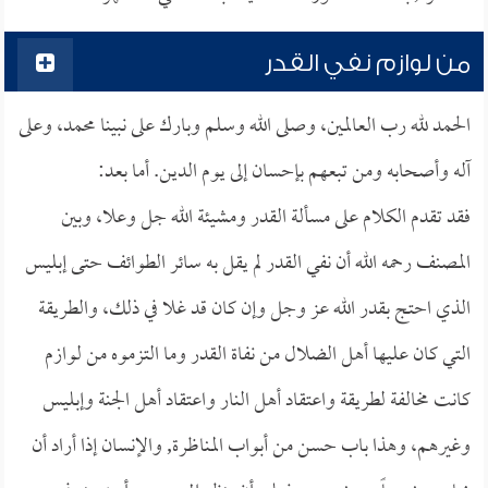
من لوازم نفي القدر
الحمد لله رب العالمين، وصلى الله وسلم وبارك على نبينا محمد، وعلى
آله وأصحابه ومن تبعهم بإحسان إلى يوم الدين. أما بعد:
فقد تقدم الكلام على مسألة القدر ومشيئة الله جل وعلا، وبين
المصنف رحمه الله أن نفي القدر لم يقل به سائر الطوائف حتى إبليس
الذي احتج بقدر الله عز وجل وإن كان قد غلا في ذلك، والطريقة
التي كان عليها أهل الضلال من نفاة القدر وما التزموه من لوازم
كانت مخالفة لطريقة واعتقاد أهل النار واعتقاد أهل الجنة وإبليس
وغيرهم، وهذا باب حسن من أبواب المناظرة, والإنسان إذا أراد أن