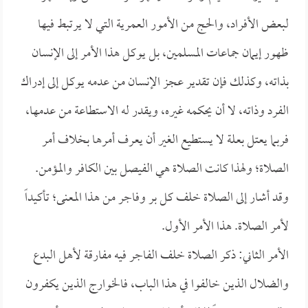
لبعض الأفراد، والحج من الأمور العمرية التي لا يرتبط فيها
ظهور إيمان جماعات المسلمين، بل يوكل هذا الأمر إلى الإنسان
بذاته، وكذلك فإن تقدير عجز الإنسان من عدمه يوكل إلى إدراك
الفرد وذاته، لا أن يحكمه غيره، ويقدر له الاستطاعة من عدمها،
فربما يعتل بعلة لا يستطيع الغير أن يعرف أمرها بخلاف أمر
الصلاة؛ ولهذا كانت الصلاة هي الفيصل بين الكافر والمؤمن.
وقد أشار إلى الصلاة خلف كل بر وفاجر من هذا المعنى؛ تأكيداً
لأمر الصلاة. هذا الأمر الأول.
الأمر الثاني: ذكر الصلاة خلف الفاجر فيه مفارقة لأهل البدع
والضلال الذين خالفوا في هذا الباب، فالخوارج الذين يكفرون