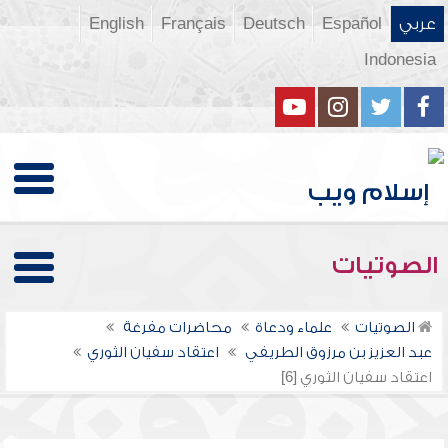
عربي
Español
Deutsch
Français
English
Indonesia
الصوتيات
الصوتيات
علماء ودعاة
محاضرات مفرغة
عبد العزيز بن مرزوق الطريفي
اعتقاد سفيان الثوري
اعتقاد سفيان الثوري [6]