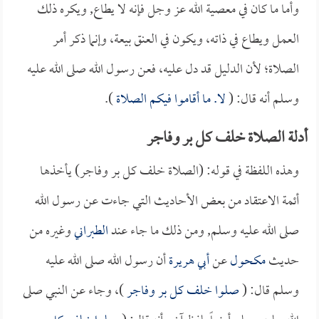
وأما ما كان في معصية الله عز وجل فإنه لا يطاع, ويكره ذلك
العمل ويطاع في ذاته، ويكون في العنق بيعة، وإنما ذكر أمر
الصلاة؛ لأن الدليل قد دل عليه، فعن رسول الله صلى الله عليه
وسلم أنه قال: (
لا. ما أقاموا فيكم الصلاة
).
أدلة الصلاة خلف كل بر وفاجر
وهذه اللفظة في قوله: (الصلاة خلف كل بر وفاجر) يأخذها
أئمة الاعتقاد من بعض الأحاديث التي جاءت عن رسول الله
صلى الله عليه وسلم, ومن ذلك ما جاء عند
الطبراني
وغيره من
حديث
مكحول
عن
أبي هريرة
أن رسول الله صلى الله عليه
وسلم قال: (
صلوا خلف كل بر وفاجر
)، وجاء عن النبي صلى