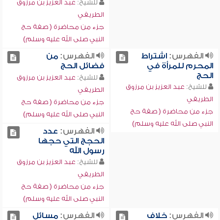
للشيخ:
عبد العزيز بن مرزوق
الطريفي
جزء من محاضرة ( صفة حج
النبي صلى الله عليه وسلم)
الفهرس:
اشتراط
الفهرس:
من
المحرم للمرأة في
فضائل الحج
الحج
للشيخ:
عبد العزيز بن مرزوق
للشيخ:
عبد العزيز بن مرزوق
الطريفي
الطريفي
جزء من محاضرة ( صفة حج
جزء من محاضرة ( صفة حج
النبي صلى الله عليه وسلم)
النبي صلى الله عليه وسلم)
الفهرس:
عدد
الحجج التي حجها
رسول الله
للشيخ:
عبد العزيز بن مرزوق
الطريفي
جزء من محاضرة ( صفة حج
النبي صلى الله عليه وسلم)
الفهرس:
خلاف
الفهرس:
مسائل