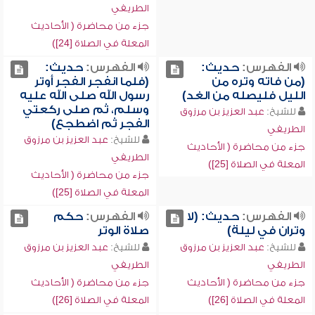
الطريفي
جزء من محاضرة ( الأحاديث
المعلة في الصلاة [24])
الفهرس:
حديث:
الفهرس:
حديث:
(من فاته وتره من
(فلما انفجر الفجر أوتر
الليل فليصله من الغد)
رسول الله صلى الله عليه
وسلم، ثم صلى ركعتي
للشيخ:
عبد العزيز بن مرزوق
الفجر ثم اضطجع)
الطريفي
للشيخ:
عبد العزيز بن مرزوق
جزء من محاضرة ( الأحاديث
الطريفي
المعلة في الصلاة [25])
جزء من محاضرة ( الأحاديث
المعلة في الصلاة [25])
الفهرس:
حديث: (لا
الفهرس:
حكم
وتران في ليلة)
صلاة الوتر
للشيخ:
عبد العزيز بن مرزوق
للشيخ:
عبد العزيز بن مرزوق
الطريفي
الطريفي
جزء من محاضرة ( الأحاديث
جزء من محاضرة ( الأحاديث
المعلة في الصلاة [26])
المعلة في الصلاة [26])