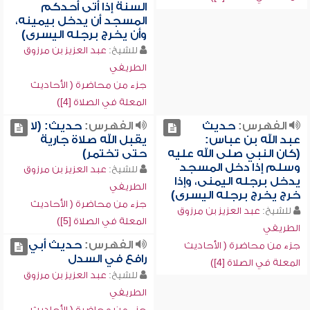
السنة إذا أتى أحدكم
المسجد أن يدخل بيمينه،
وأن يخرج برجله اليسرى)
للشيخ:
عبد العزيز بن مرزوق
الطريفي
جزء من محاضرة ( الأحاديث
المعلة في الصلاة [4])
الفهرس:
حديث
الفهرس:
حديث: (لا
عبد الله بن عباس:
يقبل الله صلاة جارية
(كان النبي صلى الله عليه
حتى تختمر)
وسلم إذا دخل المسجد
للشيخ:
عبد العزيز بن مرزوق
يدخل برجله اليمنى، وإذا
الطريفي
خرج يخرج برجله اليسرى)
جزء من محاضرة ( الأحاديث
للشيخ:
عبد العزيز بن مرزوق
المعلة في الصلاة [5])
الطريفي
الفهرس:
حديث أبي
جزء من محاضرة ( الأحاديث
رافع في السدل
المعلة في الصلاة [4])
للشيخ:
عبد العزيز بن مرزوق
الطريفي
جزء من محاضرة ( الأحاديث