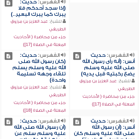
الفهرس:
حديث:
(إذا سجد أحدكم فلا
يبرك كما يبرك البعير..)
للشيخ:
عبد العزيز بن مرزوق
الطريفي
جزء من محاضرة ( الأحاديث
المعلة في الصلاة [17])
الفهرس:
حديث
الفهرس:
حديث:
أنس: (أنه رأى رسول الله
(كان رسول الله صلى
صلى الله عليه وسلم
الله عليه وسلم يسلم
يضع ركبتيه قبل يديه)
تلقاء وجهه تسليمة
واحدة)
للشيخ:
عبد العزيز بن مرزوق
للشيخ:
عبد العزيز بن مرزوق
الطريفي
الطريفي
جزء من محاضرة ( الأحاديث
جزء من محاضرة ( الأحاديث
المعلة في الصلاة [17])
المعلة في الصلاة [18])
الفهرس:
حديث
الفهرس:
حديث:
أنس: (أن رسول الله
(أن رسول الله صلى الله
صلى الله عليه وسلم كان
عليه وسلم سلم عن