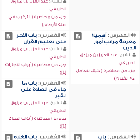
للشيخ:
عبد العزيز بن مرزوق
الطريفي
جزء من محاضرة ( الترغيب في
صلة الأرحام)
الفهرس:
أهمية
الفهرس:
باب الأجر
معرفة مراتب أمور
على تعليم القرآن
الدين
للشيخ:
عبد العزيز بن مرزوق
للشيخ:
عبد العزيز بن مرزوق
الطريفي
الطريفي
جزء من محاضرة ( أبواب التجارات
جزء من محاضرة ( كيف نتعامل
[1])
مع الفتن؟)
الفهرس:
باب ما
جاء في الصلاة على
القبر
للشيخ:
عبد العزيز بن مرزوق
الطريفي
جزء من محاضرة ( أبواب الجنائز
[1])
الفهرس:
باب
الفهرس:
باب الغارة