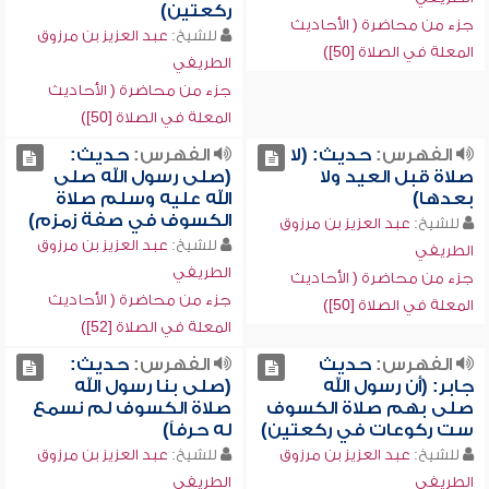
ركعتين)
جزء من محاضرة ( الأحاديث
للشيخ:
عبد العزيز بن مرزوق
المعلة في الصلاة [50])
الطريفي
جزء من محاضرة ( الأحاديث
المعلة في الصلاة [50])
الفهرس:
حديث: (لا
الفهرس:
حديث:
صلاة قبل العيد ولا
(صلى رسول الله صلى
بعدها)
الله عليه وسلم صلاة
الكسوف في صفة زمزم)
للشيخ:
عبد العزيز بن مرزوق
للشيخ:
عبد العزيز بن مرزوق
الطريفي
الطريفي
جزء من محاضرة ( الأحاديث
جزء من محاضرة ( الأحاديث
المعلة في الصلاة [50])
المعلة في الصلاة [52])
الفهرس:
حديث
الفهرس:
حديث:
جابر: (أن رسول الله
(صلى بنا رسول الله
صلى بهم صلاة الكسوف
صلاة الكسوف لم نسمع
ست ركوعات في ركعتين)
له حرفاً)
للشيخ:
عبد العزيز بن مرزوق
للشيخ:
عبد العزيز بن مرزوق
الطريفي
الطريفي