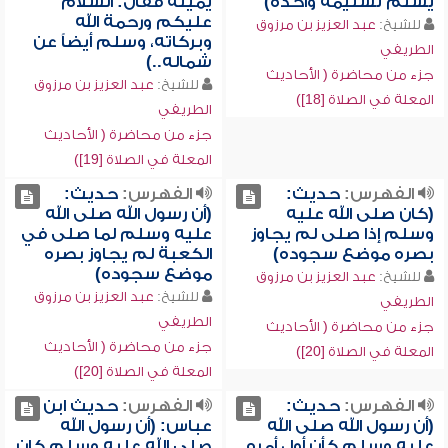
يسلم تسليمة واحدة)
يمينه فقال: السلام
عليكم ورحمة الله
للشيخ:
عبد العزيز بن مرزوق
وبركاته، وسلم أيضاً عن
الطريفي
شماله..)
جزء من محاضرة ( الأحاديث
للشيخ:
عبد العزيز بن مرزوق
المعلة في الصلاة [18])
الطريفي
جزء من محاضرة ( الأحاديث
المعلة في الصلاة [19])
الفهرس:
حديث:
الفهرس:
حديث:
(كان صلى الله عليه
(أن رسول الله صلى الله
وسلم إذا صلى لم يجاوز
عليه وسلم لما صلى في
بصره موضع سجوده)
الكعبة لم يجاوز بصره
موضع سجوده)
للشيخ:
عبد العزيز بن مرزوق
للشيخ:
عبد العزيز بن مرزوق
الطريفي
الطريفي
جزء من محاضرة ( الأحاديث
جزء من محاضرة ( الأحاديث
المعلة في الصلاة [20])
المعلة في الصلاة [20])
الفهرس:
حديث:
الفهرس:
حديث ابن
(أن رسول الله صلى الله
عباس: (أن رسول الله
عليه وسلم كأن أول أمره
صلى الله عليه وسلم كان