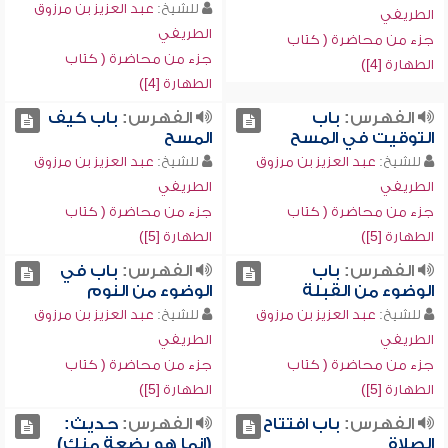
للشيخ:
عبد العزيز بن مرزوق
الطريفي
الطريفي
جزء من محاضرة ( كتاب
جزء من محاضرة ( كتاب
الطهارة [4])
الطهارة [4])
الفهرس:
باب
الفهرس:
باب كيف
التوقيت في المسح
المسح
للشيخ:
عبد العزيز بن مرزوق
للشيخ:
عبد العزيز بن مرزوق
الطريفي
الطريفي
جزء من محاضرة ( كتاب
جزء من محاضرة ( كتاب
الطهارة [5])
الطهارة [5])
الفهرس:
باب
الفهرس:
باب في
الوضوء من القبلة
الوضوء من النوم
للشيخ:
عبد العزيز بن مرزوق
للشيخ:
عبد العزيز بن مرزوق
الطريفي
الطريفي
جزء من محاضرة ( كتاب
جزء من محاضرة ( كتاب
الطهارة [5])
الطهارة [5])
الفهرس:
باب افتتاح
الفهرس:
حديث:
الصلاة
(إنما هو بضعة منك)