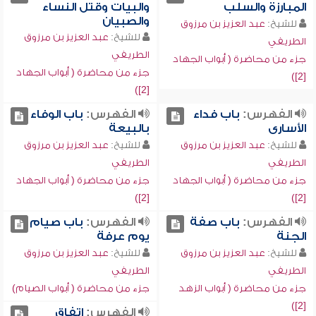
المبارزة والسلب
والبيات وقتل النساء
والصبيان
للشيخ:
عبد العزيز بن مرزوق
للشيخ:
عبد العزيز بن مرزوق
الطريفي
الطريفي
جزء من محاضرة ( أبواب الجهاد
جزء من محاضرة ( أبواب الجهاد
[2])
[2])
الفهرس:
باب فداء
الفهرس:
باب الوفاء
الأسارى
بالبيعة
للشيخ:
عبد العزيز بن مرزوق
للشيخ:
عبد العزيز بن مرزوق
الطريفي
الطريفي
جزء من محاضرة ( أبواب الجهاد
جزء من محاضرة ( أبواب الجهاد
[2])
[2])
الفهرس:
باب صفة
الفهرس:
باب صيام
الجنة
يوم عرفة
للشيخ:
عبد العزيز بن مرزوق
للشيخ:
عبد العزيز بن مرزوق
الطريفي
الطريفي
جزء من محاضرة ( أبواب الزهد
جزء من محاضرة ( أبواب الصيام)
[2])
الفهرس:
اتفاق