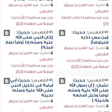
للشيخ:
عبد العزيز بن مرزوق
للشيخ:
عبد العزيز بن مرزوق
الطريفي
الطريفي
جزء من محاضرة ( كتاب الصلاة
جزء من محاضرة ( الأحاديث
[7])
المعلة في الطهارة [12])
الفهرس:
حديث:
الفهرس:
حديث:
(من مس ذكره
(كان النبي صلى الله
فليتوضأ)
عليه وسلم إذا توضأ نضح
فرجه)
للشيخ:
عبد العزيز بن مرزوق
للشيخ:
عبد العزيز بن مرزوق
الطريفي
الطريفي
جزء من محاضرة ( الأحاديث
جزء من محاضرة ( الأحاديث
المعلة في الطهارة [12])
المعلة في الطهارة [12])
الفهرس:
حديث
الفهرس:
حديث أبي
عثمان: ( أن رسول الله
أمامة في تخليل النبي
صلى الله عليه وسلم
صلى الله عليه وسلم
توضأ وخلل أصابعه
لحيته
ولحيته )
للشيخ:
عبد العزيز بن مرزوق
للشيخ:
عبد العزيز بن مرزوق
الطريفي