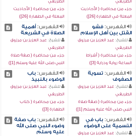
الطريفي
الطريفي
جزء من محاضرة ( الأحاديث
جزء من محاضرة ( الأحاديث
المعلة في الطهارة [26])
المعلة في الطهارة [26])
الفهرس:
فشو
الفهرس:
أهمية
القتل بين أهل الإسلام
الصلاة في الشريعة
للشيخ:
عبد العزيز بن مرزوق
للشيخ:
عبد العزيز بن مرزوق
الطريفي
الطريفي
جزء من محاضرة ( أشراط
جزء من محاضرة ( صفة صلاة
الساعة رواية ودراية [3])
النبي صلى الله عليه وسلم [1])
الفهرس:
تسوية
الفهرس:
باب
الصفوف
الوضوء بالنبيذ
للشيخ:
عبد العزيز بن مرزوق
للشيخ:
عبد العزيز بن مرزوق
الطريفي
الطريفي
جزء من محاضرة ( صفة صلاة
جزء من محاضرة ( كتاب
النبي صلى الله عليه وسلم [1])
الطهارة [3])
الفهرس:
باب في
الفهرس:
باب صفة
التسمية على الوضوء
وضوء النبي صلى الله
عليه وسلم
للشيخ:
عبد العزيز بن مرزوق