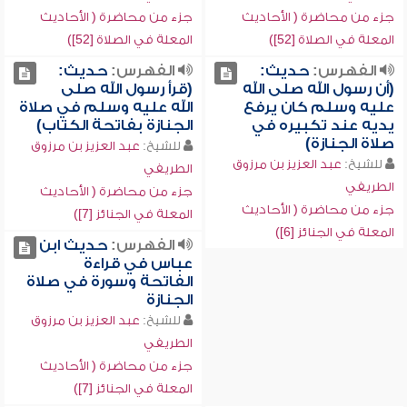
جزء من محاضرة ( الأحاديث
جزء من محاضرة ( الأحاديث
المعلة في الصلاة [52])
المعلة في الصلاة [52])
الفهرس:
حديث:
الفهرس:
حديث:
(أن رسول الله صلى الله
(قرأ رسول الله صلى
عليه وسلم كان يرفع
الله عليه وسلم في صلاة
يديه عند تكبيره في
الجنازة بفاتحة الكتاب)
صلاة الجنازة)
للشيخ:
عبد العزيز بن مرزوق
للشيخ:
عبد العزيز بن مرزوق
الطريفي
الطريفي
جزء من محاضرة ( الأحاديث
جزء من محاضرة ( الأحاديث
المعلة في الجنائز [7])
المعلة في الجنائز [6])
الفهرس:
حديث ابن
عباس في قراءة
الفاتحة وسورة في صلاة
الجنازة
للشيخ:
عبد العزيز بن مرزوق
الطريفي
جزء من محاضرة ( الأحاديث
المعلة في الجنائز [7])