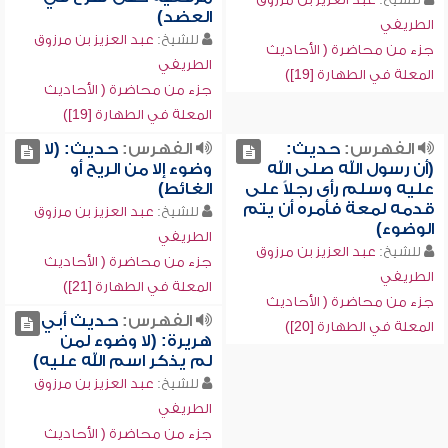
العضد)
الطريفي
للشيخ:
عبد العزيز بن مرزوق
جزء من محاضرة ( الأحاديث
الطريفي
المعلة في الطهارة [19])
جزء من محاضرة ( الأحاديث
المعلة في الطهارة [19])
الفهرس:
حديث:
الفهرس:
حديث: (لا
(أن رسول الله صلى الله
وضوء إلا من الريح أو
عليه وسلم رأى رجلاً على
الغائط)
قدمه لمعة فأمره أن يتم
للشيخ:
عبد العزيز بن مرزوق
الوضوء)
الطريفي
للشيخ:
عبد العزيز بن مرزوق
جزء من محاضرة ( الأحاديث
الطريفي
المعلة في الطهارة [21])
جزء من محاضرة ( الأحاديث
الفهرس:
حديث أبي
المعلة في الطهارة [20])
هريرة: (لا وضوء لمن
لم يذكر اسم الله عليه)
للشيخ:
عبد العزيز بن مرزوق
الطريفي
جزء من محاضرة ( الأحاديث