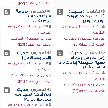
المعلة في الصلاة [22])
الفهرس:
حديث:
الفهرس:
معرفة
(إذا أصبح أحدكم ولم
شرط أصحاب
يوتر فليوتر)
المصنفات
للشيخ:
عبد العزيز بن مرزوق
للشيخ:
عبد العزيز بن مرزوق
الطريفي
الطريفي
جزء من محاضرة ( الأحاديث
جزء من محاضرة ( الأحاديث
المعلة في الصلاة [23])
المعلة في الصلاة [23])
الفهرس:
حديث:
الفهرس:
حديث:
(من نام عن وتره أو
(الوتر بعد الأذان)
نسيه، فليصله إذا ذكره أو
للشيخ:
عبد العزيز بن مرزوق
إذا استيقظ)
الطريفي
للشيخ:
عبد العزيز بن مرزوق
جزء من محاضرة ( الأحاديث
الطريفي
المعلة في الصلاة [24])
جزء من محاضرة ( الأحاديث
الفهرس:
حديث:
المعلة في الصلاة [24])
(من أدركه الفجر ولم
يوتر، فلا وتر له)
للشيخ:
عبد العزيز بن مرزوق