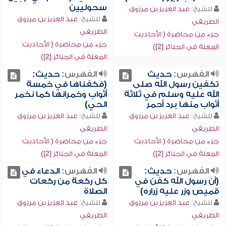
سحوليين
للشيخ:
عبد العزيز بن مرزوق
للشيخ:
عبد العزيز بن مرزوق
الطريفي
الطريفي
جزء من محاضرة ( الأحاديث
جزء من محاضرة ( الأحاديث
المعلة في الجنائز [2])
المعلة في الجنائز [2])
الفهرس:
حديث
الفهرس:
حديث:
تكفين رسول الله صلى
(فكفناها في خمسة
الله عليه وسلم في ثلاثة
أثواب وخمرانها كما نخمر
أثواب منها برد أحمر
الحي)
للشيخ:
عبد العزيز بن مرزوق
للشيخ:
عبد العزيز بن مرزوق
الطريفي
الطريفي
جزء من محاضرة ( الأحاديث
جزء من محاضرة ( الأحاديث
المعلة في الجنائز [2])
المعلة في الجنائز [2])
الفهرس:
حديث:
الفهرس:
الدعاء في
(أن رسول الله كفن في
كل ركعة من ركعات
قميص وزر عليه زراره)
الصلاة
للشيخ:
عبد العزيز بن مرزوق
للشيخ:
عبد العزيز بن مرزوق
الطريفي
الطريفي