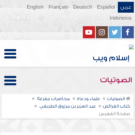
عربي
Español
Deutsch
Français
English
Indonesia
الصوتيات
الصوتيات
علماء ودعاة
محاضرات مفرغة
كتاب الفرائض
عبد العزيز بن مرزوق الطريفي
صفحة الفهرس