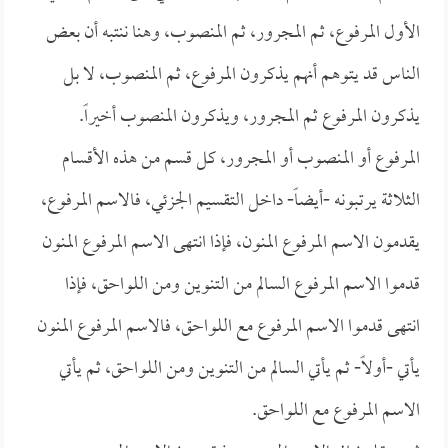
الأول المرفوع، ثم المجرور، ثم المنصوب، وهنا ننتبه أن بعض
الناس قد يتوهم أنهم يذكرون المرفوع، ثم المنصوب، لا بل
يذكرون المرفوع ثم المجرور، ويذكرون المنصوب أخيراً.
المرفوع أو المنصوب أو المجرور، كل قسم من هذه الأقسام
الثلاثة يرتبونه -أيضاً- داخل التقسيم الجزئي، فالاسم المرفوع،
يقدمون الاسم المرفوع المنون، فإذا انتهى الاسم المرفوع المنون
قدموا الاسم المرفوع السالم من التنوين ومن اللواحق، فإذا
انتهى قدموا الاسم المرفوع مع اللواحق، فالاسم المرفوع المنون
يأتي -أولاً- ثم يأتي السالم من التنوين ومن اللواحق، ثم يأتي
الاسم المرفوع مع اللواحق.