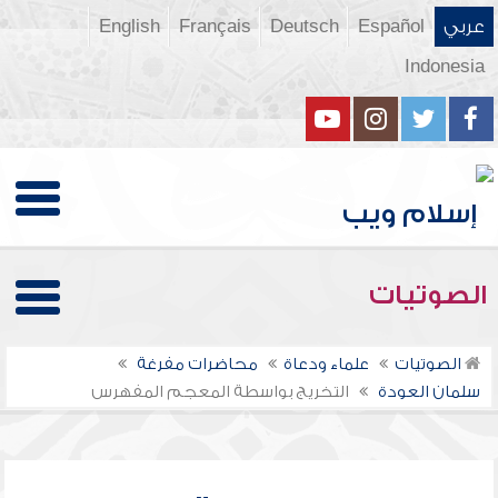
عربي
Español
Deutsch
Français
English
Indonesia
الصوتيات
الصوتيات
علماء ودعاة
محاضرات مفرغة
سلمان العودة
التخريج بواسطة المعجم المفهرس