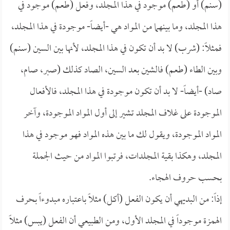
(سنم) أو (طعم) موجود في هذا المجلد، وفعل (طعم) موجود في
هذا المجلد، وما بينهما من المواد هي -أيضاً- موجودة في هذا المجلد،
فمثلاً: (شرب) لا بد أن تكون في هذا المجلد، لأنها بين السين (سنم)
وبين الطاء (طعم) فالشين بعد السين، الصاد كذلك (صبر، صام،
صاد) -أيضاً- لا بد أن تكون موجودة في هذا المجلد، فالأفعال
الموجودة على غلاف المجلد تشير إلى أول المواد الموجودة، وآخر
المواد الموجودة، ويقول لك ما بين هذه المواد فهو موجود في هذا
المجلد، وهكذا بقية المجلدات، فرتبوا المواد من حيث الجملة
بحسب حروف الهجاء.
إذاً: من البديهي أن يكون الفعل (أكل) مثلاً باعتباره مبدوءاً بحرف
الهمزة موجوداً في المجلد الأول، ومن الطبيعي أن الفعل (يبس) مثلاً