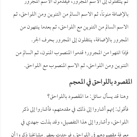
ثم ينتقلون إلى الاسم المجرور، فيقدمون الاسم المجرور
بالإضافة منوناً، ثم الاسم السالم من التنوين ومن اللواحق، ثم
الاسم السالم من التنوين مع اللواحق، ثم بعدما ينتهون من
المجرور بالإضافة، ينتقلون إلى المجرور بحرف الجر.
فإذا انتهوا من المجرور؛ قدموا المنصوب المنون، ثم السالم من
التنوين ومن اللواحق، ثم الاسم المنصوب مع اللواحق.
المقصود باللواحق في المعجم
وهنا قد يسأل سائل: ما المقصود باللواحق؟
فأقول: إنهم أشاروا إلى ذلك في مقدمتهم، فأشاروا إلى ذكر
اللواحق، وأشاروا إلى هذا التفصيل، وقد بذلت جهدي في
معرفة مقصودهم في اللواحق، فوجدت بعض مشايخنا ذكروا أن