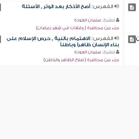
الفهرس:
أصح الأذكار بعد الوتر , الأسئلة
للشيخ:
سلمان العودة
جزء من محاضرة ( وقفات في شهر رمضان)
ن
الفهرس:
الاهتمام بالنية , حرص الإسلام على
بناء الإنسان ظاهراً وباطناً
للشيخ:
سلمان العودة
جزء من محاضرة ( صلاح الظاهر والباطن)