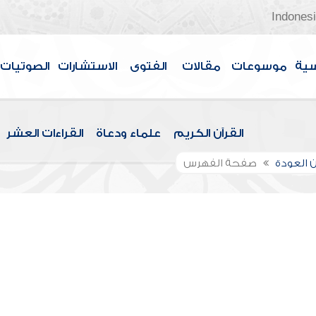
Indones
سية
موسوعات
مقالات
الفتوى
الاستشارات
الصوتيات
القرآن الكريم
علماء ودعاة
القراءات العشر
 العودة
صفحة الفهرس