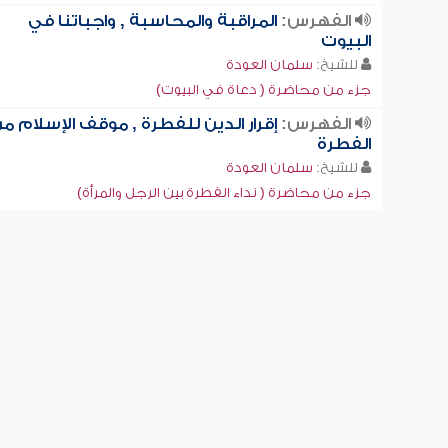
الفهرس:
المراقبة والمحاسبة , واجباتنا في
البيوت
للشيخ:
سلمان العودة
جزء من محاضرة ( دعاة في البيوت)
الفهرس:
إقرار الدين للفطرة , موقف الإسلام م
الفطرة
للشيخ:
سلمان العودة
جزء من محاضرة ( نداء الفطرة بين الرجل والمرأة)