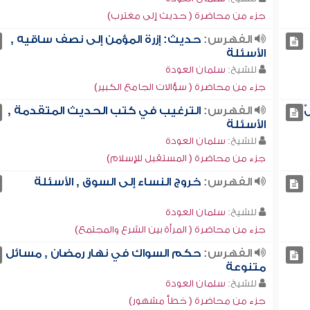
جزء من محاضرة ( حديث إلى مغترب)
الفهرس:
حديث: إزرة المؤمن إلى نصف ساقيه ,
الأسئلة
للشيخ:
سلمان العودة
جزء من محاضرة ( سؤالات الجامع الكبير)
ِ
الفهرس:
الترغيب في كتب الحديث المتقدمة ,
الأسئلة
للشيخ:
سلمان العودة
جزء من محاضرة ( المستقبل للإسلام)
الفهرس:
خروج النساء إلى السوق , الأسئلة
للشيخ:
سلمان العودة
جزء من محاضرة ( المرأة بين الشرع والمجتمع)
الفهرس:
حكم السواك في نهار رمضان , مسائل
متنوعة
للشيخ:
سلمان العودة
جزء من محاضرة ( خطأ مشهور)