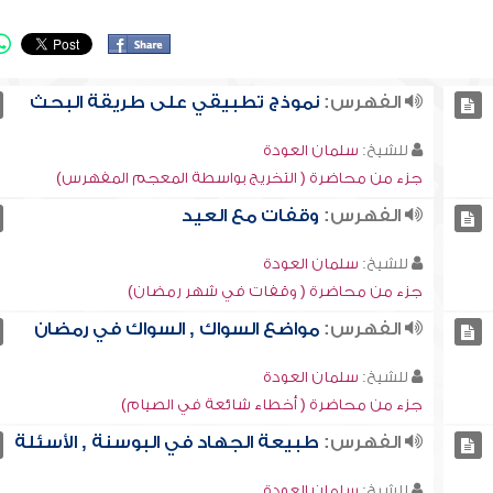
الفهرس:
نموذج تطبيقي على طريقة البحث
للشيخ:
سلمان العودة
جزء من محاضرة ( التخريج بواسطة المعجم المفهرس)
الفهرس:
وقفات مع العيد
للشيخ:
سلمان العودة
جزء من محاضرة ( وقفات في شهر رمضان)
الفهرس:
مواضع السواك , السواك في رمضان
للشيخ:
سلمان العودة
جزء من محاضرة ( أخطاء شائعة في الصيام)
الفهرس:
طبيعة الجهاد في البوسنة , الأسئلة
للشيخ:
سلمان العودة