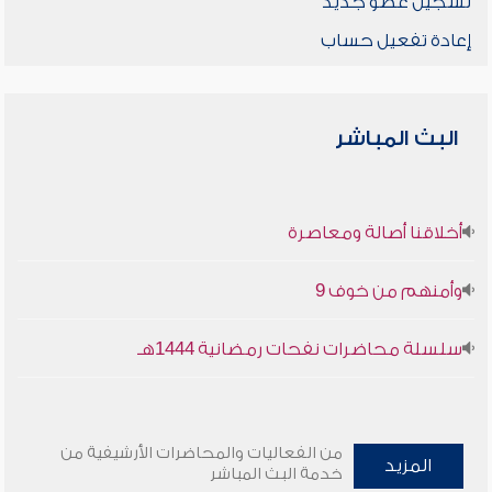
تسجيل عضو جديد
إعادة تفعيل حساب
البث المباشر
أخلاقنا أصالة ومعاصرة
وأمنهم من خوف 9
سلسلة محاضرات نفحات رمضانية 1444هـ
من الفعاليات والمحاضرات الأرشيفية من
المزيد
خدمة البث المباشر