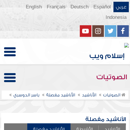
عربي
Español
Deutsch
Français
English
Indonesia
الصوتيات
الصوتيات
الأناشيد
الأناشيد مفصلة
ياسر الدوسري
الأناشيد مفصلة
الأناشيد
الأشرطة
الأناشيد مفصلة