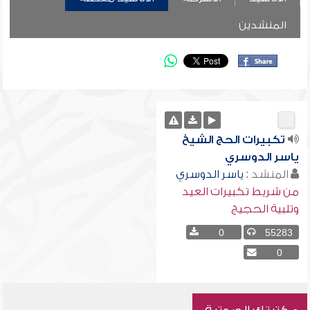
المنشدين
تكبيرات الحج الشيخ
ياسر الدوسري
المنشد :
ياسر الدوسري
من شريط تكبيرات العيد
وتلبية الحجيج
0
55283
0