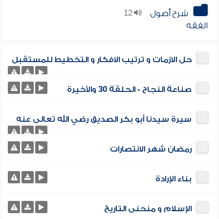
شرح أصول
12
الفقه
حل الازمات و ترتيب الافكار و التخطيط للمستقبل
صناعة النجاح - الحلقة 30 والأخيرة
سيرة سيدنا أبو بكر الصديق رضي الله تعالى عنه
رمضان شهر الانتصارات
بناء الإرادة
الإسلام و منحنى التاريخ