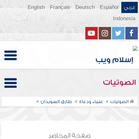
عربي
Español
Deutsch
Français
English
Indonesia
الصوتيات
الصوتيات
علماء ودعاة
طارق السويدان
صفحة المحاضر