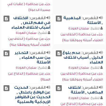
جزء من محاضرة ( عقبات في
مسيرة الدعوة)
الفهرس:
المذهبية
الفهرس:
الاختلاف
, الأسئلة
في فهم النص ,
أسباب اختلاف العلماء
للشيخ:
سلمان العودة
للشيخ:
سلمان العودة
جزء من محاضرة ( الخلاف بين
جزء من محاضرة ( الخلاف بين
العلماء أسبابه وموقفنا منه)
العلماء أسبابه وموقفنا منه)
الفهرس:
عدم بلوغ
الفهرس:
التحذير
الدليل , أسباب اختلاف
من سب العلماء ,
العلماء
الأسئلة
للشيخ:
سلمان العودة
للشيخ:
سلمان العودة
جزء من محاضرة ( الخلاف بين
جزء من محاضرة ( الدفاع عن
العلماء أسبابه وموقفنا منه)
السنة)
الفهرس:
اختلاف
الفهرس:
الحديث
المذاهب , الأسئلة
عن الواقع باعتدال ,
الحديث عن الظواهر
للشيخ:
سلمان العودة
الإيجابية والسلبية
جزء من محاضرة ( الدفاع عن