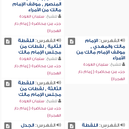
المنصور , موقف الإمام
مالك من الأمراء
للشيخ:
سلمان العودة
جزء من محاضرة ( إمام دار
الهجرة)
الفهرس:
الإمام
الفهرس:
اللقطة
مالك والمهدي ,
الثانية , لقطات من
موقف الإمام مالك من
مجلس الإمام مالك
الأمراء
للشيخ:
سلمان العودة
للشيخ:
سلمان العودة
جزء من محاضرة ( إمام دار
جزء من محاضرة ( إمام دار
الهجرة)
الهجرة)
الفهرس:
اللقطة
الثالثة , لقطات من
مجلس الإمام مالك
للشيخ:
سلمان العودة
جزء من محاضرة ( إمام دار
الهجرة)
الفهرس:
اللقطة
الفهرس:
الجدل