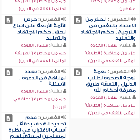
جزء من محاضرة ( خطأ
جزء من محاضرة ( الطريقة
مشهور)
المثلى للتفقه في الدين)
الفهرس:
الحذر من
الفهرس:
حرص
الاعتداد بالنفس في
الأئمة الأربعة على اتباع
الترجيح , حكم الاجتهاد
الحق , حكم الاجتهاد
والتقليد
والتقليد
للشيخ:
سلمان العودة
للشيخ:
سلمان العودة
جزء من محاضرة ( الطريقة
جزء من محاضرة ( الطريقة
المثلى للتفقه في الدين)
المثلى للتفقه في الدين)
الفهرس:
نعمة
الفهرس:
تعدد
توجه الصحوة لطلب
المناهج في الدعوة ,
الدليل , التفقه طريق
الأسئلة
معرفة أحكام الله
للشيخ:
سلمان العودة
للشيخ:
سلمان العودة
جزء من محاضرة ( دعاة في
جزء من محاضرة ( الطريقة
البيوت)
المثلى للتفقه في الدين)
الفهرس:
عدم
تحديد الهدف بدقة ,
أسباب الاغتراب في نظرة
المسلمين لمستقبلهم