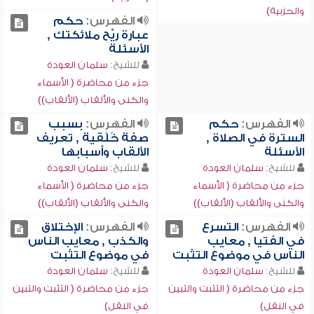
والحزبية)
الفهرس:
حكم
عبارة ريِّح ملائكتك ,
الأسئلة
للشيخ:
سلمان العودة
جزء من محاضرة ( الأسماء
والكنى والألقاب (الألقاب))
الفهرس:
حكم
الفهرس:
بسبب
السترة في الصلاة ,
صفة خُلُقية , تعريف
الأسئلة
الألقاب وأسبابها
للشيخ:
سلمان العودة
للشيخ:
سلمان العودة
جزء من محاضرة ( الأسماء
جزء من محاضرة ( الأسماء
والكنى والألقاب (الألقاب))
والكنى والألقاب (الألقاب))
الفهرس:
التسرع
الفهرس:
الإختلاق
في الفتيا , معايب
والكذب , معايب الناس
الناس في موضوع التثبت
في موضوع التثبت
للشيخ:
سلمان العودة
للشيخ:
سلمان العودة
جزء من محاضرة ( التثبت والتبين
جزء من محاضرة ( التثبت والتبين
في النقل)
في النقل)