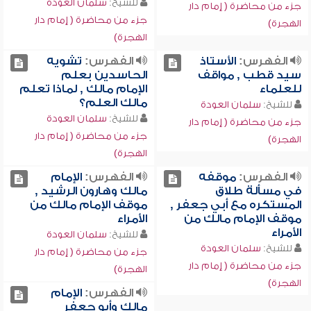
للشيخ:
سلمان العودة
جزء من محاضرة ( إمام دار
جزء من محاضرة ( إمام دار
الهجرة)
الهجرة)
الفهرس:
الأستاذ
الفهرس:
تشويه
سيد قطب , مواقف
الحاسدين بعلم
للعلماء
الإمام مالك , لماذا تعلم
مالك العلم؟
للشيخ:
سلمان العودة
للشيخ:
سلمان العودة
جزء من محاضرة ( إمام دار
جزء من محاضرة ( إمام دار
الهجرة)
الهجرة)
الفهرس:
موقفه
الفهرس:
الإمام
في مسألة طلاق
مالك وهارون الرشيد ,
المستكره مع أبي جعفر ,
موقف الإمام مالك من
موقف الإمام مالك من
الأمراء
الأمراء
للشيخ:
سلمان العودة
للشيخ:
سلمان العودة
جزء من محاضرة ( إمام دار
جزء من محاضرة ( إمام دار
الهجرة)
الهجرة)
الفهرس:
الإمام
مالك وأبو جعفر