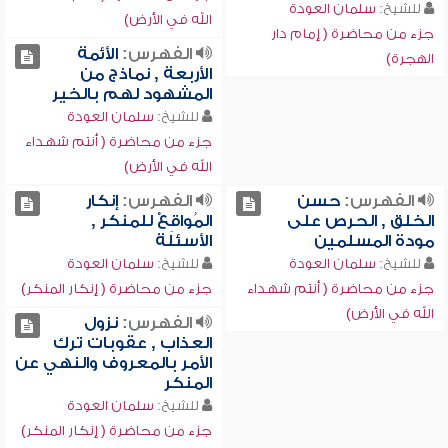
للشيخ:
سلمان العودة
الله في الأرض)
جزء من محاضرة ( إمام دار
الفهرس:
الأئمة
الهجرة)
الأربعة , نماذج من
المشهود لهم بالخير
للشيخ:
سلمان العودة
جزء من محاضرة ( أنتم شهداء
الله في الأرض)
الفهرس:
حسن
الفهرس:
إنكار
الخلق , الحرص على
المُواقِعْ للمنكر ,
مودة المسلمين
الأسئلة
للشيخ:
سلمان العودة
للشيخ:
سلمان العودة
جزء من محاضرة ( أنتم شهداء
جزء من محاضرة ( إنكار المنكر)
الله في الأرض)
الفهرس:
نزول
العذاب , عقوبات ترك
الأمر بالمعروف والنهي عن
المنكر
للشيخ:
سلمان العودة
جزء من محاضرة ( إنكار المنكر)