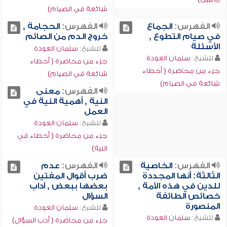
شائعة في الصيام)
الفهرس:
الجماع
الفهرس:
الحجامة ,
في صيام التطوع ,
خروج الدم من الصائم
الأسئلة
للشيخ:
سلمان العودة
للشيخ:
سلمان العودة
جزء من محاضرة ( أخطاء
جزء من محاضرة ( أخطاء
شائعة في الصيام)
شائعة في الصيام)
الفهرس:
معنى
النية , أهمية النية في
العمل
للشيخ:
سلمان العودة
جزء من محاضرة ( أخطاء في
النية)
الفهرس:
الخاصية
الفهرس:
عدم
الثالثة: أنها المجددة
ضرب أقوال المفتين
للدين في هذه الأمة ,
بعضها ببعض , آداب
خصائص الطائفة
السؤال
المنصورة
للشيخ:
سلمان العودة
للشيخ:
سلمان العودة
جزء من محاضرة ( أدب السؤال)