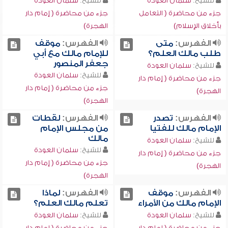
للشيخ:
سلمان العودة
للشيخ:
سلمان العودة
جزء من محاضرة ( التعامل
جزء من محاضرة ( إمام دار
بأخلاق الإسلام)
الهجرة)
الفهرس:
متى
الفهرس:
موقف
طلب مالك العلم؟
للإمام مالك مع أبي
جعفر المنصور
للشيخ:
سلمان العودة
للشيخ:
سلمان العودة
جزء من محاضرة ( إمام دار
جزء من محاضرة ( إمام دار
الهجرة)
الهجرة)
الفهرس:
تصدر
الفهرس:
لقطات
الإمام مالك للفتيا
من مجلس الإمام
مالك
للشيخ:
سلمان العودة
للشيخ:
سلمان العودة
جزء من محاضرة ( إمام دار
جزء من محاضرة ( إمام دار
الهجرة)
الهجرة)
الفهرس:
موقف
الفهرس:
لماذا
الإمام مالك من الأمراء
تعلم مالك العلم؟
للشيخ:
سلمان العودة
للشيخ:
سلمان العودة
جزء من محاضرة ( إمام دار
جزء من محاضرة ( إمام دار