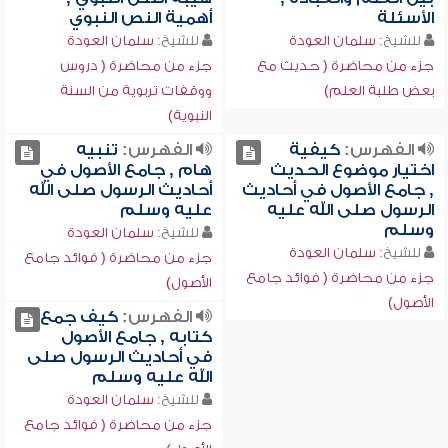
الأسئلة
أهمية النص النبوي
للشيخ:
سلمان العودة
للشيخ:
سلمان العودة
جزء من محاضرة ( حديث مع
جزء من محاضرة ( دروس
بعض طلبة العلم)
ووقفات تربوية من السنة
النبوية)
الفهرس:
كيفية
الفهرس:
تنبيه
اختيار موضوع الحديث
هام , جامع الأصول في
, جامع الأصول في أحاديث
أحاديث الرسول صلى الله
الرسول صلى الله عليه
عليه وسلم
وسلم
للشيخ:
سلمان العودة
للشيخ:
سلمان العودة
جزء من محاضرة ( فوائد جامع
جزء من محاضرة ( فوائد جامع
الأصول)
الأصول)
الفهرس:
كيف جمع
كتابه , جامع الأصول
في أحاديث الرسول صلى
الله عليه وسلم
للشيخ:
سلمان العودة
جزء من محاضرة ( فوائد جامع