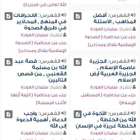
الله تعالى في الجزيرة)
الفهرس:
أفضل
الفهرس:
الانحرافات
المذاهب , الأسئلة
في المنهج , المحاذير
في طريق الصحوة
للشيخ:
سلمان العودة
للشيخ:
سلمان العودة
جزء من محاضرة ( الصحوة
جزء من محاضرة ( الصحوة
الإسلامية بشائر ومحاذير)
الإسلامية بشائر ومحاذير)
الفهرس:
الجزيرة
الفهرس:
قصة عبد
عاصمة الإسلام ,
الله بن مسلمة
الجزيرة العربية أرض
القعنبي , من قصص
الإسلام
التائبين
للشيخ:
سلمان العودة
للشيخ:
سلمان العودة
جزء من محاضرة ( المستقبل
جزء من محاضرة ( التوبة أيتها
للإسلام)
الأخت المسلمة)
الفهرس:
الأخوة في
الفهرس:
واجب
الله من الخلطة ,
الدعاة , أهمية الدعوة
الخلطة غريزة في الإنسان
إلى الله
للشيخ:
سلمان العودة
للشيخ:
سلمان العودة