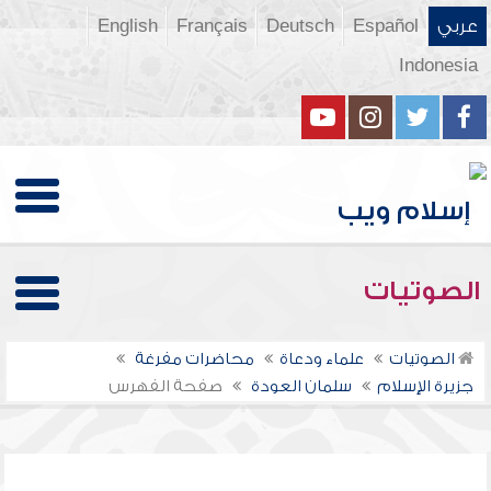
عربي
Español
Deutsch
Français
English
Indonesia
الصوتيات
الصوتيات
علماء ودعاة
محاضرات مفرغة
جزيرة الإسلام
سلمان العودة
صفحة الفهرس