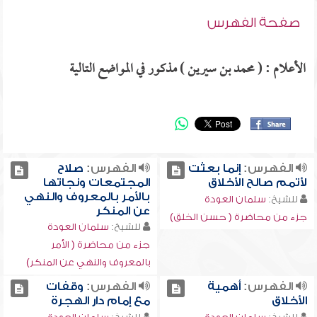
صفحة الفهرس
الأعلام : ( محمد بن سيرين ) مذكور في المواضع التالية
الفهرس:
إنما بعثت
الفهرس:
صلاح
لأتمم صالح الأخلاق
المجتمعات ونجاتها
بالأمر بالمعروف والنهي
للشيخ:
سلمان العودة
عن المنكر
جزء من محاضرة ( حسن الخلق)
للشيخ:
سلمان العودة
جزء من محاضرة ( الأمر
بالمعروف والنهي عن المنكر)
الفهرس:
أهمية
الفهرس:
وقفات
الأخلاق
مع إمام دار الهجرة