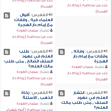
جزء من محاضرة ( إمام دار
جزء من محاضرة ( إمام دار
الهجرة)
الهجرة)
الفهرس:
أقوال
العلماء فيه , وقفات
مع إمام دار الهجرة
للشيخ:
سلمان العودة
جزء من محاضرة ( إمام دار
الهجرة)
الفهرس:
وفاته ,
الفهرس:
طلب
وقفات مع إمام دار
العلم في عهود
الهجرة
السلف الصالح , متى طلب
مالك العلم؟
للشيخ:
سلمان العودة
للشيخ:
سلمان العودة
جزء من محاضرة ( إمام دار
جزء من محاضرة ( إمام دار
الهجرة)
الهجرة)
الفهرس:
انتشار
الفهرس:
زكاة
العلم في عهود
الذهب , الأسئلة
السلف , متى طلب مالك
للشيخ:
سلمان العودة
العلم؟
جزء من محاضرة ( أنتم شهداء