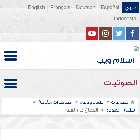
عربي
Español
Deutsch
Français
English
Indonesia
الصوتيات
الصوتيات
علماء ودعاة
محاضرات مفرغة
سلمان العودة
الدفاع عن السنة