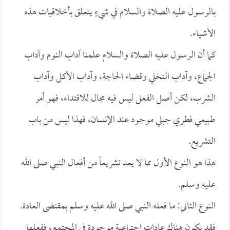
بالرسول عليه الصلاة والسلام في شيءٍ يتعلق بأخلاقيات هذه
الأشياء.
كما أن الرسول عليه الصلاة والسلام علمنا آداب النوم وآداب
الجماع، وآداب التخلي وقضاء الحاجة، وآداب الأكل وآداب
الشرب، لكن أصل الفعل ليس فيه مجال للاقتداء، فهو أمر
طبيعي فطري جبلي موجود عند الإنسان، فهذا ليس من باب
التشريع.
هذا هو النوع الأول مما لا يعد تشريعاً من أفعال النبي صلى الله
عليه وسلم.
النوع الثاني: ما فعله النبي صلى الله عليه وسلم بمقتضى العادة.
فقد يكون هناك عادات اجتماعية موجودة في المجتمع، ففعلها