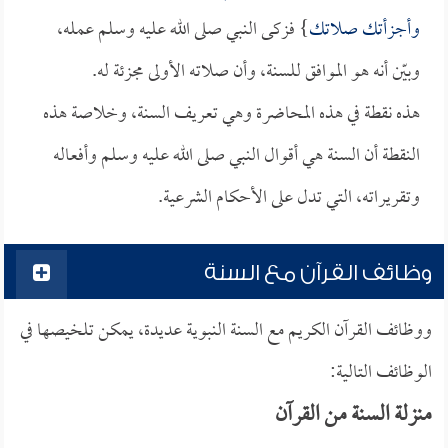
وأجزأتك صلاتك
} فزكى النبي صلى الله عليه وسلم عمله،
وبيّن أنه هو الموافق للسنة، وأن صلاته الأولى مجزئة له.
هذه نقطة في هذه المحاضرة وهي تعريف السنة، وخلاصة هذه
النقطة أن السنة هي أقوال النبي صلى الله عليه وسلم وأفعاله
وتقريراته، التي تدل على الأحكام الشرعية.
وظائف القرآن مع السنة
ووظائف القرآن الكريم مع السنة النبوية عديدة، يمكن تلخيصها في
الوظائف التالية:
منزلة السنة من القرآن