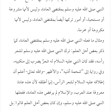
النبي صلى الله عليه وسلم بمقتضى العادة، وليس لأنها مشروعة
أو مستحبة، أو أمور تركها أيضاً بمقتضى العادة، وليس لأنها
مكروهة أو محرمة.
ومثال ما فعله النبي صلى الله عليه وسلم بمقتضى العادة، كما
ذكر بعض أهل العلم: ترك النبي صلى الله عليه وسلم لشعر
رأسه، فقد كان النبي عليه السلام له شعرٌ يضرب إلى منكبيه،
وفي رواية إلى "شحمة أذنيه"، والأظهر -والله تعالى- أعلم أن
إطلاقه عليه السلام لشعر الرأس، إنما أطلقه لأن هذه عادة
معروفة عند العرب، والإسلام لم يرفض هذه العادة، ففعلها
النبي صلى الله عليه وسلم، وإن كان بعض أهل العلم قالوا: بل