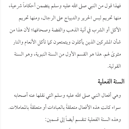
فهذا قول من النبي صلى الله عليه وسلم يتضمن أحكاماً شرعية،
منها تحريم لبس الحرير والديباج على الرجال، ومنها تحريم
الأكل أو الشرب في آنية الذهب والفضة وصحافها؛ لأن هذا من
شأن المشركين الذين يأكلون ويتمتعون كما تأكل الأنعام والنار
مثوىً لهم. هذا هو القسم الأول من السنة النبوية، وهو السنة
القولية.
السنة الفعلية
وهي أفعال النبي صلى الله عليه وسلم التي نقلها عنه أصحابه
سواء كانت هذه الأفعال متعلقةً بالعبادات أو متعلقةً بالمعاملات.
وهذه السنة الفعلية تنقسم أيضاً إلى قسمين: