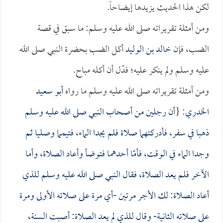
لكن هذا الحديث يزيدها إيضاحاً.
ومن أمثلة تقريراته صلى الله عليه وسلم: ما سبق في قصة
الضب، فإن
خالد بن الوليد
أكل الضب بحضرة النبي صلى الله
عليه وسلم ولم ينكر عليه؛ فدّل أن أكله مباح.
ومن أمثلة تقريراته صلى الله عليه وسلم ما رواه
أبو سعيد
الخدري
: {
أن رجلين من أصحاب النبي صلى الله عليه وسلم
ذهبا في سفر، فأدركتهما صلاة فلم يجدا الماء، فتيمما وصليا ثم
وجدا الماء في الوقت، فأمّا أحدهما فتوضأ وأعاد الصلاة، وأما
الآخر فلم يعد الصلاة، فقال النبي صلى الله عليه وسلم للذي
أعاد الصلاة: لك الأجر مرتين -أي مرة على صلاته الأولى ومرة
على صلاته الثانية- وقال للذي لم يعد الصلاة: أصبت السنة،