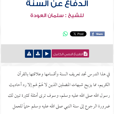
الدفاع عن السنة
للشيخ : سلمان العودة
التفريغ النصي الكامل
في هذا الدرس تجد تعريف السنة وأقسامها وعلاقتها بالقرآن
الكريم، مما يزيح شبهات المضلين الذين لا هَمّ لهم إلا رد أحاديث
رسول الله صلى الله عليه وسلم، وسوف ترى أمثلة كثيرة تبين لك
ضرورة الرجوع إلى سنة النبي صلى الله عليه وسلم حتماً للعمل