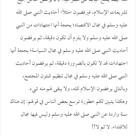
تشريعات الإسلام، فيرفضون -مثلاً- أحاديث النبي صلى الله
عليه وسلم في مجال الاقتصاد؛ بحجة أنها اجتهادات من النبي
صلى الله عليه وسلم ولا يلزم أن تكون دقيقة، ثم يرفضون
أحاديث النبي صلى الله عليه وسلم في مجال السياسة؛ بحجة أنها
اجتهادات قد لا تكون بالضرورة دقيقة، ثم يرفضون أحاديث
النبي صلى الله عليه وسلم في مجال تنظيم شئون المجتمع،
وبالتالي يرفضون الإسلام كله، ولا يبقى لهم منه شيء.
وهكذا يتبين لكم خطورة توسع بعض الناس في قولهم: إن هناك
سنة واردة عن النبي صلى الله عليه وسلم وليس فيها مجال
للاقتداء. لا ثم لا!!