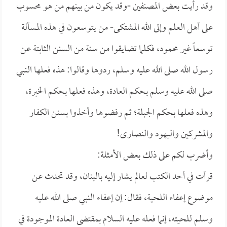
وقد رأيت بعض المصنفين -وقد يكون من بينهم من هو محسوب
على أهل العلم وإلى الله المشتكى- من يتوسعون في هذه المسألة
توسعاً غير محمود، فكلما تضايقوا من سنة من السنن الثابتة عن
رسول الله صلى الله عليه وسلم، ردوها وقالوا: هذه فعلها النبي
صلى الله عليه وسلم بحكم العادة، وهذه فعلها بحكم الخبرة،
وهذه فعلها بحكم الجبلة؛ ثم رفضوها وأخذوا بسنن الكفار
والمشركين واليهود والنصارى!
وأضرب لكم على ذلك بعض الأمثلة:
قرأت في أحد الكتب لعالم يشار إليه بالبنان، وقد تحدث عن
موضوع إعفاء اللحية، فقال: إن إعفاء النبي صلى الله عليه
وسلم للحيته، إنما فعله عليه السلام بمقتضى العادة الموجودة في