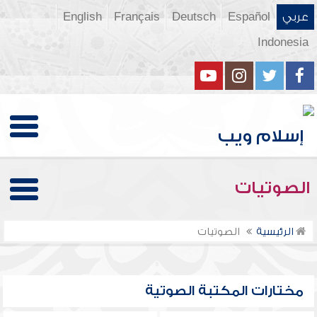
عربي
Español
Deutsch
Français
English
Indonesia
الصوتيات
الرئيسية
الصوتيات
مختارات المكتبة الصوتية