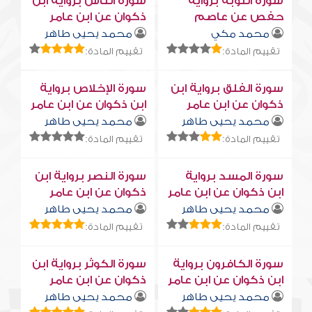
سورة التوبة برواية
سورة النّاس برواية ابن
حفص عن عاصم
ذكوان عن ابن عامر
محمد مكي
محمد يحيى طاهر
تقييم المادة:
تقييم المادة:
سورة الفلق برواية ابن
سورة الإخلاص برواية
ذكوان عن ابن عامر
ابن ذكوان عن ابن عامر
محمد يحيى طاهر
محمد يحيى طاهر
تقييم المادة:
تقييم المادة:
سورة المسد برواية
سورة النصر برواية ابن
ابن ذكوان عن ابن عامر
ذكوان عن ابن عامر
محمد يحيى طاهر
محمد يحيى طاهر
تقييم المادة:
تقييم المادة:
سورة الكافرون برواية
سورة الكوثر برواية ابن
ابن ذكوان عن ابن عامر
ذكوان عن ابن عامر
محمد يحيى طاهر
محمد يحيى طاهر