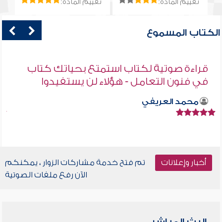
تقييم المادة:
تقييم المادة:
الكتاب المسموع
قراءة صوتية لكتاب استمتع بحياتك كتاب
في فنون التعامل - هؤلاء لن يستفيدوا
محمد العريفي
أخبار وإعلانات
تم فتح خدمة مشاركات الزوار ، يمكنكم
الآن رفع ملفات الصوتية