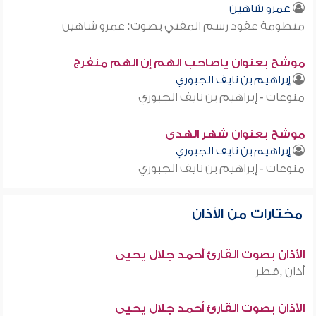
عمرو شاهين
منظومة عقود رسم المفتي بصوت: عمرو شاهين
موشح بعنوان ياصاحب الهم إن الهم منفرج
إبراهيم بن نايف الجبوري
منوعات - إبراهيم بن نايف الجبوري
موشح بعنوان شهر الهدى
إبراهيم بن نايف الجبوري
منوعات - إبراهيم بن نايف الجبوري
مختارات من الأذان
الأذان بصوت القارئ أحمد جلال يحيى
أذان ,قطر
الأذان بصوت القارئ أحمد جلال يحيى