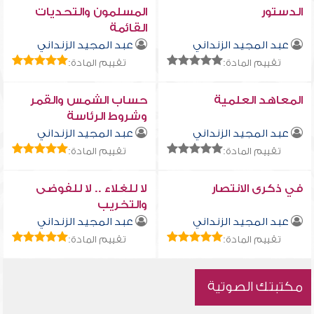
الدستور
المسلمون والتحديات
القائمة
عبد المجيد الزنداني
عبد المجيد الزنداني
تقييم المادة:
تقييم المادة:
المعاهد العلمية
حساب الشمس والقمر
وشروط الرئاسة
عبد المجيد الزنداني
عبد المجيد الزنداني
تقييم المادة:
تقييم المادة:
في ذكرى الانتصار
لا للغلاء .. لا للفوضى
والتخريب
عبد المجيد الزنداني
عبد المجيد الزنداني
تقييم المادة:
تقييم المادة:
مكتبتك الصوتية