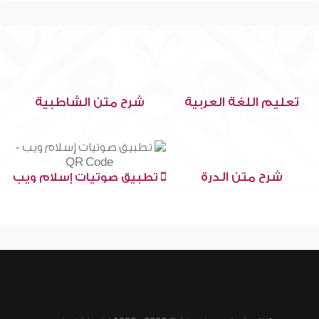
تعليم اللغة العربية
شرح متن الشاطبية
شرح متن الدرة
تطبيق صوتيات إسلام ويب