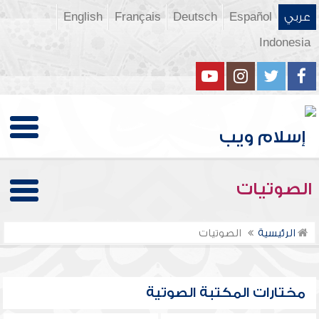
عربي
Español
Deutsch
Français
English
Indonesia
الصوتيات
الرئيسية
الصوتيات
مختارات المكتبة الصوتية