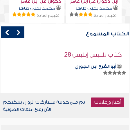
ابن ذكوان عن ابن عامر
ذكوان عن ابن عامر
محمد يحيى طاهر
محمد يحيى طاهر
تقييم المادة:
تقييم المادة:
الكتاب المسموع
كتاب تلبيس إبليس 28
أبو الفرج ابن الجوزي
أخبار وإعلانات
تم فتح خدمة مشاركات الزوار ، يمكنكم
الآن رفع ملفات الصوتية