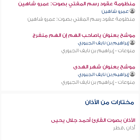
منظومة عقود رسم المفتي بصوت: عمرو شاهين
عمرو شاهين
منظومة عقود رسم المفتي بصوت: عمرو شاهين
موشح بعنوان ياصاحب الهم إن الهم منفرج
إبراهيم بن نايف الجبوري
منوعات - إبراهيم بن نايف الجبوري
موشح بعنوان شهر الهدى
إبراهيم بن نايف الجبوري
منوعات - إبراهيم بن نايف الجبوري
مختارات من الأذان
الأذان بصوت القارئ أحمد جلال يحيى
أذان ,قطر