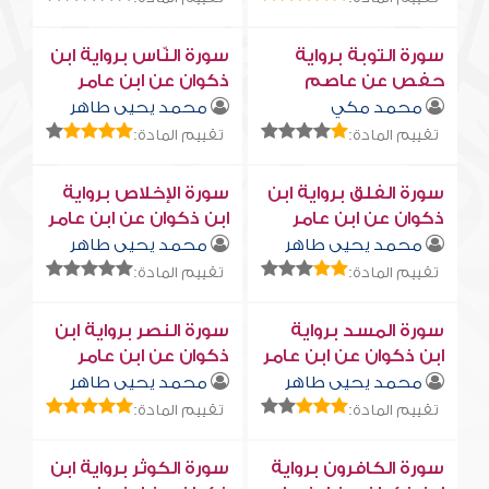
سورة التوبة برواية
سورة النّاس برواية ابن
حفص عن عاصم
ذكوان عن ابن عامر
محمد مكي
محمد يحيى طاهر
تقييم المادة:
تقييم المادة:
سورة الفلق برواية ابن
سورة الإخلاص برواية
ذكوان عن ابن عامر
ابن ذكوان عن ابن عامر
محمد يحيى طاهر
محمد يحيى طاهر
تقييم المادة:
تقييم المادة:
سورة المسد برواية
سورة النصر برواية ابن
ابن ذكوان عن ابن عامر
ذكوان عن ابن عامر
محمد يحيى طاهر
محمد يحيى طاهر
تقييم المادة:
تقييم المادة:
سورة الكافرون برواية
سورة الكوثر برواية ابن