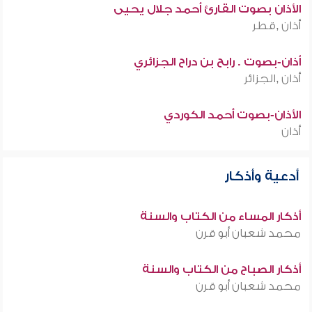
الأذان بصوت القارئ أحمد جلال يحيى
أذان ,قطر
أذان-بصوت . رابح بن دراح الجزائري
أذان ,الجزائر
الأذان-بصوت أحمد الكوردي
أذان
أدعية وأذكار
أذكار المساء من الكتاب والسنة
محمد شعبان أبو قرن
أذكار الصباح من الكتاب والسنة
محمد شعبان أبو قرن