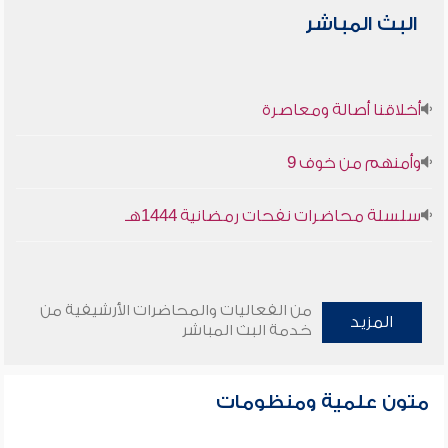
البث المباشر
أخلاقنا أصالة ومعاصرة
وأمنهم من خوف 9
سلسلة محاضرات نفحات رمضانية 1444هـ
من الفعاليات والمحاضرات الأرشيفية من
المزيد
خدمة البث المباشر
متون علمية ومنظومات