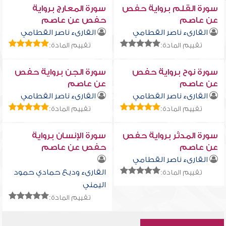
سورة القلم برواية حفص
سورة المعارج برواية
عن عاصم
حفص عن عاصم
القارىء ناصر القطامي
القارىء ناصر القطامي
تقييم المادة:
تقييم المادة:
سورة نوح برواية حفص
سورة الجن برواية حفص
عن عاصم
عن عاصم
القارىء ناصر القطامي
القارىء ناصر القطامي
تقييم المادة:
تقييم المادة:
سورة المدثر برواية حفص
سورة الإنسان برواية
عن عاصم
حفص عن عاصم
القارىء ناصر القطامي
القارىء وديع حمادي حمود
تقييم المادة:
اليمني
تقييم المادة: