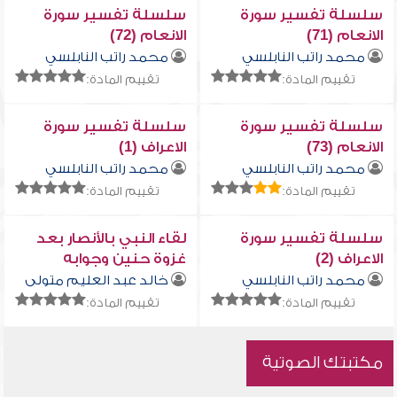
سلسلة تفسير سورة
سلسلة تفسير سورة
الانعام (71)
الانعام (72)
محمد راتب النابلسي
محمد راتب النابلسي
تقييم المادة:
تقييم المادة:
سلسلة تفسير سورة
سلسلة تفسير سورة
الانعام (73)
الاعراف (1)
محمد راتب النابلسي
محمد راتب النابلسي
تقييم المادة:
تقييم المادة:
سلسلة تفسير سورة
لقاء النبي بالأنصار بعد
الاعراف (2)
غزوة حنين وجوابه
عليهم حينما لم
محمد راتب النابلسي
خالد عبد العليم متولى
يعطهم من غنائمها
تقييم المادة:
تقييم المادة:
شئ
مكتبتك الصوتية