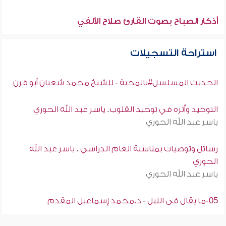
أذكار الصباح بصوت القارئ صلاح الألفي
استراحة التسجيلات
الحديث المسلسل#بالمحبة - للشيخ محمد شعبان أبو قرن
التوحيد وأثره في توحيد القلوب. ياسر عبد الله الحوري
ياسر عبد الله الحوري
رسائل وتوصيات بمناسبة العام الدراسي . ياسر عبد الله
الحوري
ياسر عبد الله الحوري
05-ما يقال فى الليل - د.محمد إسماعيل المقدم