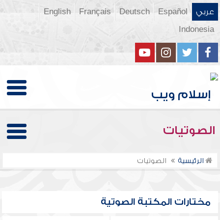
عربي
Español
Deutsch
Français
English
Indonesia
الصوتيات
الرئيسية
الصوتيات
مختارات المكتبة الصوتية