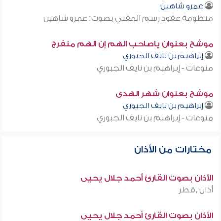
عمرو شاهين
منظومة عقود رسم المفتي بصوت: عمرو شاهين
موشح بعنوان ياصاحب الهم إن الهم منفرج
إبراهيم بن نايف الجبوري
منوعات - إبراهيم بن نايف الجبوري
موشح بعنوان شهر الهدى
إبراهيم بن نايف الجبوري
منوعات - إبراهيم بن نايف الجبوري
مختارات من الأذان
الأذان بصوت القارئ أحمد جلال يحيى
أذان ,قطر
الأذان بصوت القارئ أحمد جلال يحيى