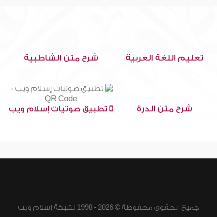
تعليم اللغة العربية
شرح متن الشاطبية
شرح متن الدرة
تطبيق صوتيات إسلام ويب
جميع الحقوق محفوظة © 2026 - 1998 لشبكة إسلام ويب