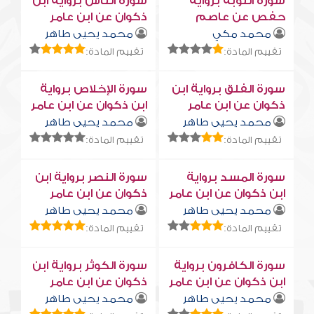
سورة التوبة برواية
سورة النّاس برواية ابن
حفص عن عاصم
ذكوان عن ابن عامر
محمد مكي
محمد يحيى طاهر
تقييم المادة:
تقييم المادة:
سورة الفلق برواية ابن
سورة الإخلاص برواية
ذكوان عن ابن عامر
ابن ذكوان عن ابن عامر
محمد يحيى طاهر
محمد يحيى طاهر
تقييم المادة:
تقييم المادة:
سورة المسد برواية
سورة النصر برواية ابن
ابن ذكوان عن ابن عامر
ذكوان عن ابن عامر
محمد يحيى طاهر
محمد يحيى طاهر
تقييم المادة:
تقييم المادة:
سورة الكافرون برواية
سورة الكوثر برواية ابن
ابن ذكوان عن ابن عامر
ذكوان عن ابن عامر
محمد يحيى طاهر
محمد يحيى طاهر