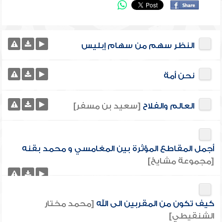
النظر سهم من سهام إبليس
نحن أمة
العالم والفلاح
[سعيد بن مسفر]
أجمل المقاطع المؤثرة بين المغامسي و محمد بقنه
[مجموعة مشايخ]
كيف تكون من المقربين الى الله
[محمد مختار
الشنقيطي]