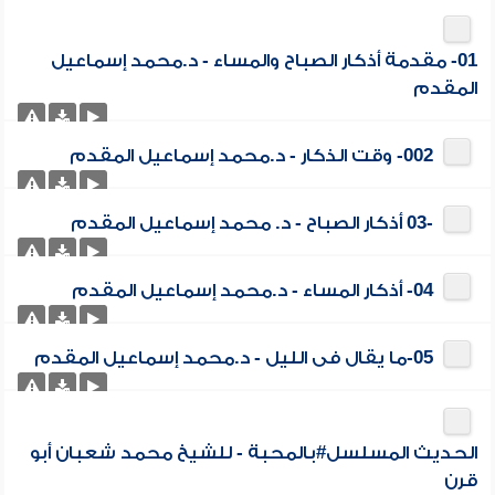
01- مقدمة أذكار الصباح والمساء - د.محمد إسماعيل
المقدم
002- وقت الذكار - د.محمد إسماعيل المقدم
-03 أذكار الصباح - د. محمد إسماعيل المقدم
04- أذكار المساء - د.محمد إسماعيل المقدم
05-ما يقال فى الليل - د.محمد إسماعيل المقدم
الحديث المسلسل#بالمحبة - للشيخ محمد شعبان أبو
قرن