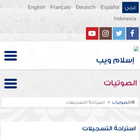
عربي
Español
Deutsch
Français
English
Indonesia
الصوتيات
الصوتيات
استراحة التسجيلات
استراحة التسجيلات