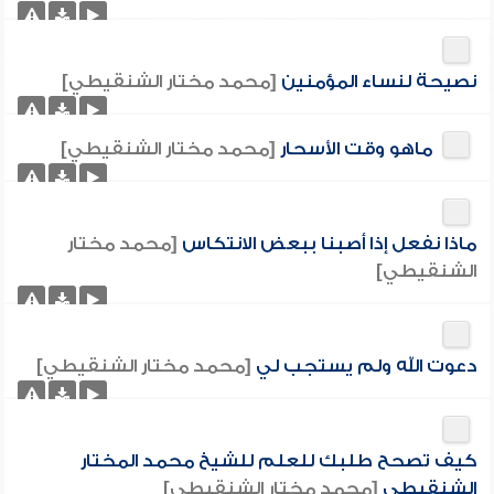
نصيحة لنساء المؤمنين
[محمد مختار الشنقيطي]
ماهو وقت الأسحار
[محمد مختار الشنقيطي]
ماذا نفعل إذا أصبنا ببعض الانتكاس
[محمد مختار
الشنقيطي]
دعوت الله ولم يستجب لي
[محمد مختار الشنقيطي]
كيف تصحح طلبك للعلم للشيخ محمد المختار
الشنقيطي
[محمد مختار الشنقيطي]