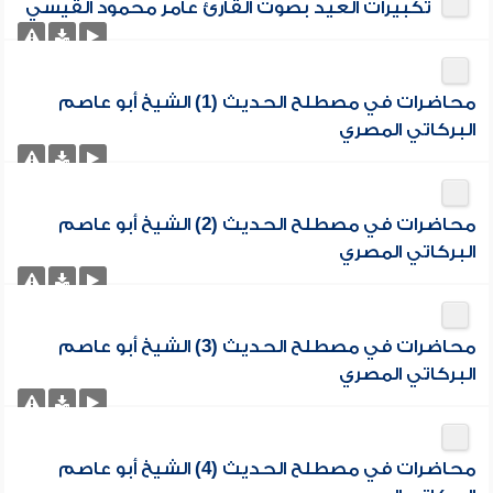
تكبيرات العيد بصوت القارئ عامر محمود القيسي
محاضرات في مصطلح الحديث (1) الشيخ أبو عاصم
البركاتي المصري
محاضرات في مصطلح الحديث (2) الشيخ أبو عاصم
البركاتي المصري
محاضرات في مصطلح الحديث (3) الشيخ أبو عاصم
البركاتي المصري
محاضرات في مصطلح الحديث (4) الشيخ أبو عاصم