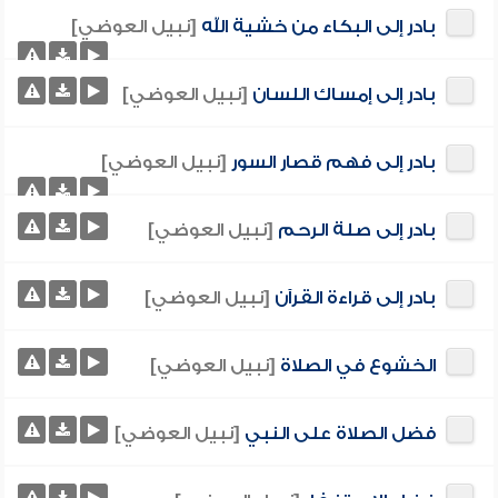
بادر إلى البكاء من خشية الله
[نبيل العوضي]
بادر إلى إمساك اللسان
[نبيل العوضي]
بادر إلى فهم قصار السور
[نبيل العوضي]
بادر إلى صلة الرحم
[نبيل العوضي]
بادر إلى قراءة القرآن
[نبيل العوضي]
الخشوع في الصلاة
[نبيل العوضي]
فضل الصلاة على النبي
[نبيل العوضي]