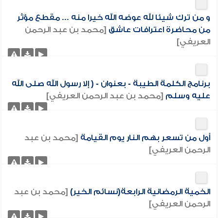
و من ترك شيئا لله عوضه الله خيرا منه ... مقطع مؤثر
من محاضرة اعترافات عاشق
[محمد بن عبد الرحمن
العريفي]
برنامج الكلمة الطيبة - بعنوان - ( إلا رسول الله صلى الله
عليه وسلم
[محمد بن عبد الرحمن العريفي]
أول من تسعر بهم النار يوم القيامة
[محمد بن عبد
الرحمن العريفي]
الخمية الرمضانية الرابعة(نسائم الخير)
[محمد بن عبد
الرحمن العريفي]