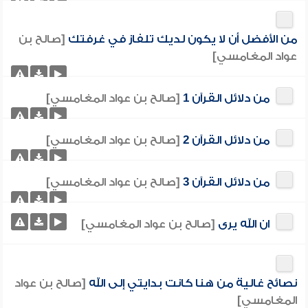
من الأفضل أن لا يكون لديك تلفاز في غرفتك
[صالح بن
عواد المغامسي]
من دلائل القرآن 1
[صالح بن عواد المغامسي]
من دلائل القرآن 2
[صالح بن عواد المغامسي]
من دلائل القرآن 3
[صالح بن عواد المغامسي]
ان الله يرى
[صالح بن عواد المغامسي]
نصائح غالية من هنا كانت بدايتي إلى الله
[صالح بن عواد
المغامسي]