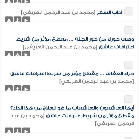
آداب السفر
[محمد بن عبد الرحمن العريفي]
وصف حوراء من حور الجنة ... مقطع مؤثر من شريط
اعترافات عاشق
[محمد بن عبد الرحمن العريفي]
جزاء العفاف ... مقطع مؤثر من شريط اعترافات عاشق
[محمد بن عبد الرحمن العريفي]
أيها العاشقون والعاشقات ما هو العلاج من هذا الداء؟
مقطع مؤثر من شريط اعترافات عاشق
[محمد بن عبد
الرحمن العريفي]