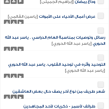
وداع رمضان
[إبراهيم الجميلى]
عرض أعمال الأحياء على الأموات
[ياسين القالمي]
رسائل وتوصيات بمناسبة العام الدراسي . ياسر عبد الله
الحوري
[ياسر عبد الله الحوري]
التوحيد وأثره في توحيد القلوب. ياسر عبد الله الحوري
[ياسر عبد الله الحوري]
شعر طريف من نوع آخر يصف حال بعض العاشقين
طرائف لأسمر - ذكريات لأحد المجاهدين