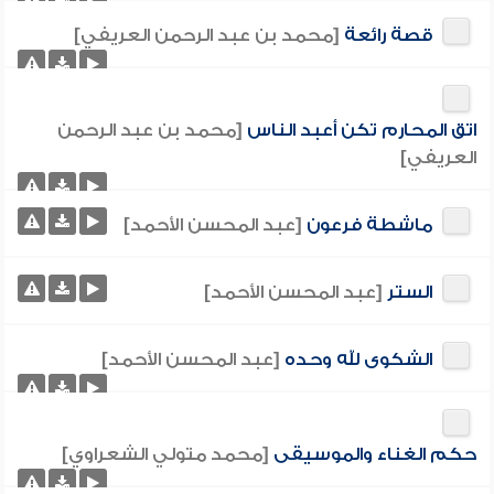
قصة رائعة
[محمد بن عبد الرحمن العريفي]
اتق المحارم تكن أعبد الناس
[محمد بن عبد الرحمن
العريفي]
ماشطة فرعون
[عبد المحسن الأحمد]
الستر
[عبد المحسن الأحمد]
الشكوى لله وحده
[عبد المحسن الأحمد]
حكم الغناء والموسيقى
[محمد متولي الشعراوي]