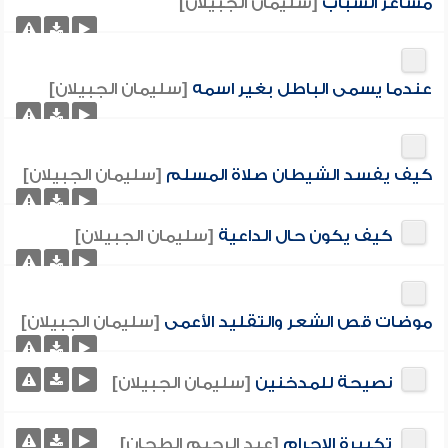
مشاعر الشباب
[سليمان الجبيلان]
عندما يسمى الباطل بغير اسمه
[سليمان الجبيلان]
كيف يفسد الشيطان صلاة المسلم
[سليمان الجبيلان]
كيف يكون حال الداعية
[سليمان الجبيلان]
موضات قص الشعر والتقليد الأعمى
[سليمان الجبيلان]
نصيحة للمدخنين
[سليمان الجبيلان]
تكبيرة الإحرام
[عبد الرحيم الطحان]