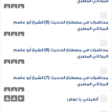
البركاتي المصري
محاضرات في مصطلح الحديث (5) الشيخ أبو عاصم
البركاتي المصري
محاضرات في مصطلح الحديث (6) الشيخ أبو عاصم
البركاتي المصري
محاضرات في مصطلح الحديث (7) الشيخ أبو عاصم
البركاتي المصري
أتعبتني يا عوض