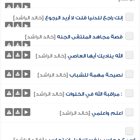
إنك راجع للدنيا قلت لا أريد الرجوع
[خالد الراشد]
قصة مجاهد الملتقى الجنه
[خالد الراشد]
الله يناديك أيها العاصي
[خالد الراشد]
نصيحة مهمة للشباب
[خالد الراشد]
: مراقبة الله في الخلوات
[خالد الراشد]
اعلم واعلمي
[خالد الراشد]