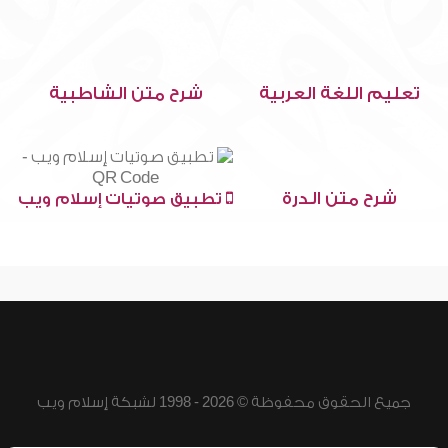
تعليم اللغة العربية
شرح متن الشاطبية
شرح متن الدرة
تطبيق صوتيات إسلام ويب
جميع الحقوق محفوظة © 2026 - 1998 لشبكة إسلام ويب