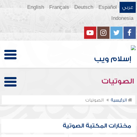
عربي
Español
Deutsch
Français
English
Indonesia
الصوتيات
الرئيسية
الصوتيات
مختارات المكتبة الصوتية