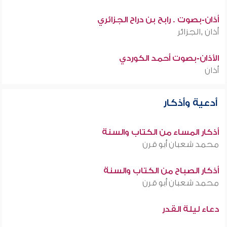
أذان-بصوت . رابح بن دراح الجزائري
أذان ,الجزائر
الأذان-بصوت أحمد الكوردي
أذان
أدعية وأذكار
أذكار المساء من الكتاب والسنة
محمد شعبان أبو قرن
أذكار الصباح من الكتاب والسنة
محمد شعبان أبو قرن
دعاء ليلة القدر