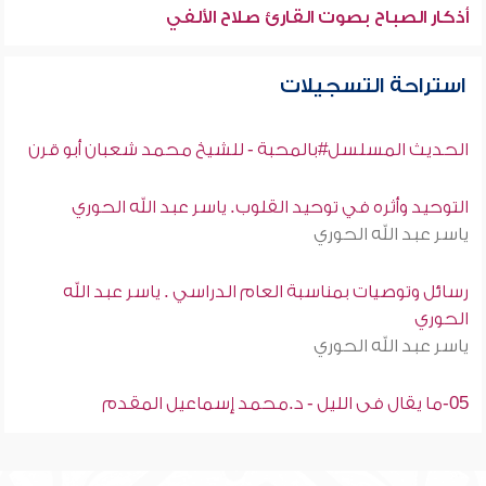
أذكار الصباح بصوت القارئ صلاح الألفي
استراحة التسجيلات
الحديث المسلسل#بالمحبة - للشيخ محمد شعبان أبو قرن
التوحيد وأثره في توحيد القلوب. ياسر عبد الله الحوري
ياسر عبد الله الحوري
رسائل وتوصيات بمناسبة العام الدراسي . ياسر عبد الله
الحوري
ياسر عبد الله الحوري
05-ما يقال فى الليل - د.محمد إسماعيل المقدم