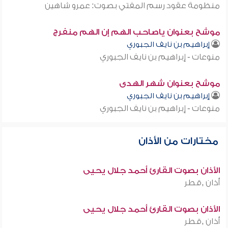
منظومة عقود رسم المفتي بصوت: عمرو شاهين
موشح بعنوان ياصاحب الهم إن الهم منفرج
إبراهيم بن نايف الجبوري
منوعات - إبراهيم بن نايف الجبوري
موشح بعنوان شهر الهدى
إبراهيم بن نايف الجبوري
منوعات - إبراهيم بن نايف الجبوري
مختارات من الأذان
الأذان بصوت القارئ أحمد جلال يحيى
أذان ,قطر
الأذان بصوت القارئ أحمد جلال يحيى
أذان ,قطر