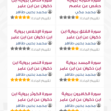
سورة التوبة برواية
سورة النّاس برواية ابن
حفص عن عاصم
ذكوان عن ابن عامر
محمد مكي
محمد يحيى طاهر
تقييم المادة:
تقييم المادة:
سورة الفلق برواية ابن
سورة الإخلاص برواية
ذكوان عن ابن عامر
ابن ذكوان عن ابن عامر
محمد يحيى طاهر
محمد يحيى طاهر
تقييم المادة:
تقييم المادة:
سورة المسد برواية
سورة النصر برواية ابن
ابن ذكوان عن ابن عامر
ذكوان عن ابن عامر
محمد يحيى طاهر
محمد يحيى طاهر
تقييم المادة:
تقييم المادة:
سورة الكافرون برواية
سورة الكوثر برواية ابن
ابن ذكوان عن ابن عامر
ذكوان عن ابن عامر
محمد يحيى طاهر
محمد يحيى طاهر