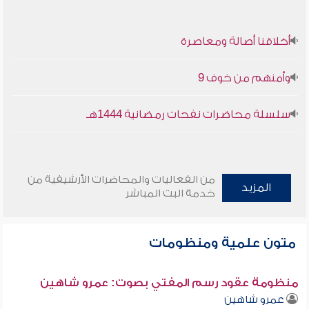
أخلاقنا أصالة ومعاصرة
وأمنهم من خوف 9
سلسلة محاضرات نفحات رمضانية 1444هـ
من الفعاليات والمحاضرات الأرشيفية من
المزيد
خدمة البث المباشر
متون علمية ومنظومات
منظومة عقود رسم المفتي بصوت: عمرو شاهين
عمرو شاهين