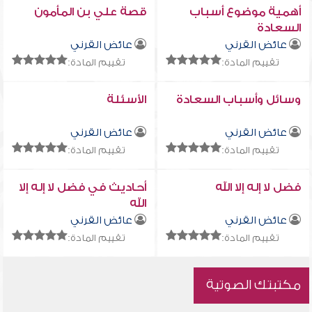
أهمية موضوع أسباب
قصة علي بن المأمون
السعادة
عائض القرني
عائض القرني
تقييم المادة:
تقييم المادة:
وسائل وأسباب السعادة
الأسئلة
عائض القرني
عائض القرني
تقييم المادة:
تقييم المادة:
فضل لا إله إلا الله
أحاديث في فضل لا إله إلا
الله
عائض القرني
عائض القرني
تقييم المادة:
تقييم المادة:
مكتبتك الصوتية