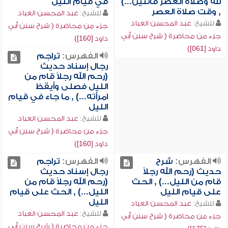
لله وصلاة العصر قانتين...)
في قيام الليل
, وقت صلاة العصر
للشيخ:
عبد المحسن العباد
للشيخ:
عبد المحسن العباد
جزء من محاضرة ( شرح سنن أبي
جزء من محاضرة ( شرح سنن أبي
داود [160])
داود [061])
الفهرس:
تراجم
رجال إسناد حديث
(رحم الله رجلاً قام من
الليل فصلى وأيقظ
امرأته...) , ما جاء في قيام
الليل
للشيخ:
عبد المحسن العباد
جزء من محاضرة ( شرح سنن أبي
داود [160])
الفهرس:
شرح
الفهرس:
تراجم
حديث (رحم الله رجلاً
رجال إسناد حديث
قام من الليل...) , الحث
(رحم الله رجلاً قام من
على قيام الليل
الليل...) , الحث على قيام
الليل
للشيخ:
عبد المحسن العباد
للشيخ:
عبد المحسن العباد
جزء من محاضرة ( شرح سنن أبي
جزء من محاضرة ( شرح سنن أبي