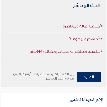
البث المباشر
أخلاقنا أصالة ومعاصرة
وأمنهم من خوف 9
سلسلة محاضرات نفحات رمضانية 1444هـ
من الفعاليات والمحاضرات الأرشيفية من
المزيد
خدمة البث المباشر
الأكثر استماعا لهذا الشهر