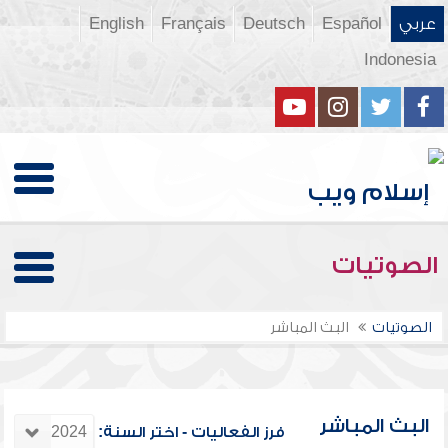
عربي
Español
Deutsch
Français
English
Indonesia
الصوتيات
الصوتيات
البث المباشر
البث المباشر
فرز الفعاليات - اختر السنة: