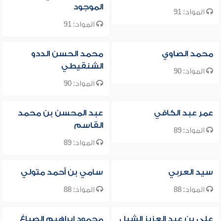
الموجود
المواد: 91
المواد: 91
محمد الصاوي
محمد الحسن الددو
الشنقيطي
المواد: 90
المواد: 90
عمر عبد الكافي
عبد المحسن بن محمد
القاسم
المواد: 89
المواد: 89
سيد العربي
سامي بن أحمد متولي
المواد: 88
المواد: 88
علي بن عبد العزيز الشبل
محمود إبراهيم الصباغ