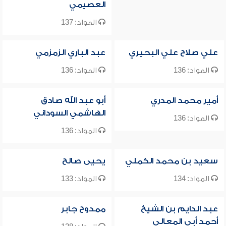
العصيمي
المواد: 137
علي صلاح علي البحيري
عبد الباري الزمزمي
المواد: 136
المواد: 136
أمير محمد المدري
أبو عبد الله صادق
الهاشمي السوداني
المواد: 136
المواد: 136
سعيد بن محمد الكملي
يحيى صالح
المواد: 134
المواد: 133
عبد الدايم بن الشيخ
ممدوح جابر
أحمد أبي المعالي