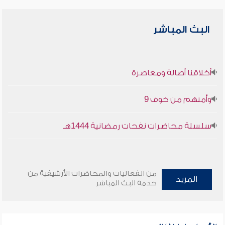
البث المباشر
أخلاقنا أصالة ومعاصرة
وأمنهم من خوف 9
سلسلة محاضرات نفحات رمضانية 1444هـ
من الفعاليات والمحاضرات الأرشيفية من
المزيد
خدمة البث المباشر