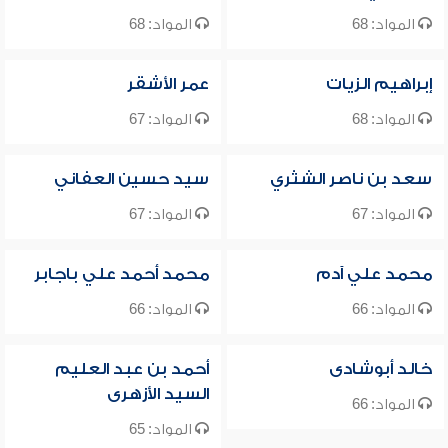
المواد: 68
المواد: 68
إبراهيم الزيات
عمر الأشقر
المواد: 68
المواد: 67
سعد بن ناصر الشثري
سيد حسين العفاني
المواد: 67
المواد: 67
محمد علي آدم
محمد أحمد علي باجابر
المواد: 66
المواد: 66
خالد أبوشادى
أحمد بن عبد العليم
السيد الأزهرى
المواد: 66
المواد: 65