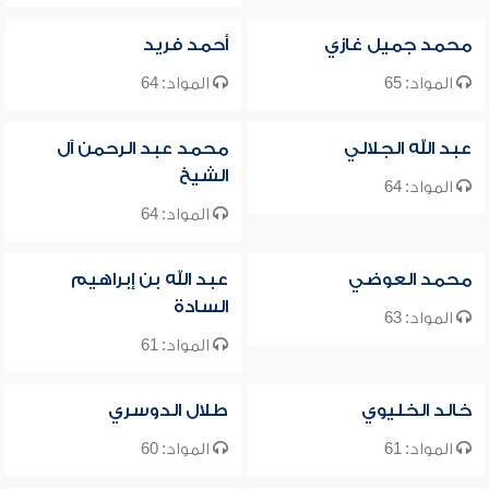
محمد جميل غازي
أحمد فريد
المواد: 65
المواد: 64
عبد الله الجلالي
محمد عبد الرحمن آل
الشيخ
المواد: 64
المواد: 64
محمد العوضي
عبد الله بن إبراهيم
السادة
المواد: 63
المواد: 61
خالد الخليوي
طلال الدوسري
المواد: 61
المواد: 60