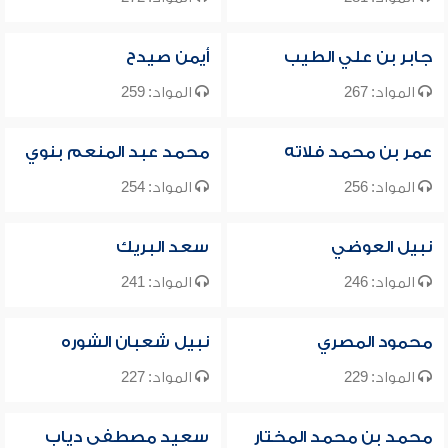
جابر بن علي الطيب
أيمن صيدح
المواد: 267
المواد: 259
عمر بن محمد فلاته
محمد عبد المنعم بنوي
المواد: 256
المواد: 254
نبيل العوضي
سعد البريك
المواد: 246
المواد: 241
محمود المصري
نبيل شعبان الشوره
المواد: 229
المواد: 227
محمد بن محمد المختار
سعيد مصطفى دياب