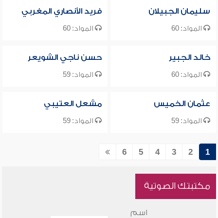
سليمان الجبيلان
فريد الأنصاري المغربي
المواد: 60
المواد: 60
خالد الجبير
حسن ناجي الشويعر
المواد: 60
المواد: 59
عثمان الخميس
مشعل العتيبي
المواد: 59
المواد: 59
6
5
4
3
2
1
مكتبتك الصوتية
اسم