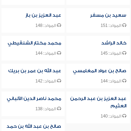
سعيد بن مسفر
عبد العزيز بن باز
المواد: 151
المواد: 148
خالد الراشد
محمد مختار الشنقيطي
المواد: 145
المواد: 144
صالح بن عواد المغامسي
عبد الله بن عمر بن بريك
المواد: 144
المواد: 142
عبد العزيز بن عبد الرحمن
محمد ناصر الدين الألباني
العثيم
المواد: 138
المواد: 140
صالح بن عبد الله بن حمد