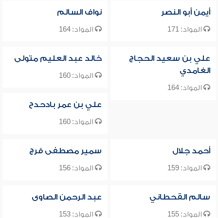
أيمن أبو النصر
نواف السالم
المواد: 171
المواد: 164
علي بن سعيد الحجاج
خالد عبد العليم متولى
الغامدي
المواد: 160
المواد: 164
علي بن عمر بادحدح
المواد: 160
أحمد جلال
سمير مصطفى فرج
المواد: 159
المواد: 156
سالم القحطاني
عبد الرحمن الصاوى
المواد: 155
المواد: 153