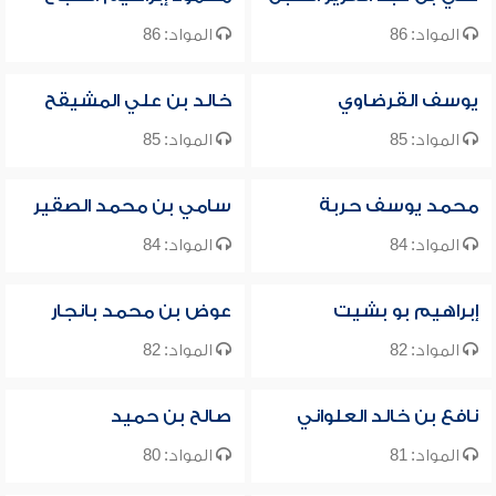
المواد: 86
المواد: 86
يوسف القرضاوي
خالد بن علي المشيقح
المواد: 85
المواد: 85
محمد يوسف حربة
سامي بن محمد الصقير
المواد: 84
المواد: 84
إبراهيم بو بشيت
عوض بن محمد بانجار
المواد: 82
المواد: 82
نافع بن خالد العلواني
صالح بن حميد
المواد: 81
المواد: 80