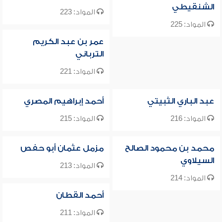
الشنقيطي
المواد: 223
المواد: 225
عمر بن عبد الكريم
الترباني
المواد: 221
عبد الباري الثبيتي
أحمد إبراهيم المصري
المواد: 216
المواد: 215
محمد بن محمود الصالح
مزمل عثمان أبو حفص
السيلاوي
المواد: 213
المواد: 214
أحمد القطان
المواد: 211