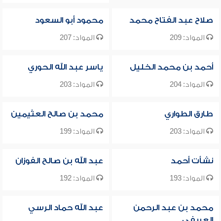
صلاح عبد الفتاح محمد
محمود أبو السعود
المواد: 209
المواد: 207
أحمد بن محمد الخليل
ياسر عبد الله الحوري
المواد: 204
المواد: 203
طارق الطواري
محمد بن صالح العثيمين
المواد: 203
المواد: 199
نشأت أحمد
عبد الله بن صالح الفوزان
المواد: 193
المواد: 192
محمد بن عبد الرحمن
عبد الله حماد الرسي
العريفي