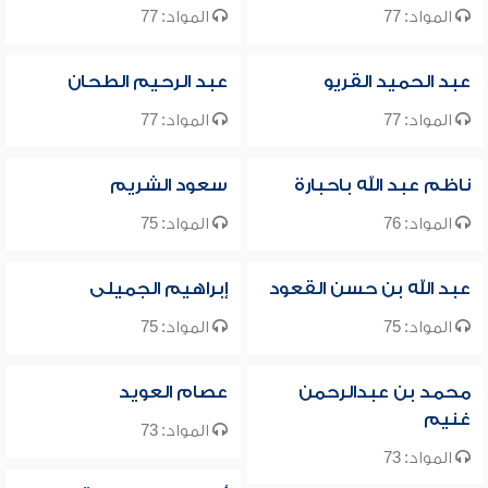
المواد: 77
المواد: 77
عبد الحميد القريو
عبد الرحيم الطحان
المواد: 77
المواد: 77
ناظم عبد الله باحبارة
سعود الشريم
المواد: 76
المواد: 75
عبد الله بن حسن القعود
إبراهيم الجميلى
المواد: 75
المواد: 75
محمد بن عبدالرحمن
عصام العويد
غنيم
المواد: 73
المواد: 73