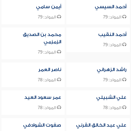
أحمد السيسي
أيمن سامي
المواد: 79
المواد: 79
أحمد النقيب
محمد بن الصديق
الزمزمي
المواد: 79
المواد: 79
راشد الزهراني
ناصر العمر
المواد: 79
المواد: 78
علي الشبيلي
عمر سعود العيد
المواد: 78
المواد: 78
علي عبد الخالق القرني
صفوت الشوادفي