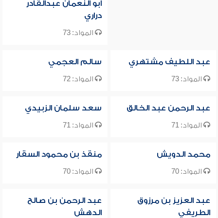
أبو النعمان عبدالقادر
دراري
المواد: 73
عبد اللطيف مشتهري
سالم العجمي
المواد: 73
المواد: 72
عبد الرحمن عبد الخالق
سعد سلمان الزبيدي
المواد: 71
المواد: 71
محمد الدويش
منقذ بن محمود السقار
المواد: 70
المواد: 70
عبد العزيز بن مرزوق
عبد الرحمن بن صالح
الطريفي
الدهش