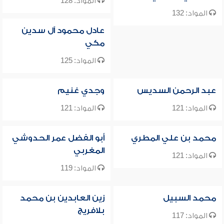
المواد: 128
المواد: 132
عادل محمود آل سدين
مكي
المواد: 125
عبد الرحمن السديس
وجدي غنيم
المواد: 121
المواد: 121
محمد بن علي المطري
أبو الفضل عمر الحدوشي
المغربي
المواد: 121
المواد: 119
محمد السبيل
زين العابدين بن محمد
بلافريج
المواد: 117