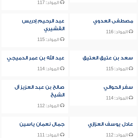
المواد: 117
مصطفى العدوي
عبد الرحيم إدريس
القشيري
المواد: 116
المواد: 115
سعد بن عتيق العتيق
عبد الله بن عمر الدميجي
المواد: 115
المواد: 114
سفر الحوالي
صالح بن عبد العزيز آل
الشيخ
المواد: 114
المواد: 112
عادل يوسف العزازي
جمال نعمان ياسين
المواد: 112
المواد: 111