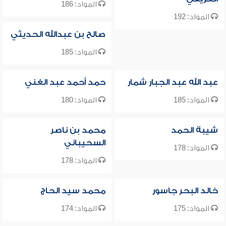
المواد: 186
المواد: 192
صالح بن عبدالله الحديثي
المواد: 185
عبد الله عبد الجبار شمار
حمد أحمد عبد الغني
المواد: 185
المواد: 180
شيبة الحمد
محمد بن ناصر
السحيباني
المواد: 178
المواد: 178
خالد البحر جاسور
محمد سيد الحاج
المواد: 175
المواد: 174