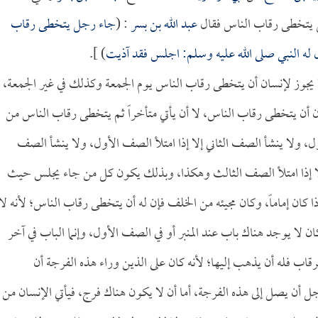
ل يتخطى رقاب الناس فقال
عبد الله بن بسر
: (
جاء رجل يتخطى رقاب
 له النبي صلى الله عليه وسلم: اجلس فقد آذيت
) ].
 يجوز لإنسان أن يتخطى رقاب الناس يوم الجمعة وكذلك في غير الجمعة،
دون أن يتخطى رقاب الناس، لا أن يأتي متأخراً ثم يتخطى رقاب الناس من
 ولا ينشأ الصف الثاني إلا إذا امتلأ الصف الأول، ولا ينشأ الصف
ع إلا إذا امتلأ الصف الثالث وهكذا، وبذلك يكون كل من جاء يجلس حيث
كان إماماً، وكان مجيئه من الخلف فإن له أن يتخطى رقاب الناس؛ لأنه لا
كان لا يوجد هناك باب عند المنبر أو في الصف الأول، وإنما الباب في آخر
اب فله أن يذهب إليها؛ لأنه كان على الذين وراء هذه الفرجة أن
ل أن يصل إلى هذه الفرجة، أما أن لا يكون هناك فرج، فيأتي الإنسان من