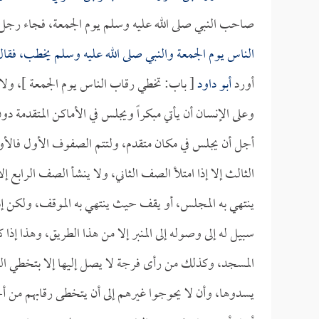
صاحب النبي صلى الله عليه وسلم يوم الجمعة، فجاء رج
الناس يوم الجمعة والنبي صلى الله عليه وسلم يخطب، فقال
أورد
أبو داود
[ باب: تخطي رقاب الناس يوم الجمعة ]، ولا
وعلى الإنسان أن يأتي مبكراً ويجلس في الأماكن المتقدمة 
أجل أن يجلس في مكان متقدم، ولتتم الصفوف الأول فالأول،
الثالث إلا إذا امتلأ الصف الثاني، ولا ينشأ الصف الراب
ينتهي به المجلس، أو يقف حيث ينتهي به الموقف، ولكن إذا 
سبيل له إلى وصوله إلى المنبر إلا من هذا الطريق، وهذا إذا 
المسجد، وكذلك من رأى فرجة لا يصل إليها إلا بتخطي الرق
يسدوها، وأن لا يحوجوا غيرهم إلى أن يتخطى رقابهم من أج