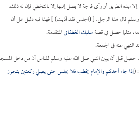
ه إلا بهذه الطريق أو رأى فرجة لا يصل إليها إلا بالتخطي فإن له ذلك.
 وسلم قال لهذا الرجل: [ (اجلس فقد آذيت) ] فهذا فيه دليل على أن
لمه، مثلما حصل في قصة
سليك الغطفاني
المتقدمة.
 النهي عنه في الجمعة.
 حصل قبل أن يبين النبي صلى الله عليه وسلم للناس أن من دخل المسج
 (
إذا جاء أحدكم والإمام يخطب فلا يجلس حتى يصلي ركعتين يتجوز
.