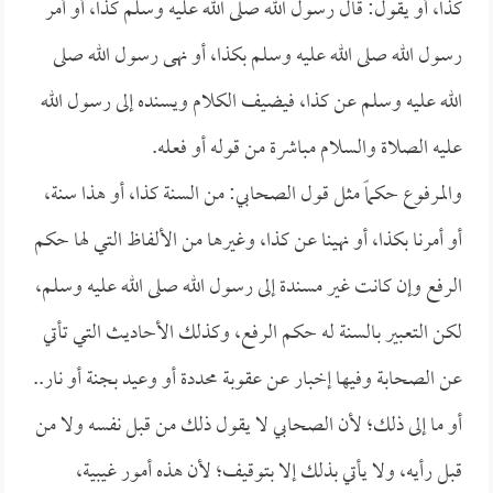
كذا، أو يقول: قال رسول الله صلى الله عليه وسلم كذا، أو أمر
رسول الله صلى الله عليه وسلم بكذا، أو نهى رسول الله صلى
الله عليه وسلم عن كذا، فيضيف الكلام ويسنده إلى رسول الله
عليه الصلاة والسلام مباشرة من قوله أو فعله.
والمرفوع حكماً مثل قول الصحابي: من السنة كذا، أو هذا سنة،
أو أمرنا بكذا، أو نهينا عن كذا، وغيرها من الألفاظ التي لها حكم
الرفع وإن كانت غير مسندة إلى رسول الله صلى الله عليه وسلم،
لكن التعبير بالسنة له حكم الرفع، وكذلك الأحاديث التي تأتي
عن الصحابة وفيها إخبار عن عقوبة محددة أو وعيد بجنة أو نار..
أو ما إلى ذلك؛ لأن الصحابي لا يقول ذلك من قبل نفسه ولا من
قبل رأيه، ولا يأتي بذلك إلا بتوقيف؛ لأن هذه أمور غيبية،