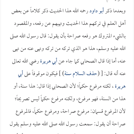
وبعدما ذكر
أبو داود
رحمه الله هذا الحديث ذكر كلاماً عن بعض
أهل العلم في تركهم هذا الحديث ونهيهم عن رفعه، والمقصود
بالشيء المتروك هو رفعه صراحة بأن يقول: قال رسول الله صلى
الله عليه وسلم، هذا هو الذي تركه من تركه ونهى عنه من نهى
عنه، أما إذا قال الصحابي كما جاء عن
أبي هريرة
رضي الله تعالى
عنه أنه قال: [ (
حذف السلام سنة
) ] فيكون موقوفاً على
أبي
هريرة
، لكنه مرفوع حكماً؛ لأن الصحابي إذا قال: هذا سنة، أو
هذا من السنة، فهو مرفوع، ولكنه مرفوع حكماً ليس تصريحاً؛
لأن المرفوع قسمان: مرفوع صراحة، ومرفوع حكماً، فالمرفوع
صراحة أن يقول: سمعت رسول الله صلى الله عليه وسلم يقول