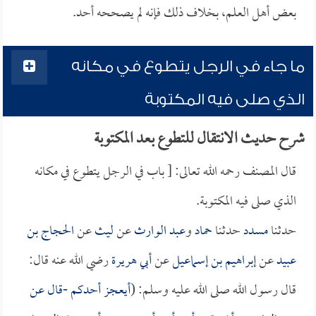
بعض أهل العلم، بخلاف ذلك فإنه لم يصححه أحد.
ما جاء في الرجل يتطوع في مكانه
الذي صلى فيه المكتوبة
شرح حديث الانتقال للتطوع بعد المكتوبة
قال المصنف رحمه الله تعالى: [ باب في الرجل يتطوع في مكانه
الذي صلى فيه المكتوبة.
حدثنا
مسدد
حدثنا
حماد
و
عبد الوارث
عن
ليث
عن
الحجاج بن
عبيد
عن
إبراهيم بن إسماعيل
عن
أبي هريرة
رضي الله عنه قال:
قال رسول الله صلى الله عليه وسلم: (
أيعجز أحدكم -قال عن