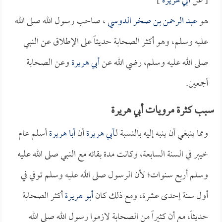
[ عن
أبي هريرة
]
هو
عبد الرحمن بن صخر الدوسي
، صاحب رسول الله صلى الله
عليه وسلم، وهو أكثر الصحابة حديثاً على الإطلاق عن النبي
صلى الله عليه وسلم، رضي الله عن
أبي هريرة
وعن الصحابة
أجمعين.
سبب كثرة مرويات أبي هريرة
ومما ينبغي أن ينبه إليه بالنسبة لـ
أبي هريرة
أن
أبا هريرة
أسلم عام
خيبر في السنة السابعة، وكانت مدة بقائه مع النبي صلى الله عليه
وسلم أربع سنوات؛ لأن الرسول صلى الله عليه وسلم توفي في
أول سنة إحدى عشرة، ومع ذلك كان
أبو هريرة
أكثر الصحابة
حديثاً، مع أن كثيراً من الصحابة لازموا رسول الله صلى الله