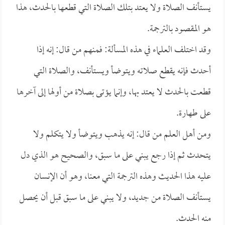
يستأنف الصلاة ولا يعتد بتلك الصلاة التي قطعها بالحدث، هذا
هو المقصود بالترجمة.
وقد اختلف العلماء في هذه المسألة: فمنهم من قال: إنه إذا
أحدث فإنه يقطع صلاته ويتوضأ ويستأنف، والصلاة التي
قطعت بالحدث لا يعتد بها، وإنما يؤتى بصلاة من أولها إلى آخرها
على طهارة.
ومن أهل العلم من قال: إنه يذهب ويتوضأ ولا يتكلم ولا
يتحدث ثم إذا رجع يبني على ما سبق، والصحيح هو الذي دل
عليه هذا الحديث وهذه الترجمة التي معنا، وهو أن الإنسان
يستأنف الصلاة من جديد، ولا يبني على ما سبق قبل أن يحصل
منه الحدث.