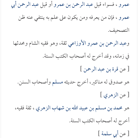
عمرو
، فسواء قيل
عبد الرحمن بن عمرو
أو قيل
عبد الرحمن أبي
عمرو
، فإن من يعرفه ومن يكون على علم به ينتفي عنه ظن
التصحيف.
و
عبد الرحمن بن عمرو الأوزاعي
ثقة، وهو فقيه الشام ومحدثها
في زمانه، وقد أخرج له أصحاب الكتب الستة.
[ عن
قرة بن عبد الرحمن
]
هو صدوق له مناكير، أخرج حديثه
مسلم
وأصحاب السنن.
[ عن
الزهري
]
هو
محمد بن مسلم بن عبيد الله بن شهاب الزهري
، ثقة فقيه،
أخرج له أصحاب الكتب الستة.
[ عن
أبي سلمة
]