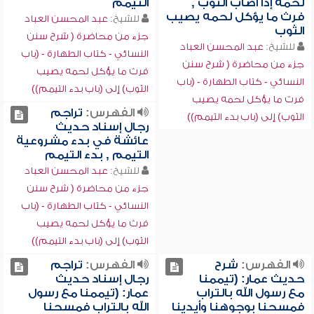
لحمه إذا أصاب الثوب ,
التيمم
فرث ما يؤكل لحمه يصيب
للشيخ:
عبد المحسن العباد
الثوب
جزء من محاضرة ( شرح سنن
للشيخ:
عبد المحسن العباد
النسائي - كتاب الطهارة - (باب
جزء من محاضرة ( شرح سنن
فرث ما يؤكل لحمه يصيب
النسائي - كتاب الطهارة - (باب
الثوب) إلى (باب بدء التيمم))
فرث ما يؤكل لحمه يصيب
الفهرس:
تراجم
الثوب) إلى (باب بدء التيمم))
رجال إسناد حديث
عائشة في بدء مشروعية
التيمم , بدء التيمم
للشيخ:
عبد المحسن العباد
جزء من محاضرة ( شرح سنن
النسائي - كتاب الطهارة - (باب
فرث ما يؤكل لحمه يصيب
الثوب) إلى (باب بدء التيمم))
الفهرس:
شرح
الفهرس:
تراجم
حديث عمار: (تيممنا
رجال إسناد حديث
مع رسول الله بالتراب
عمار: (تيممنا مع رسول
فمسحنا بوجوهنا وأيدينا
الله بالتراب فمسحنا