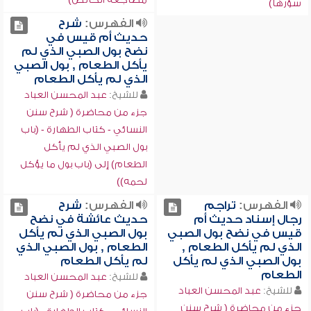
سؤرها)
الفهرس:
شرح
حديث أم قيس في
نضح بول الصبي الذي لم
يأكل الطعام , بول الصبي
الذي لم يأكل الطعام
للشيخ:
عبد المحسن العباد
جزء من محاضرة ( شرح سنن
النسائي - كتاب الطهارة - (باب
بول الصبي الذي لم يأكل
الطعام) إلى (باب بول ما يؤكل
لحمه))
الفهرس:
تراجم
الفهرس:
شرح
رجال إسناد حديث أم
حديث عائشة في نضح
قيس في نضح بول الصبي
بول الصبي الذي لم يأكل
الذي لم يأكل الطعام ,
الطعام , بول الصبي الذي
بول الصبي الذي لم يأكل
لم يأكل الطعام
الطعام
للشيخ:
عبد المحسن العباد
للشيخ:
عبد المحسن العباد
جزء من محاضرة ( شرح سنن
جزء من محاضرة ( شرح سنن