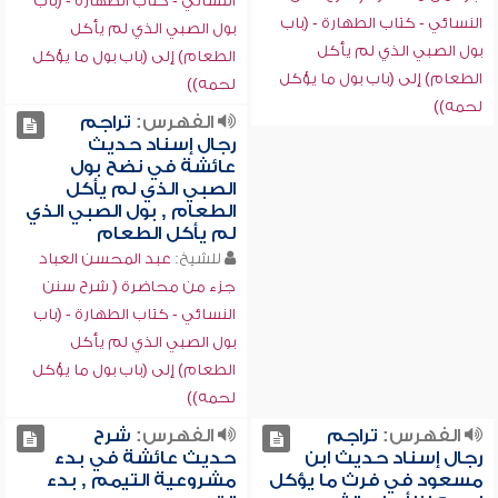
النسائي - كتاب الطهارة - (باب
النسائي - كتاب الطهارة - (باب
بول الصبي الذي لم يأكل
بول الصبي الذي لم يأكل
الطعام) إلى (باب بول ما يؤكل
الطعام) إلى (باب بول ما يؤكل
لحمه))
لحمه))
الفهرس:
تراجم
رجال إسناد حديث
عائشة في نضح بول
الصبي الذي لم يأكل
الطعام , بول الصبي الذي
لم يأكل الطعام
للشيخ:
عبد المحسن العباد
جزء من محاضرة ( شرح سنن
النسائي - كتاب الطهارة - (باب
بول الصبي الذي لم يأكل
الطعام) إلى (باب بول ما يؤكل
لحمه))
الفهرس:
تراجم
الفهرس:
شرح
رجال إسناد حديث ابن
حديث عائشة في بدء
مسعود في فرث ما يؤكل
مشروعية التيمم , بدء