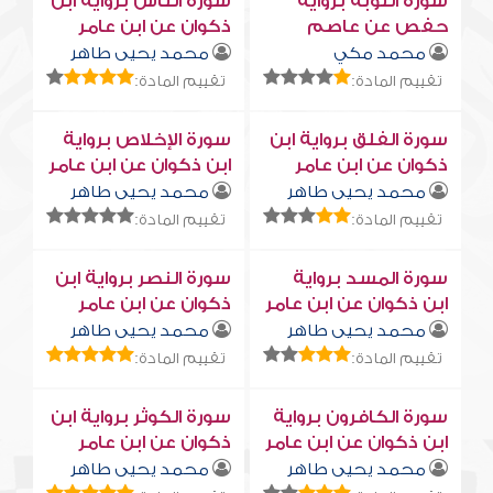
سورة التوبة برواية
سورة النّاس برواية ابن
حفص عن عاصم
ذكوان عن ابن عامر
محمد مكي
محمد يحيى طاهر
تقييم المادة:
تقييم المادة:
سورة الفلق برواية ابن
سورة الإخلاص برواية
ذكوان عن ابن عامر
ابن ذكوان عن ابن عامر
محمد يحيى طاهر
محمد يحيى طاهر
تقييم المادة:
تقييم المادة:
سورة المسد برواية
سورة النصر برواية ابن
ابن ذكوان عن ابن عامر
ذكوان عن ابن عامر
محمد يحيى طاهر
محمد يحيى طاهر
تقييم المادة:
تقييم المادة:
سورة الكافرون برواية
سورة الكوثر برواية ابن
ابن ذكوان عن ابن عامر
ذكوان عن ابن عامر
محمد يحيى طاهر
محمد يحيى طاهر