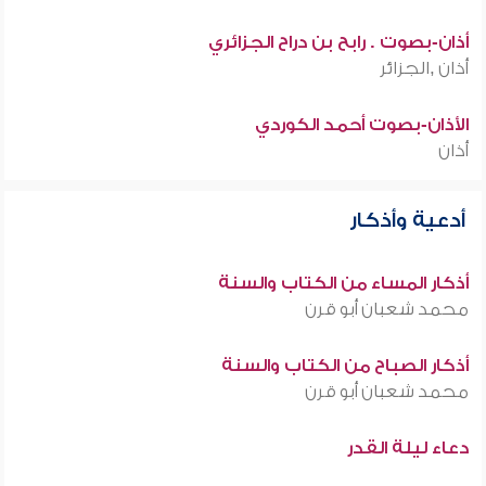
أذان-بصوت . رابح بن دراح الجزائري
أذان ,الجزائر
الأذان-بصوت أحمد الكوردي
أذان
أدعية وأذكار
أذكار المساء من الكتاب والسنة
محمد شعبان أبو قرن
أذكار الصباح من الكتاب والسنة
محمد شعبان أبو قرن
دعاء ليلة القدر