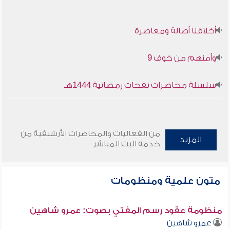
أخلاقنا أصالة ومعاصرة
وأمنهم من خوف 9
سلسلة محاضرات نفحات رمضانية 1444هـ
من الفعاليات والمحاضرات الأرشيفية من
المزيد
خدمة البث المباشر
متون علمية ومنظومات
منظومة عقود رسم المفتي بصوت: عمرو شاهين
عمرو شاهين