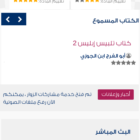
تقييم المادة:
تقييم المادة:
الكتاب المسموع
كتاب تلبيس إبليس 2
أبو الفرج ابن الجوزي
أخبار وإعلانات
تم فتح خدمة مشاركات الزوار ، يمكنكم
الآن رفع ملفات الصوتية
البث المباشر