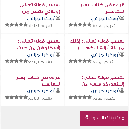
قراءة في كتاب أيسر
تفسير قوله تعالى:
التفاسير
(واللائي يئسن من
المحيض من نسائكم ...)
أبوبكر الجزائري
أبوبكر الجزائري
تقييم المادة:
تقييم المادة:
تفسير قوله تعالى: (ذلك
تفسير قوله تعالى:
أمر الله أنزله إليكم ...)
(أسكنوهن من حيث
سكنتم من وجدكم ...)
أبوبكر الجزائري
أبوبكر الجزائري
تقييم المادة:
تقييم المادة:
تفسير قوله تعالى:
قراءة في كتاب أيسر
(لينفق ذو سعة من
التفاسير
سعته ...)
أبوبكر الجزائري
أبوبكر الجزائري
تقييم المادة:
تقييم المادة:
مكتبتك الصوتية