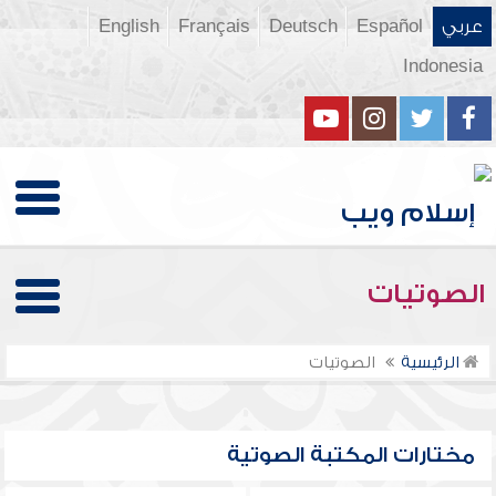
عربي
Español
Deutsch
Français
English
Indonesia
الصوتيات
الرئيسية
الصوتيات
مختارات المكتبة الصوتية