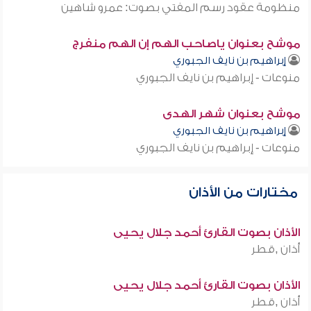
منظومة عقود رسم المفتي بصوت: عمرو شاهين
موشح بعنوان ياصاحب الهم إن الهم منفرج
إبراهيم بن نايف الجبوري
منوعات - إبراهيم بن نايف الجبوري
موشح بعنوان شهر الهدى
إبراهيم بن نايف الجبوري
منوعات - إبراهيم بن نايف الجبوري
مختارات من الأذان
الأذان بصوت القارئ أحمد جلال يحيى
أذان ,قطر
الأذان بصوت القارئ أحمد جلال يحيى
أذان ,قطر