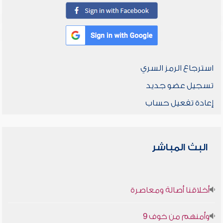
استرجاع الرمز السري
تسجيل عضو جديد
إعادة تفعيل حساب
البث المباشر
أخلاقنا أصالة ومعاصرة
وأمنهم من خوف 9