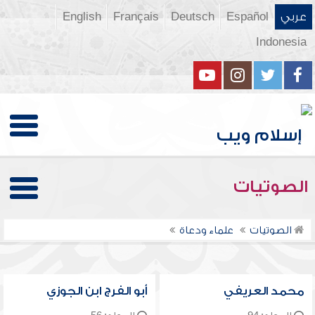
عربي
Español
Deutsch
Français
English
Indonesia
الصوتيات
الصوتيات
علماء ودعاة
محمد العريفي
أبو الفرج ابن الجوزي