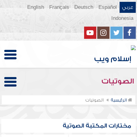
عربي
Español
Deutsch
Français
English
Indonesia
الصوتيات
الرئيسية
الصوتيات
مختارات المكتبة الصوتية