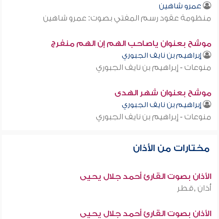
عمرو شاهين
منظومة عقود رسم المفتي بصوت: عمرو شاهين
موشح بعنوان ياصاحب الهم إن الهم منفرج
إبراهيم بن نايف الجبوري
منوعات - إبراهيم بن نايف الجبوري
موشح بعنوان شهر الهدى
إبراهيم بن نايف الجبوري
منوعات - إبراهيم بن نايف الجبوري
مختارات من الأذان
الأذان بصوت القارئ أحمد جلال يحيى
أذان ,قطر
الأذان بصوت القارئ أحمد جلال يحيى