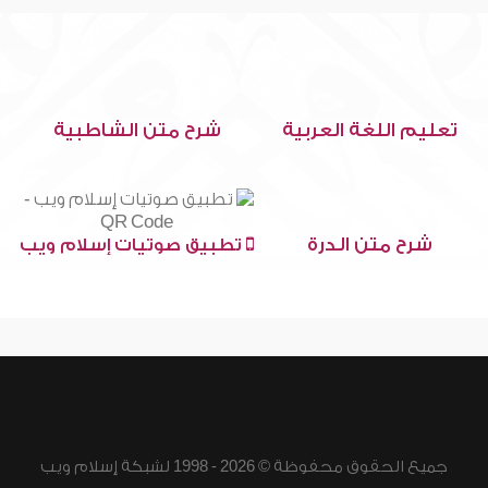
تعليم اللغة العربية
شرح متن الشاطبية
شرح متن الدرة
تطبيق صوتيات إسلام ويب
جميع الحقوق محفوظة © 2026 - 1998 لشبكة إسلام ويب