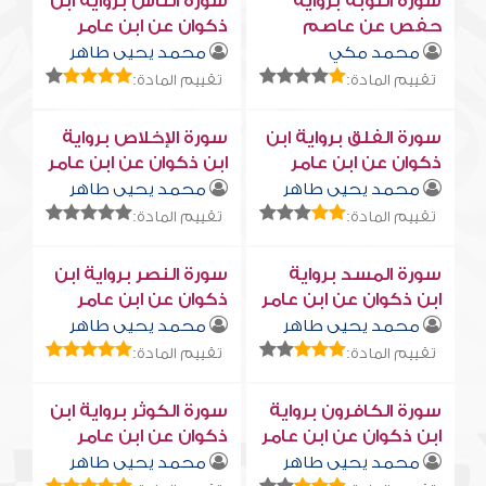
سورة التوبة برواية
سورة النّاس برواية ابن
حفص عن عاصم
ذكوان عن ابن عامر
محمد مكي
محمد يحيى طاهر
تقييم المادة:
تقييم المادة:
سورة الفلق برواية ابن
سورة الإخلاص برواية
ذكوان عن ابن عامر
ابن ذكوان عن ابن عامر
محمد يحيى طاهر
محمد يحيى طاهر
تقييم المادة:
تقييم المادة:
سورة المسد برواية
سورة النصر برواية ابن
ابن ذكوان عن ابن عامر
ذكوان عن ابن عامر
محمد يحيى طاهر
محمد يحيى طاهر
تقييم المادة:
تقييم المادة:
سورة الكافرون برواية
سورة الكوثر برواية ابن
ابن ذكوان عن ابن عامر
ذكوان عن ابن عامر
محمد يحيى طاهر
محمد يحيى طاهر