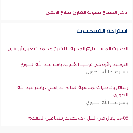
أذكار الصباح بصوت القارئ صلاح الألفي
استراحة التسجيلات
الحديث المسلسل#بالمحبة - للشيخ محمد شعبان أبو قرن
التوحيد وأثره في توحيد القلوب. ياسر عبد الله الحوري
ياسر عبد الله الحوري
رسائل وتوصيات بمناسبة العام الدراسي . ياسر عبد الله
الحوري
ياسر عبد الله الحوري
05-ما يقال فى الليل - د.محمد إسماعيل المقدم