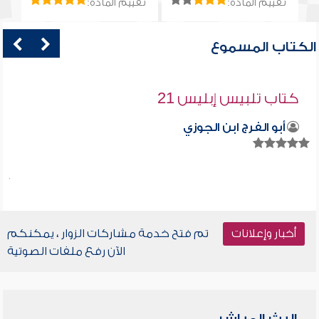
تقييم المادة:
تقييم المادة:
الكتاب المسموع
كتاب تلبيس إبليس 21
أبو الفرج ابن الجوزي
أخبار وإعلانات
تم فتح خدمة مشاركات الزوار ، يمكنكم
الآن رفع ملفات الصوتية