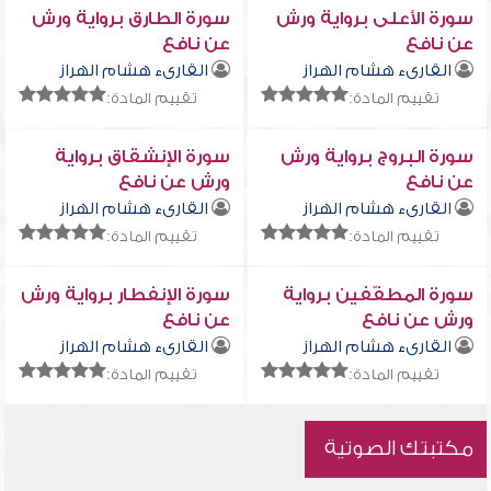
سورة الأعلى برواية ورش
سورة الطارق برواية ورش
عن نافع
عن نافع
القارىء هشام الهراز
القارىء هشام الهراز
تقييم المادة:
تقييم المادة:
سورة البروج برواية ورش
سورة الإنشقاق برواية
عن نافع
ورش عن نافع
القارىء هشام الهراز
القارىء هشام الهراز
تقييم المادة:
تقييم المادة:
سورة المطفّفين برواية
سورة الإنفطار برواية ورش
ورش عن نافع
عن نافع
القارىء هشام الهراز
القارىء هشام الهراز
تقييم المادة:
تقييم المادة:
مكتبتك الصوتية