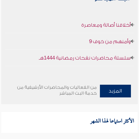
أخلاقنا أصالة ومعاصرة
وأمنهم من خوف 9
سلسلة محاضرات نفحات رمضانية 1444هـ
من الفعاليات والمحاضرات الأرشيفية من
المزيد
خدمة البث المباشر
الأكثر استماعا لهذا الشهر