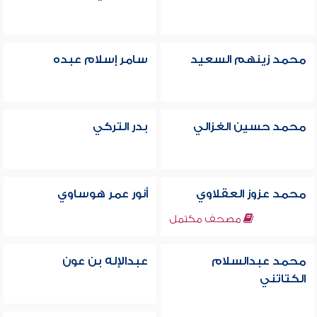
محمد زينهم السعيد
سامر إسلام عبده
محمد حسين الغزالي
بدر التركي
محمد عزوز العقلاوي
أنور عمر هوساوي
مصحف مكتمل
محمد عبدالسلام
عبدالإله بن عون
الكتاتني