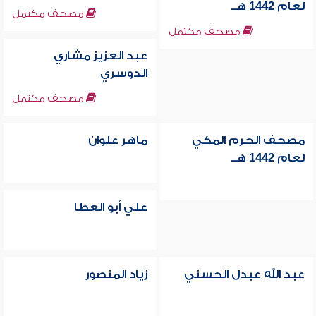
لعام 1442 هــ
مصحف مكتمل
مصحف مكتمل
عبد العزيز مشاري
الدوسري
مصحف مكتمل
مصحف الحرم المكي
ماهر علوان
لعام 1442 هــ
علي أبو العطا
عبد الله عبدل الحسني
زياد المنصور