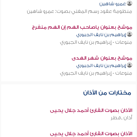
عمرو شاهين
منظومة عقود رسم المفتي بصوت: عمرو شاهين
موشح بعنوان ياصاحب الهم إن الهم منفرج
إبراهيم بن نايف الجبوري
منوعات - إبراهيم بن نايف الجبوري
موشح بعنوان شهر الهدى
إبراهيم بن نايف الجبوري
منوعات - إبراهيم بن نايف الجبوري
مختارات من الأذان
الأذان بصوت القارئ أحمد جلال يحيى
أذان ,قطر
الأذان بصوت القارئ أحمد جلال يحيى