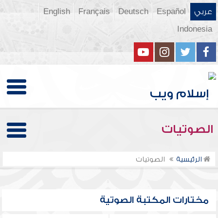
عربي
Español
Deutsch
Français
English
Indonesia
الصوتيات
الرئيسية
الصوتيات
مختارات المكتبة الصوتية