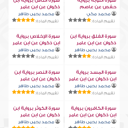
سورة التوبة برواية
سورة النّاس برواية ابن
حفص عن عاصم
ذكوان عن ابن عامر
محمد مكي
محمد يحيى طاهر
تقييم المادة:
تقييم المادة:
سورة الفلق برواية ابن
سورة الإخلاص برواية
ذكوان عن ابن عامر
ابن ذكوان عن ابن عامر
محمد يحيى طاهر
محمد يحيى طاهر
تقييم المادة:
تقييم المادة:
سورة المسد برواية
سورة النصر برواية ابن
ابن ذكوان عن ابن عامر
ذكوان عن ابن عامر
محمد يحيى طاهر
محمد يحيى طاهر
تقييم المادة:
تقييم المادة:
سورة الكافرون برواية
سورة الكوثر برواية ابن
ابن ذكوان عن ابن عامر
ذكوان عن ابن عامر
محمد يحيى طاهر
محمد يحيى طاهر