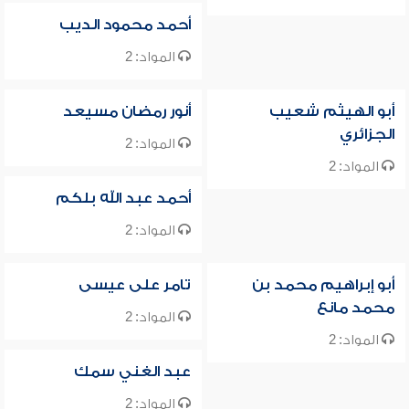
أحمد محمود الديب
المواد: 2
أبو الهيثم شعيب
أنور رمضان مسيعد
الجزائري
المواد: 2
المواد: 2
أحمد عبد الله بلكم
المواد: 2
أبو إبراهيم محمد بن
تامر على عيسى
محمد مانع
المواد: 2
المواد: 2
عبد الغني سمك
المواد: 2