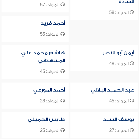
السادة
المواد: 57
المواد: 58
أحمد فريد
المواد: 55
أيمن أبو النصر
هاشم محمد علي
المشهداني
المواد: 48
المواد: 45
عبد الحميد البلالي
أحمد المورعي
المواد: 45
المواد: 28
يوسف السند
طايس الجميلي
المواد: 27
المواد: 25