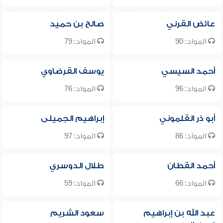
عائض القرني
صالح بن حميد
المواد: 90
المواد: 79
أحمد السيسي
يوسف القرضاوي
المواد: 96
المواد: 76
أبو ذر القلموني
إبراهيم الجميلى
المواد: 86
المواد: 97
أحمد القطان
طلال الدوسري
المواد: 66
المواد: 59
عبد الله بن إبراهيم
سعود الشريم