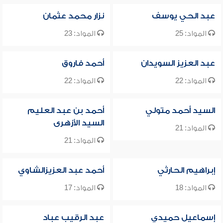
عبد الحي يوسف
نزار محمد عثمان
المواد: 25
المواد: 23
عبد العزيز السويدان
أحمد فاروق
المواد: 22
المواد: 22
السيد أحمد متولي
أحمد بن عبد العليم
السيد الأزهرى
المواد: 21
المواد: 21
إبراهيم الحارثي
أحمد عبد العزيزالشاوي
المواد: 18
المواد: 17
إسماعيل حميدي
عبد الرقيب عباد