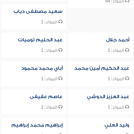
المواد: 64
سعيد مصطفى دياب
المواد: 1
أحمد جلال
عبد الحليم توميات
المواد: 1
المواد: 1
عبد الحكيم أمين محمد
أباي محمد محمود
المواد: 1
المواد: 1
عبد العزيز الدوشي
عاصم عفيفى
المواد: 1
المواد: 1
وليد العلي
إبراهيم محمد إبراهيم