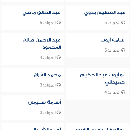
عبد العظيم بدوي
عبد الخالق ماضي
المواد: 5
المواد: 5
أسامة أيوب
عبد الرحمن صالح
المحمود
المواد: 5
المواد: 4
أبو أيوب عبد الحكيم
محمد الفراج
احميداني
المواد: 3
المواد: 4
أسامة سليمان
المواد: 3