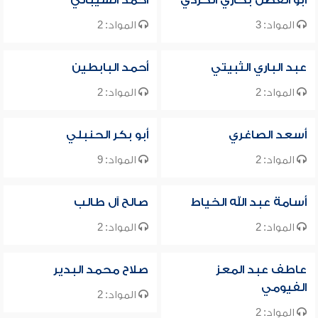
أبو الفضل بخاري الكردي
أحمد الشيباني
المواد: 3
المواد: 2
عبد الباري الثبيتي
أحمد البابطين
المواد: 2
المواد: 2
أسعد الصاغري
أبو بكر الحنبلي
المواد: 2
المواد: 9
أسامة عبد الله الخياط
صالح آل طالب
المواد: 2
المواد: 2
عاطف عبد المعز
صلاح محمد البدير
الفيومي
المواد: 2
المواد: 2