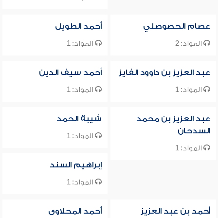
عصام الحصوصلي
أحمد الطويل
المواد: 2
المواد: 1
عبد العزيز بن داوود الفايز
أحمد سيف الدين
المواد: 1
المواد: 1
عبد العزيز بن محمد
شيبة الحمد
السدحان
المواد: 1
المواد: 1
إبراهيم السند
المواد: 1
أحمد بن عبد العزيز
أحمد المحلاوى