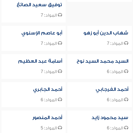
توفيق سعيد الصائغ
المواد: 7
شهاب الدين أبو زهو
أبو عاصم الإسنوي
المواد: 7
المواد: 7
السيد محمد السيد نوح
أسامة عبد العظيم
المواد: 6
المواد: 7
أحمد الفرجابي
أحمد الجابري
المواد: 6
المواد: 6
سيد محمود زايد
أحمد المنصور
المواد: 6
المواد: 5