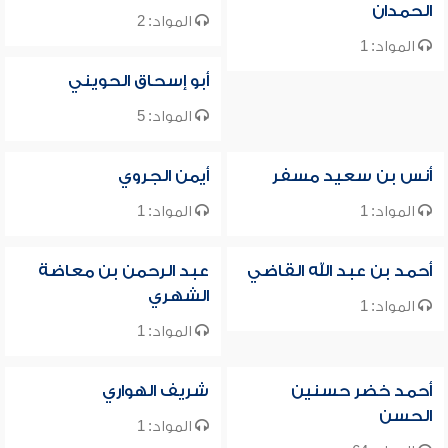
الحمدان
المواد: 2
المواد: 1
أبو إسحاق الحويني
المواد: 5
أنس بن سعيد مسفر
أيمن الجروي
المواد: 1
المواد: 1
أحمد بن عبد الله القاضي
عبد الرحمن بن معاضة
الشهري
المواد: 1
المواد: 1
أحمد خضر حسنين
شريف الهواري
الحسن
المواد: 1