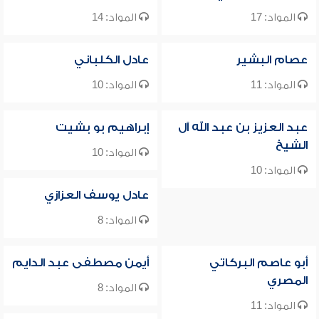
المواد: 17
المواد: 14
عصام البشير
عادل الكلباني
المواد: 11
المواد: 10
عبد العزيز بن عبد الله آل
إبراهيم بو بشيت
الشيخ
المواد: 10
المواد: 10
عادل يوسف العزازي
المواد: 8
أبو عاصم البركاتي
أيمن مصطفى عبد الدايم
المصري
المواد: 8
المواد: 11