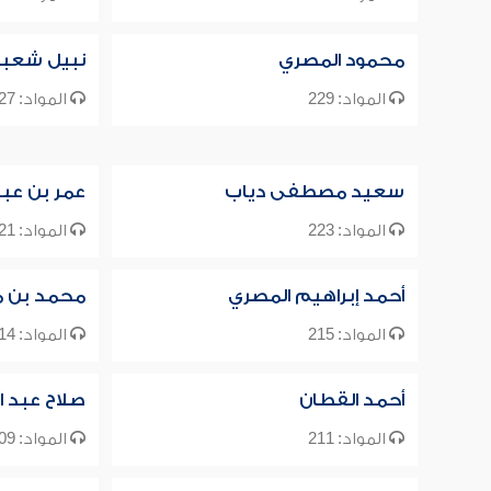
محمود المصري
نبيل شعبا
المواد: 229
المواد: 227
سعيد مصطفى دياب
عمر بن عبد
المواد: 223
المواد: 221
أحمد إبراهيم المصري
محمد بن م
المواد: 215
المواد: 214
أحمد القطان
صلاح عبد ا
المواد: 211
المواد: 209