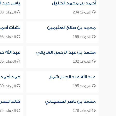
أحمد بن محمد الخليل
ياسر عبد ال
المواد: 204
المواد: 203
محمد بن صالح العثيمين
نشأت أحمد
المواد: 199
المواد: 193
محمد بن عبد الرحمن العريفي
عبد الله ح
المواد: 192
المواد: 186
عبد الله عبد الجبار شمار
حمد أحمد 
المواد: 185
المواد: 180
محمد بن ناصر السحيباني
خالد البحر
المواد: 178
المواد: 175