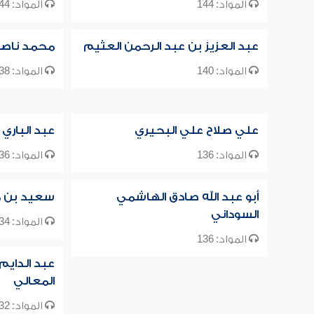
المواد: 144
المواد: 144
عبد العزيز بن عبد الرحمن العثيم
محمد ناصر ا
المواد: 140
المواد: 138
علي صلاح علي البحيري
عبد الباري 
المواد: 136
المواد: 136
أبو عبد الله صادق الهاشمي
سعيد بن م
السوداني
المواد: 134
المواد: 136
عبد الدايم
المعالي
المواد: 132