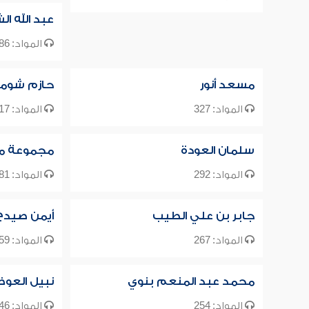
عبد الله ال
المواد: 386
مسعد أنور
حازم شوما
المواد: 327
المواد: 317
سلمان العودة
مجموعة م
المواد: 292
المواد: 281
جابر بن علي الطيب
أيمن صيدح
المواد: 267
المواد: 259
محمد عبد المنعم بنوي
نبيل العو
المواد: 254
المواد: 246