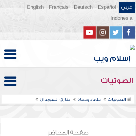
عربي
Español
Deutsch
Français
English
Indonesia
الصوتيات
الصوتيات
علماء ودعاة
طارق السويدان
صفحة المحاضر