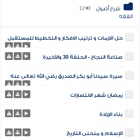
شرح أصول
12
الفقه
حل الازمات و ترتيب الافكار و التخطيط للمستقبل
صناعة النجاح - الحلقة 30 والأخيرة
سيرة سيدنا أبو بكر الصديق رضي الله تعالى عنه
رمضان شهر الانتصارات
بناء الإرادة
الإسلام و منحنى التاريخ