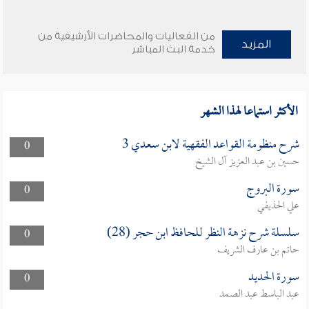
من الفعاليات والمحاضرات الأرشيفية من
المزيد
خدمة البث المباشر
الأكثر استماعا لهذا الشهر
شرح منظومة القواعد الفقهية لابن سعدي 3
0
حسين بن عبد العزيز آل الشيخ
سورة البروج
0
علي الحذيفي
سلسلة شرح نزهة النظر للحافظ ابن حجر (28)
0
حاتم بن عارف الشريف
سورة الحديد
0
عبد الباسط عبد الصمد