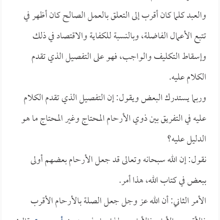
والعبد كلما كان أقرب إلى التعلق بالعمل الصالح كان أظهر في
تتبع الأعمال الفاضلة، وبالنسبة للكفاية والاقتصاد في ذلك
وإسقاط التكليف والواجب، فهو على التفصيل الذي تقدم
الكلام عليه.
وربما يستدرك البعض ويقول: إن التفصيل الذي تقدم الكلام
عليه في التفريق بين ذوي الأرحام المحتاج وغير المحتاج ما هو
الدليل عليه؟
نقول: إن الله سبحانه وتعالى قد جعل الأرحام بعضهم أولى
ببعض في كتاب الله، هذا أمر.
الأمر الثاني: أن الله عز وجل جعل الصلة بالأرحام الأقرب