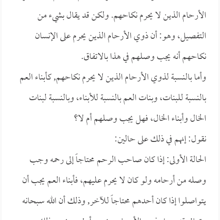
الأرحام الذين لا يحرم نكاحهم. ولكن قد يقال بشيء من
التفصيل، وهو: أن ذوي الأرحام الذين يحرم على الإنسان
نكاحهم أنه يجب وصلهم في هذا بالاتفاق.
وأما بالنسبة لذوي الأرحام الذين لا يحرم نكاحهم, كأبناء العم
بالنسبة للبنات، وبنات العم بالنسبة للأبناء، وبالنسبة لبنات
الخال وأبناء الخال، فهل يجب وصلهم أم لا؟
نقول: إنهم في ذلك على حالين:
الحالة الأولى: إذا كان صاحب الرحم محتاجاً إلى رحمه وجب
وصله من أرحامه ولو كان لا يحرم عليهم، فأبناء العم يجب أن
يتواصلوا إذا كان أحدهم محتاجاً للآخر, وذلك أن الله سبحانه