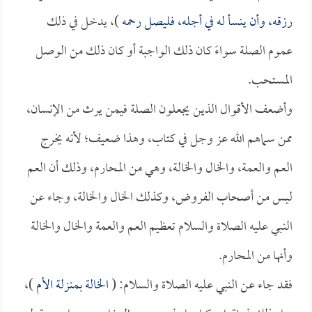
رزقه، وأن ينسأ له في أجله، فليصل رحمه
)، يدخل في ذلك
عموم الصلة سواءً كان ذلك الواجبة أو كان ذلك من الوصل
المستحب.
وأضعف الأقوال الذين يجعلون الصلة فيمن يرث من الإنسان،
ممن سماهم الله عز وجل في كتاب، وهذا ضعيف؛ لأنه يخرج
العم والعمة، والخال والخالة، وهي من المحارم، وذلك أن العم
ليس من أصحاب الفروض، وكذلك الخال والخالة، وجاء عن
النبي عليه الصلاة والسلام تعظيم العم والعمة والخال والخالة
وأنها من المحارم.
فقد جاء عن النبي عليه الصلاة والسلام: (
الخالة بمنزلة الأم
)،