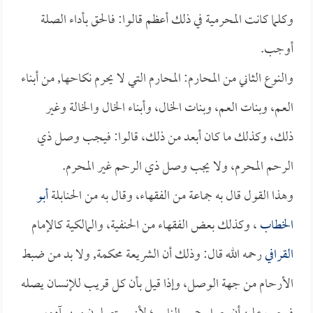
وكلما كانت المحرمية في ذلك أعظم قالوا: فالحق بأداء الصلة
أوجب.
والنوع الثاني من المحارم: المحارم التي لا يحرم نكاحها, من أبناء
العم، وبنات العم، وبنات الخال، وأبناء الخال والخالة وغير
ذلك، وكذلك ما كان أبعد من ذلك، قالوا: فيجب وصل ذي
الرحم المحرم، ولا يجب وصل ذي الرحم غير المحرم.
وهذا القول قال به جماعة من الفقهاء، وقال به من الحنابلة
أبو
الخطاب
، وكذلك بعض الفقهاء من الحنفية، والمالكية كالإمام
القرافي
رحمه الله قال: وذلك أن الشريعة محكمة, ولا بد من ضبط
الأرحام من جهة الوصل، وإذا قيل بأن كل قريب للإنسان يصله