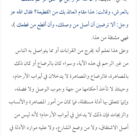
بالعرش، وقالت: هذا مقام العائذ بك من القطيعة؟ فقال الله عز
وجل: ألا ترضين أن أصل من وصلك، وأن أقطع من قطعك
)،
فهي مشتقة من هذا.
وعلى هذا نعلم أنه يخرج من القرابات أو مما يتواصل به الناس
من غير الرحم في هذه الآية، وسواء كان بالرضاع أو كان ذلك
بالمصاهرة، فالرضاع والمصاهرة لا يدخلان في أبواب الأرحام،
وحينئذ لا تأخذ أحكامها من جهة وجوب الوصل ولا فضله،
وإنما تتعلق بها أدلة مستقلة، فما كان من أمور المصاهرة والأنساب
والزيجات فإن ذلك لا يدخل في أبواب الأرحام؛ لأنه ليس من
أصل الاشتقاق، ولا من وضع الشارع، ولا عليه موارد الأدلة في