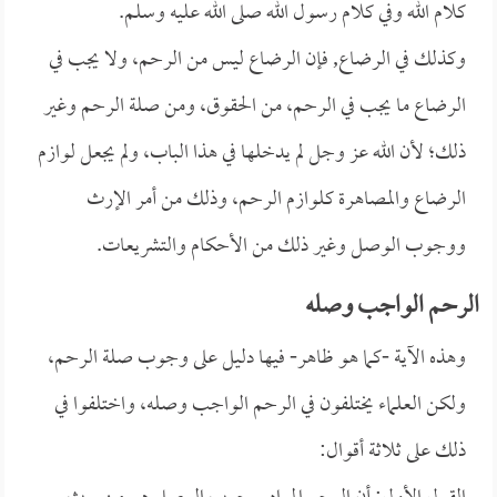
كلام الله وفي كلام رسول الله صلى الله عليه وسلم.
وكذلك في الرضاع, فإن الرضاع ليس من الرحم، ولا يجب في
الرضاع ما يجب في الرحم، من الحقوق، ومن صلة الرحم وغير
ذلك؛ لأن الله عز وجل لم يدخلها في هذا الباب، ولم يجعل لوازم
الرضاع والمصاهرة كلوازم الرحم، وذلك من أمر الإرث
ووجوب الوصل وغير ذلك من الأحكام والتشريعات.
الرحم الواجب وصله
وهذه الآية -كما هو ظاهر- فيها دليل على وجوب صلة الرحم،
ولكن العلماء يختلفون في الرحم الواجب وصله، واختلفوا في
ذلك على ثلاثة أقوال: