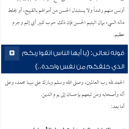
أونس منهم رشداً ولا يستبدل الحسن من أموالهم بالقبيح، أو يخلط
ماله السيء بمال اليتيم الحسن فإن ذلك حوب كبير أي إثم وجرم
عظيم.
قوله تعالى: (يا أيها الناس اتقوا ربكم
الذي خلقكم من نفس واحدة..)
الحمد لله رب العالمين، وصلى الله وسلم وبارك على نبينا محمد، وعلى
آله وأصحابه ومن تبعهم بإحسان إلى يوم الدين.
أما بعد: