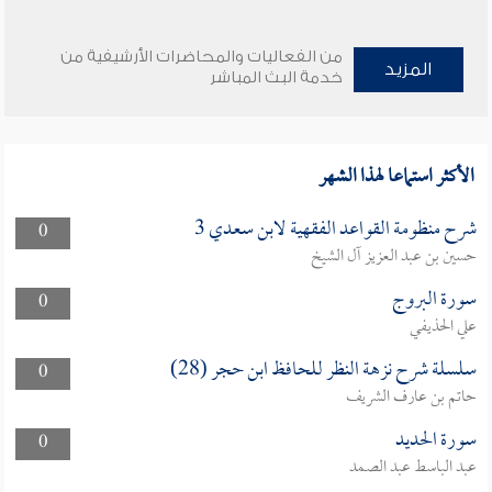
من الفعاليات والمحاضرات الأرشيفية من
المزيد
خدمة البث المباشر
الأكثر استماعا لهذا الشهر
شرح منظومة القواعد الفقهية لابن سعدي 3
0
حسين بن عبد العزيز آل الشيخ
سورة البروج
0
علي الحذيفي
سلسلة شرح نزهة النظر للحافظ ابن حجر (28)
0
حاتم بن عارف الشريف
سورة الحديد
0
عبد الباسط عبد الصمد