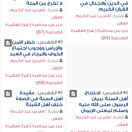
في الدين والجدال في
لا تخرج من الملة
القرآن الكريم
للشيخ:
ناصر بن عبد الكريم
للشيخ:
ناصر بن عبد الكريم
العقل
العقل
جزء من محاضرة ( شرح العقيدة
جزء من محاضرة ( شرح العقيدة
الطحاوية [67])
الطحاوية [65])
الفهرس:
خطر الأمن
والإياس ووجوب اجتماع
الخوف والرجاء في العبد
للشيخ:
ناصر بن عبد الكريم
العقل
جزء من محاضرة ( شرح العقيدة
الطحاوية [69])
الفهرس:
احتجاج
الفهرس:
عقيدة
أهل السنة ببيان
أهل السنة في الصلاة
الرسول صلى الله عليه
خلف أهل القبلة
وسلم لمعنى الإيمان
للشيخ:
ناصر بن عبد الكريم
للشيخ:
ناصر بن عبد الكريم
العقل
العقل
جزء من محاضرة ( شرح العقيدة
جزء من محاضرة ( شرح العقيدة