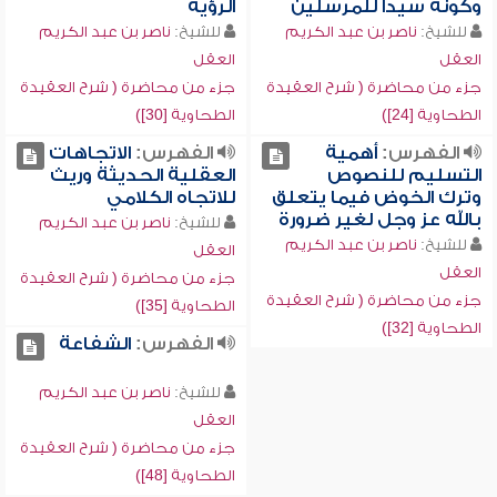
وكونه سيداً للمرسلين
الرؤية
للشيخ:
ناصر بن عبد الكريم
للشيخ:
ناصر بن عبد الكريم
العقل
العقل
جزء من محاضرة ( شرح العقيدة
جزء من محاضرة ( شرح العقيدة
الطحاوية [24])
الطحاوية [30])
الفهرس:
أهمية
الفهرس:
الاتجاهات
التسليم للنصوص
العقلية الحديثة وريث
وترك الخوض فيما يتعلق
للاتجاه الكلامي
بالله عز وجل لغير ضرورة
للشيخ:
ناصر بن عبد الكريم
للشيخ:
ناصر بن عبد الكريم
العقل
العقل
جزء من محاضرة ( شرح العقيدة
جزء من محاضرة ( شرح العقيدة
الطحاوية [35])
الطحاوية [32])
الفهرس:
الشفاعة
للشيخ:
ناصر بن عبد الكريم
العقل
جزء من محاضرة ( شرح العقيدة
الطحاوية [48])