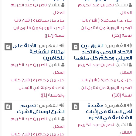
للشيخ:
ناصر بن عبد الكريم
للشيخ:
ناصر بن عبد الكريم
العقل
العقل
جزء من محاضرة ( شرح باب
جزء من محاضرة ( شرح باب
توحيد الربوبية من فتاوى ابن
توحيد الربوبية من فتاوى ابن
تيمية [12])
تيمية [17])
الفهرس:
الفرق بين
الفهرس:
الأدلة على
الاتحاد النوعي والاتحاد
امتناع الشفاعة
العيني وحكم كل منهما
للكافرين
للشيخ:
ناصر بن عبد الكريم
للشيخ:
ناصر بن عبد الكريم
العقل
العقل
جزء من محاضرة ( شرح باب
جزء من محاضرة ( شرح كتاب
توحيد الربوبية من فتاوى ابن
قاعدة جليلة في التوسل
تيمية [18])
والوسيلة [1])
الفهرس:
عقيدة
الفهرس:
تحريم
أهل السنة في إثبات
الشرع لوسائل الشرك
الشفاعة في الآخرة
للشيخ:
ناصر بن عبد الكريم
للشيخ:
ناصر بن عبد الكريم
العقل
العقل
جزء من محاضرة ( شرح كتاب