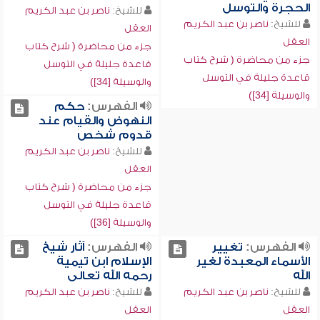
الحجرة والتوسل
للشيخ:
ناصر بن عبد الكريم
للشيخ:
ناصر بن عبد الكريم
العقل
العقل
جزء من محاضرة ( شرح كتاب
جزء من محاضرة ( شرح كتاب
قاعدة جليلة في التوسل
قاعدة جليلة في التوسل
والوسيلة [34])
والوسيلة [34])
الفهرس:
حكم
النهوض والقيام عند
قدوم شخص
للشيخ:
ناصر بن عبد الكريم
العقل
جزء من محاضرة ( شرح كتاب
قاعدة جليلة في التوسل
والوسيلة [36])
الفهرس:
تغيير
الفهرس:
آثار شيخ
الأسماء المعبدة لغير
الإسلام ابن تيمية
الله
رحمه الله تعالى
للشيخ:
ناصر بن عبد الكريم
للشيخ:
ناصر بن عبد الكريم
العقل
العقل