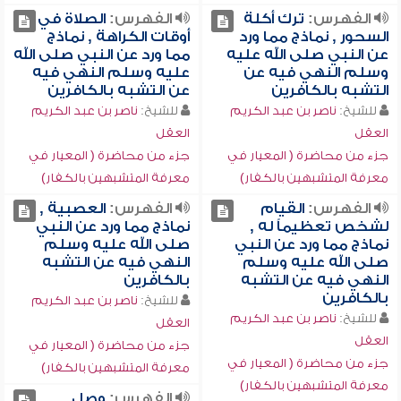
الفهرس:
ترك أكلة
الفهرس:
الصلاة في
السحور , نماذج مما ورد
أوقات الكراهة , نماذج
عن النبي صلى الله عليه
مما ورد عن النبي صلى الله
وسلم النهي فيه عن
عليه وسلم النهي فيه
التشبه بالكافرين
عن التشبه بالكافرين
للشيخ:
ناصر بن عبد الكريم
للشيخ:
ناصر بن عبد الكريم
العقل
العقل
جزء من محاضرة ( المعيار في
جزء من محاضرة ( المعيار في
معرفة المتشبهين بالكفار)
معرفة المتشبهين بالكفار)
الفهرس:
القيام
الفهرس:
العصبية ,
لشخص تعظيماً له ,
نماذج مما ورد عن النبي
نماذج مما ورد عن النبي
صلى الله عليه وسلم
صلى الله عليه وسلم
النهي فيه عن التشبه
النهي فيه عن التشبه
بالكافرين
بالكافرين
للشيخ:
ناصر بن عبد الكريم
للشيخ:
ناصر بن عبد الكريم
العقل
العقل
جزء من محاضرة ( المعيار في
جزء من محاضرة ( المعيار في
معرفة المتشبهين بالكفار)
معرفة المتشبهين بالكفار)
الفهرس:
وصل