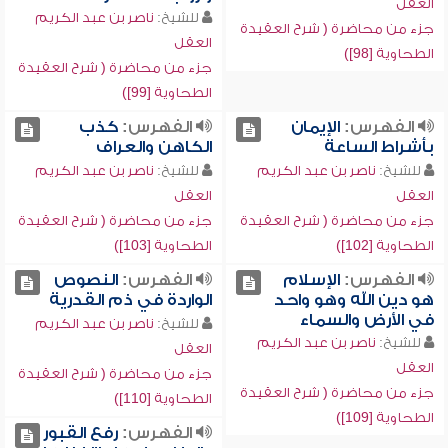
العقل
للشيخ:
ناصر بن عبد الكريم
جزء من محاضرة ( شرح العقيدة
العقل
الطحاوية [98])
جزء من محاضرة ( شرح العقيدة
الطحاوية [99])
الفهرس:
الإيمان
الفهرس:
كذب
بأشراط الساعة
الكاهن والعراف
للشيخ:
ناصر بن عبد الكريم
للشيخ:
ناصر بن عبد الكريم
العقل
العقل
جزء من محاضرة ( شرح العقيدة
جزء من محاضرة ( شرح العقيدة
الطحاوية [102])
الطحاوية [103])
الفهرس:
الإسلام
الفهرس:
النصوص
هو دين الله وهو واحد
الواردة في ذم القدرية
في الأرض والسماء
للشيخ:
ناصر بن عبد الكريم
للشيخ:
ناصر بن عبد الكريم
العقل
العقل
جزء من محاضرة ( شرح العقيدة
جزء من محاضرة ( شرح العقيدة
الطحاوية [110])
الطحاوية [109])
الفهرس:
رفع القبور