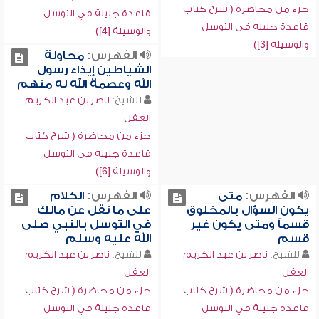
جزء من محاضرة ( شرح كتاب
قاعدة جليلة في التوسل
قاعدة جليلة في التوسل
والوسيلة [4])
والوسيلة [3])
الفهرس:
محاولة
الشياطين إيذاء رسول
الله وعصمة الله له منهم
للشيخ:
ناصر بن عبد الكريم
العقل
جزء من محاضرة ( شرح كتاب
قاعدة جليلة في التوسل
والوسيلة [6])
الفهرس:
متى
الفهرس:
الكلام
يكون السؤال بالمخلوق
على ما نقل عن مالك
قسماً ومتى يكون غير
في التوسل بالنبي صلى
قسم
الله عليه وسلم
للشيخ:
ناصر بن عبد الكريم
للشيخ:
ناصر بن عبد الكريم
العقل
العقل
جزء من محاضرة ( شرح كتاب
جزء من محاضرة ( شرح كتاب
قاعدة جليلة في التوسل
قاعدة جليلة في التوسل