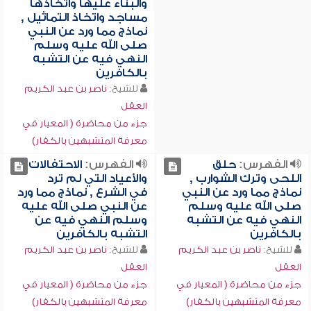
والبناء عليها واتخاذها
مساجد واتخاذ التماثيل ,
نماذج مما ورد عن النبي
صلى الله عليه وسلم
النهي فيه عن التشبه
بالكافرين
للشيخ:
ناصر بن عبد الكريم
العقل
جزء من محاضرة ( المعيار في
معرفة المتشبهين بالكفار)
الفهرس:
حلق
الفهرس:
الاحتفالات
اللحى وترك الشوارب ,
والأعياد التي لم ترد
نماذج مما ورد عن النبي
في الشرع , نماذج مما ورد
صلى الله عليه وسلم
عن النبي صلى الله عليه
النهي فيه عن التشبه
وسلم النهي فيه عن
بالكافرين
التشبه بالكافرين
للشيخ:
ناصر بن عبد الكريم
للشيخ:
ناصر بن عبد الكريم
العقل
العقل
جزء من محاضرة ( المعيار في
جزء من محاضرة ( المعيار في
معرفة المتشبهين بالكفار)
معرفة المتشبهين بالكفار)