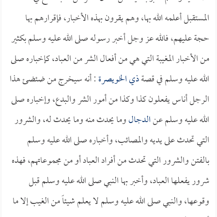
المستقبل أعلمه الله بها، وهم يقرون بهذه الأخبار، فإقرارهم بها
حجة عليهم، فالله عز وجل أخبر رسوله صلى الله عليه وسلم بكثير
من الأخبار المغيبة التي هي من أفعال الشر من العباد، كإخباره صلى
الله عليه وسلم في قصة
ذي الخويصرة
: أنه سيخرج من ضئضئ هذا
الرجل أناس يفعلون كذا وكذا من أمور الشر والبدع، وإخباره صلى
الله عليه وسلم عن
الدجال
وما يحدث منه وما يحدث له، والشرور
التي تحدث على يديه والمصائب، وأخباره صلى الله عليه وسلم
بالفتن والشرور التي تحدث من أفراد العباد أو من مجموعاتهم، فهذه
شرور يفعلها العباد، وأخبر بها النبي صلى الله عليه وسلم قبل
وقوعها، والنبي صلى الله عليه وسلم لا يعلم شيئاً من الغيب إلا ما