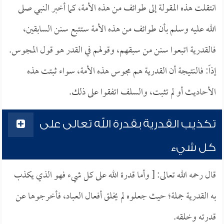
انتقلت هذه المقولة إلى طوائف من هذه الأمة، كما أخبر النبي صلى
الله عليه وسلم بأن طوائف من هذه الأمة ستتبع سنن السابقين،
فالقدرية اتبعوا سنن من سبقهم، وقولهم في القدر هو قول المجوس.
إذاً: فالنتيجة أن القدرية هم مجوس هذه الأمة، سواء ثبتت هذه
الأحاديث أو لم تثبت، والسلف اتفقوا على ذلك.
تكذيب القدرية بقدرة الله تعالى على
كل شيء
قال رحمه الله تعالى: [ وأما قدرة الله على كل شيء فهو الذي يكذب
به القدرية جملة؛ حيث جعلوه لم يخلق أفعال العباد، فأخرجوها عن
قدرته وخلقه.