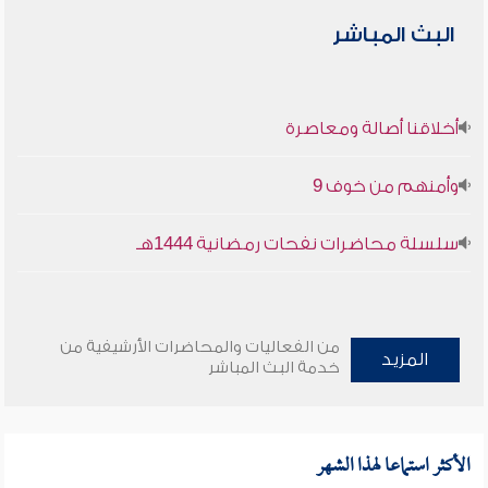
البث المباشر
أخلاقنا أصالة ومعاصرة
وأمنهم من خوف 9
سلسلة محاضرات نفحات رمضانية 1444هـ
من الفعاليات والمحاضرات الأرشيفية من
المزيد
خدمة البث المباشر
الأكثر استماعا لهذا الشهر