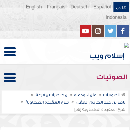
عربي
Español
Deutsch
Français
English
Indonesia
الصوتيات
الصوتيات
علماء ودعاة
محاضرات مفرغة
ناصر بن عبد الكريم العقل
شرح العقيدة الطحاوية
شرح العقيدة الطحاوية [56]