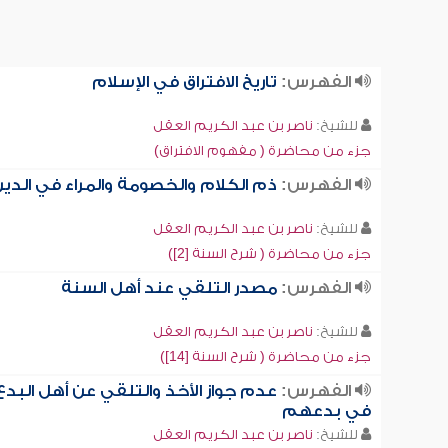
الفهرس:
تاريخ الافتراق في الإسلام
للشيخ:
ناصر بن عبد الكريم العقل
جزء من محاضرة ( مفهوم الافتراق)
الفهرس:
ذم الكلام والخصومة والمراء في الدي
للشيخ:
ناصر بن عبد الكريم العقل
جزء من محاضرة ( شرح السنة [2])
الفهرس:
مصدر التلقي عند أهل السنة
للشيخ:
ناصر بن عبد الكريم العقل
جزء من محاضرة ( شرح السنة [14])
الفهرس:
عدم جواز الأخذ والتلقي عن أهل البدع
في بدعهم
للشيخ:
ناصر بن عبد الكريم العقل