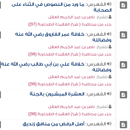
الفهرس:
ما ورد من النصوص في الثناء على
الصحابة
للشيخ:
ناصر بن عبد الكريم العقل
جزء من محاضرة ( شرح العقيدة الطحاوية [97])
الفهرس:
خلافة عمر الفاروق رضي الله عنه
وفضائله
للشيخ:
ناصر بن عبد الكريم العقل
جزء من محاضرة ( شرح العقيدة الطحاوية [98])
الفهرس:
خلافة علي بن أبي طالب رضي الله عنه
وفضائله
للشيخ:
ناصر بن عبد الكريم العقل
جزء من محاضرة ( شرح العقيدة الطحاوية [98])
الفهرس:
العشرة المبشرون بالجنة
للشيخ:
ناصر بن عبد الكريم العقل
جزء من محاضرة ( شرح العقيدة الطحاوية [98])
الفهرس:
أصل الرفض من منافق زنديق