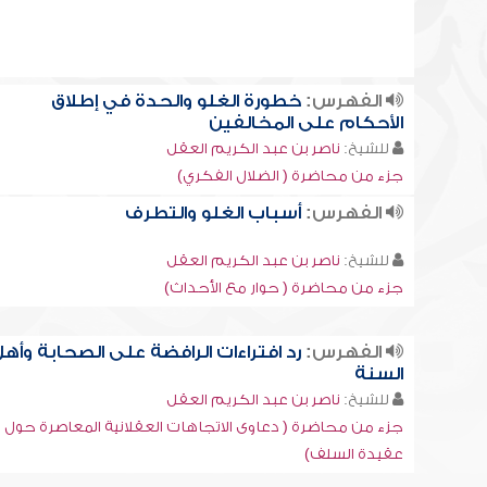
الفهرس:
خطورة الغلو والحدة في إطلاق
الأحكام على المخالفين
للشيخ:
ناصر بن عبد الكريم العقل
جزء من محاضرة ( الضلال الفكري)
الفهرس:
أسباب الغلو والتطرف
للشيخ:
ناصر بن عبد الكريم العقل
جزء من محاضرة ( حوار مع الأحداث)
الفهرس:
رد افتراءات الرافضة على الصحابة وأه
السنة
للشيخ:
ناصر بن عبد الكريم العقل
جزء من محاضرة ( دعاوى الاتجاهات العقلانية المعاصرة حول
عقيدة السلف)