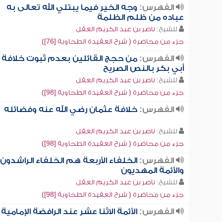
الفهرس:
وجه الخير فيما يبتلي الله تعالى به
عباده من ظلم الظلمة
للشيخ:
ناصر بن عبد الكريم العقل
جزء من محاضرة ( شرح العقيدة الطحاوية [76])
الفهرس:
من حجج القائلين بعدم ثبوت خلافة
أبي بكر بالنص الصريح
للشيخ:
ناصر بن عبد الكريم العقل
جزء من محاضرة ( شرح العقيدة الطحاوية [98])
الفهرس:
خلافة عثمان رضي الله عنه وفضائله
للشيخ:
ناصر بن عبد الكريم العقل
جزء من محاضرة ( شرح العقيدة الطحاوية [98])
الفهرس:
الخلفاء الأربعة هم الخلفاء الراشدون
والأئمة المهديون
للشيخ:
ناصر بن عبد الكريم العقل
جزء من محاضرة ( شرح العقيدة الطحاوية [98])
الفهرس:
الأئمة الاثنا عشر عند الرافضة الإمامية