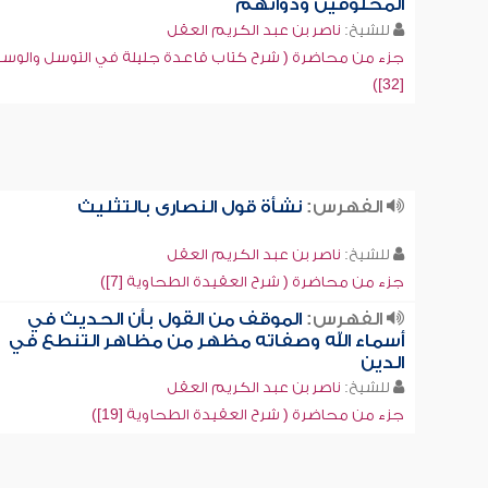
المخلوقين وذواتهم
للشيخ:
ناصر بن عبد الكريم العقل
جزء من محاضرة ( شرح كتاب قاعدة جليلة في التوسل والوسي
[32])
الفهرس:
نشأة قول النصارى بالتثليث
للشيخ:
ناصر بن عبد الكريم العقل
جزء من محاضرة ( شرح العقيدة الطحاوية [7])
الفهرس:
الموقف من القول بأن الحديث في
أسماء الله وصفاته مظهر من مظاهر التنطع في
الدين
للشيخ:
ناصر بن عبد الكريم العقل
جزء من محاضرة ( شرح العقيدة الطحاوية [19])