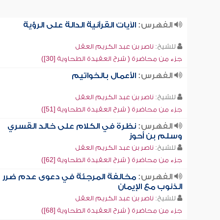
الفهرس:
الآيات القرآنية الدالة على الرؤية
للشيخ:
ناصر بن عبد الكريم العقل
جزء من محاضرة ( شرح العقيدة الطحاوية [30])
الفهرس:
الأعمال بالخواتيم
للشيخ:
ناصر بن عبد الكريم العقل
جزء من محاضرة ( شرح العقيدة الطحاوية [51])
الفهرس:
نظرة في الكلام على خالد القسري
وسلم بن أحوز
للشيخ:
ناصر بن عبد الكريم العقل
جزء من محاضرة ( شرح العقيدة الطحاوية [62])
الفهرس:
مخالفة المرجئة في دعوى عدم ضرر
الذنوب مع الإيمان
للشيخ:
ناصر بن عبد الكريم العقل
جزء من محاضرة ( شرح العقيدة الطحاوية [68])