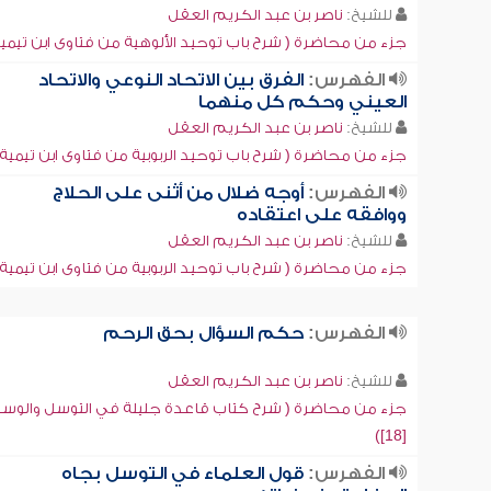
للشيخ:
ناصر بن عبد الكريم العقل
جزء من محاضرة ( شرح باب توحيد الألوهية من فتاوى ابن تيمية [1
الفهرس:
الفرق بين الاتحاد النوعي والاتحاد
العيني وحكم كل منهما
للشيخ:
ناصر بن عبد الكريم العقل
جزء من محاضرة ( شرح باب توحيد الربوبية من فتاوى ابن تيمية [18]
الفهرس:
أوجه ضلال من أثنى على الحلاج
ووافقه على اعتقاده
للشيخ:
ناصر بن عبد الكريم العقل
جزء من محاضرة ( شرح باب توحيد الربوبية من فتاوى ابن تيمية [20]
الفهرس:
حكم السؤال بحق الرحم
للشيخ:
ناصر بن عبد الكريم العقل
جزء من محاضرة ( شرح كتاب قاعدة جليلة في التوسل والوسي
[18])
الفهرس:
قول العلماء في التوسل بجاه