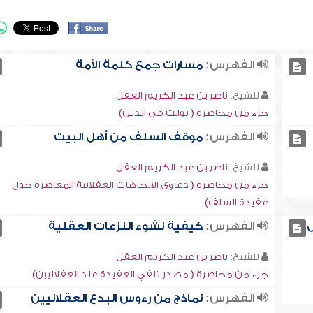
الفهرس:
مسارات جمع كلمة الأمة
للشيخ:
ناصر بن عبد الكريم العقل
جزء من محاضرة ( ثوابت في الدين)
الفهرس:
موقف السلف من أهل البيت
للشيخ:
ناصر بن عبد الكريم العقل
جزء من محاضرة ( دعاوى الاتجاهات العقلانية المعاصرة حول
عقيدة السلف)
ل
الفهرس:
كيفية نشوء النزعات العقلية
للشيخ:
ناصر بن عبد الكريم العقل
جزء من محاضرة ( مصدر تلقي العقيدة عند العقلانيين)
الفهرس:
نماذج من رءوس البدع العقلانيين