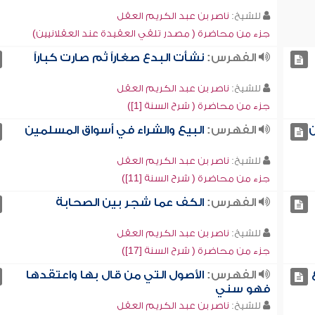
للشيخ:
ناصر بن عبد الكريم العقل
جزء من محاضرة ( مصدر تلقي العقيدة عند العقلانيين)
الفهرس:
نشأت البدع صغاراً ثم صارت كباراً
للشيخ:
ناصر بن عبد الكريم العقل
جزء من محاضرة ( شرح السنة [1])
ن
الفهرس:
البيع والشراء في أسواق المسلمين
للشيخ:
ناصر بن عبد الكريم العقل
جزء من محاضرة ( شرح السنة [11])
الفهرس:
الكف عما شجر بين الصحابة
للشيخ:
ناصر بن عبد الكريم العقل
جزء من محاضرة ( شرح السنة [17])
الفهرس:
الأصول التي من قال بها واعتقدها
فهو سني
للشيخ:
ناصر بن عبد الكريم العقل