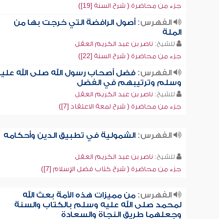
جزء من محاضرة ( شرح السنة [19])
الفهرس:
أصول الرافضة التي خرجت بها من
الملة
للشيخ:
ناصر بن عبد الكريم العقل
جزء من محاضرة ( شرح السنة [22])
الفهرس:
فضل أصحاب رسول الله صلى الله علي
وسلم وترتيبهم في الفضل
للشيخ:
ناصر بن عبد الكريم العقل
جزء من محاضرة ( شرح لمعة الاعتقاد [7])
الفهرس:
الشمولية في تطبيق الدين وأحكامه
للشيخ:
ناصر بن عبد الكريم العقل
جزء من محاضرة ( شرح كتاب فضل الإسلام [7])
الفهرس:
من مميزات هذه الأمة بعث الله
لمحمد صلى الله عليه وسلم بالكتاب والسنة
وجعلهما طريق النجاة والسعادة