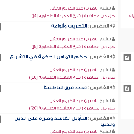
للشيخ:
ناصر بن عبد الكريم العقل
لة
جزء من محاضرة ( شرح العقيدة الطحاوية [4])
الفهرس:
التحريف وأنواعه
للشيخ:
ناصر بن عبد الكريم العقل
جزء من محاضرة ( شرح العقيدة الطحاوية [5])
الفهرس:
حكم التماس الحكمة في التشريع
للشيخ:
ناصر بن عبد الكريم العقل
جزء من محاضرة ( شرح العقيدة الطحاوية [18])
الفهرس:
تعدد فرق الباطنية
للشيخ:
ناصر بن عبد الكريم العقل
جزء من محاضرة ( شرح العقيدة الطحاوية [20])
الفهرس:
التأويل الفاسد وضرره على الدين
والدنيا
للشيخ:
ناصر بن عبد الكريم العقل