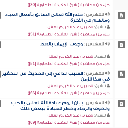
جزء من محاضرة ( شرح العقيدة الطحاوية [30])
الفهرس:
علم الله تعالى السابق بأفعال العباد
ومآلهم في الآخرة
للشيخ:
ناصر بن عبد الكريم العقل
جزء من محاضرة ( شرح العقيدة الطحاوية [51])
الفهرس:
وجوب الإيمان بالقدر
للشيخ:
ناصر بن عبد الكريم العقل
جزء من محاضرة ( شرح العقيدة الطحاوية [51])
الفهرس:
السبب الداعي إلى الحديث عن التكفير
في هذا الزمن
للشيخ:
ناصر بن عبد الكريم العقل
جزء من محاضرة ( شرح العقيدة الطحاوية [66])
الفهرس:
بيان لزوم عبادة الله تعالى بالحب
والخوف والرجاء وخطر العبادة ببعض ذلك
للشيخ:
ناصر بن عبد الكريم العقل
جزء من محاضرة ( شرح العقيدة الطحاوية [69])