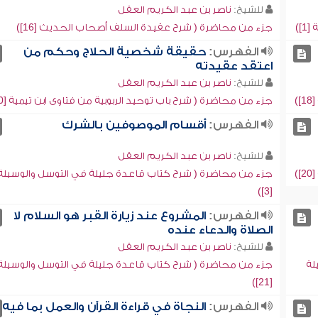
للشيخ:
ناصر بن عبد الكريم العقل
])
جزء من محاضرة ( شرح عقيدة السلف أصحاب الحديث [16])
الفهرس:
حقيقة شخصية الحلاج وحكم من
اعتقد عقيدته
للشيخ:
ناصر بن عبد الكريم العقل
)
جزء من محاضرة ( شرح باب توحيد الربوبية من فتاوى ابن تيمية [20])
الفهرس:
أقسام الموصوفين بالشرك
للشيخ:
ناصر بن عبد الكريم العقل
)
جزء من محاضرة ( شرح كتاب قاعدة جليلة في التوسل والوسيلة
[3])
الفهرس:
المشروع عند زيارة القبر هو السلام لا
الصلاة والدعاء عنده
للشيخ:
ناصر بن عبد الكريم العقل
لة
جزء من محاضرة ( شرح كتاب قاعدة جليلة في التوسل والوسيلة
[21])
الفهرس:
النجاة في قراءة القرآن والعمل بما فيه