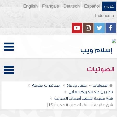
عربي
Español
Deutsch
Français
English
Indonesia
الصوتيات
الصوتيات
علماء ودعاة
محاضرات مفرغة
ناصر بن عبد الكريم العقل
شرح عقيدة السلف أصحاب الحديث
شرح عقيدة السلف أصحاب الحديث [16]