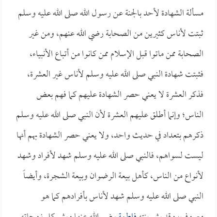
مسألة الشهادة لأحد بالجنة عن رسول الله صلى الله عليه وسلم
ثبتت لأناس كثيرين من الصحابة رضي الله عنهم، ومن غير
الصحابة ممن ماتوا قبل الإسلام ممن كانوا من أتباع الأنبياء،
فثبتت شهادة النبي صلى الله عليه وسلم لأناس غير العشرة،
فذكر العشرة لا يعني حصر الشهادة عليهم كما فهم بعض
الناس؛ وإنما أطلق عليهم العشرة لأن النبي صلى الله عليه وسلم
ذكرهم بتعداد في حديث واحد، ولا يعني حصر الشهادة بهم أنها
ليست لسواهم، فالنبي صلى الله عليه وسلم شهد لأفراد وشهد
لأنواع من الناس، كأهل بيعة الرضوان وبيعة الشجرة، وأيضاً
النبي صلى الله عليه وسلم شهد لأناس بأفرادهم كما هو