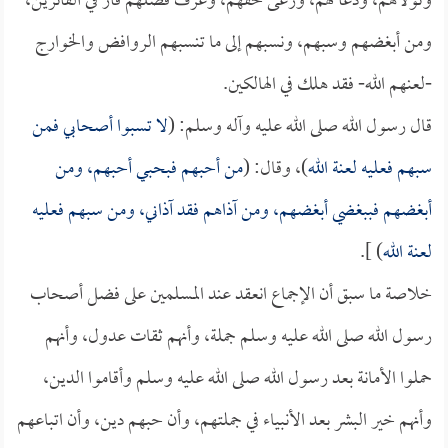
وتولاهم، ودعا لهم، ورعى حقهم، وعرف فضلهم فاز في الفائزين،
ومن أبغضهم وسبهم، ونسبهم إلى ما تنسبهم الروافض والخوارج
-لعنهم الله- فقد هلك في الهالكين.
قال رسول الله صلى الله عليه وآله وسلم: (
لا تسبوا أصحابي فمن
سبهم فعليه لعنة الله
)، وقال: (
من أحبهم فبحبي أحبهم، ومن
أبغضهم فببغضي أبغضهم، ومن آذاهم فقد آذاني، ومن سبهم فعليه
لعنة الله
) ].
خلاصة ما سبق أن الإجماع انعقد عند المسلمين على فضل أصحاب
رسول الله صلى الله عليه وسلم جملة، وأنهم ثقات عدول، وأنهم
حملوا الأمانة بعد رسول الله صلى الله عليه وسلم وأقاموا الدين،
وأنهم خير البشر بعد الأنبياء في جملتهم، وأن حبهم دين، وأن اتباعهم