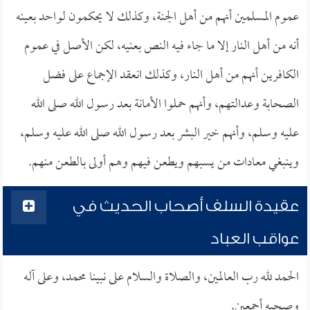
عموم المسلمين أنهم من أهل الجنة، وكذلك لا يحكمون لواحد بعينه
أنه من أهل النار إلا ما جاء فيه النص بعنيه، لكن الأصل في عموم
الكافرين أنهم من أهل النار، وكذلك انعقد الإجماع على فضل
الصحابة وعدالتهم، وأنهم حملوا الأمانة بعد رسول الله صلى الله
عليه وسلم، وأنهم خير البشر بعد رسول الله صلى الله عليه وسلم،
وينبغي معادات من يسبهم ويطعن فيهم وهم أولى بالطعن منهم.
عقيدة السلف أصحاب الحديث في
عواقب العباد
الحمد لله رب العالمين، والصلاة والسلام على نبينا محمد، وعلى آله
وصحبه أجمعين.