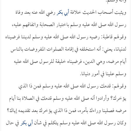
وآله وسلم.
ويثبت أصحاب الحديث خلافة
أبي بكر
رضي الله عنه بعد وفاة
رسول الله صلى الله عليه وسلم باختيار الصحابة واتفاقهم عليه،
وقولهم قاطبة: رضيه رسول الله صلى الله عليه وسلم لديننا فرضيناه
لدنيانا، يعني: أنه استخلفه في إقامة الصلوات المفروضات بالناس
أيام مرضه، وهي الدين، فرضيناه خليفة للرسول صلى الله عليه
وسلم علينا في أمور دنيانا.
وقولهم: قدمك رسول الله صلى الله عليه وسلم فمن ذا الذي
يؤخرك؟ وأرادوا أنه صلى الله عليه وسلم قدمك في الصلاة بنا أيام
مرضه فصلينا وراءك بأمره، فمن ذا الذي يؤخرك بعد تقديمه إياك؟
وكان رسول الله صلى الله عليه وسلم يتكلم في شأن
أبي بكر
في حال