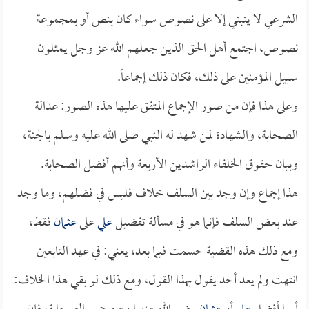
الشرعي لا ينبني إلا على نصوص سواء كان بنص أو بمجموعة
نصوص، اجتمع أهل الحق الذين جعلهم الله عز وجل يمثلون
سبيل المؤمنين على ذلك، فكان ذلك إجماعاً.
وعلى هذا فإن من صور الإجماع المتفق عليها هذه الصور: عدالة
الصحابة، والشهادة لمن شهد له النبي صلى الله عليه وسلم بالجنة،
وبيان حقوق الخلفاء الراشدين الأربعة وأنهم أفضل الصحابة.
هذا إجماع وإن وجد بين السلف خلاف فليس في فضلهم، وما وجد
عند بعض السلف فإنما هو في مسألة تفضيل
علي
على
عثمان
فقط،
ومع ذلك هذه القضية حسمت فيما بعد، يعني: في عهد التابعين
انتهت ولم يعد أحد يقول بهذا القول، ومع ذلك لو بقي هذا الخلاف: