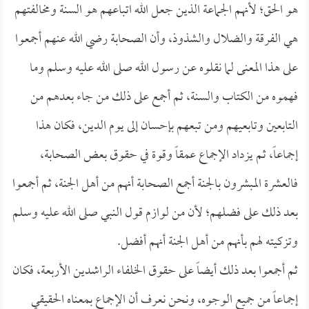
هو الحق؛ لأنهم الجماعة الذين جعل الله اتباعهم هو السنة ومخالفتهم
هي الفرقة والضلال والشذوذ، وأن الصحابة رضي الله عنهم أجمعوا
على هذا المعنى لما نقلوه عن رسول الله صلى الله عليه وسلم وما
فهموه من الكتاب والسنة، ثم أجمع على ذلك من جاء بعدهم من
التابعين وتابعيهم ومن تبعهم بإحسان إلى يوم الدين، فكان هذا
إجماعاً، ثم يزداد الإجماع عمقاً وقوة في حقوق بعض الصحابة،
فالعشرة المبشرون بالجنة أجمع الصحابة أنهم من أهل الجنة، ثم أجمعوا
بعد ذلك على فضلهم؛ لأن من لوازم قول النبي صلى الله عليه وسلم
وتزكيته لهم بأنهم من أهل الجنة أنهم أفضل.
ثم أجمعوا بعد ذلك أيضاً على حقوق الخلفاء الراشدين الأربعة، فكان
إجماعاً من جميع الوجوه، ونحن نعرف أن الإجماع بمعناه الحقيقي