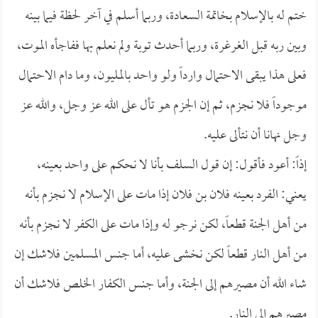
ختم له بالإسلام بخاتمة السعادة، وربما أسلم في آخر لحظة فيما بينه
وبين ربه قبل الغرغرة، وربما أحدث توبة ولم نعلم بها ففاجأه الموت،
فعلى هذا يبقى الاحتمال وارداً ولو واحد بالمليون، وما دام الاحتمال
موجوداً فلا نجزم، ثم إن الجزم هو تأل على الله عز وجل، والله عز
وجل نهانا أن نتألى عليه.
إذاً: أعود فأقول: إن قول السلف بأنا لا نحكم على واحد بعينه،
يعني: الفرد بعينه فلان بن فلان إذا مات على الإسلام لا نجزم بأنه
من أهل الجنة قطعاً، لكن نرجو له وإذا مات على الكفر لا نجزم بأنه
من أهل النار قطعاً لكن نخشى عليه، أما جنس المسلمين فلاشك إن
شاء الله أن مصيرهم إلى الجنة، وأما جنس الكفار الخلص فلاشك أن
مصيرهم إلى النار.