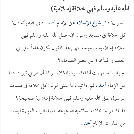
الله عليه وسلم فهي خلافة إسلامية)
السؤال: ذكر
شيخ الإسلام
عن الإمام
أحمد
رحمهما الله بأنه قال:
كل خلافة في مسجد رسول الله صلى الله عليه وسلم فهي
خلافة إسلامية صحيحة. فهل هذا القول يكون عاماً حتى في
العصور المتأخرة عن عصر الصحابة؟
الجواب: ما فهمت أنا المقصود بالكلام، والشأن هو في ثبوت هذا
عن الإمام
أحمد
، ثم إذا ثبت ما معنى قوله: كل خلافة في مسجد
الرسول صلى الله عليه وسلم فهي خلافة إسلامية صحيحة؟
كذلك قوله: خلافة إسلامية صحيحة، فيها نظر، والعبارة ليست
من عبارات الإمام
أحمد
.