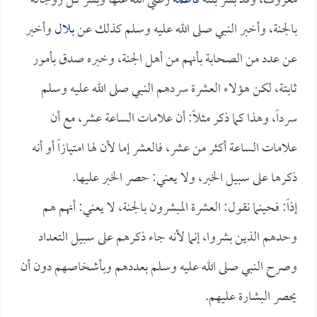
معروف، وقد بشر بنته
فاطمة
رضي الله عنها وبشر كل زوجاته
بالجنة، وأخبر النبي صلى الله عليه وسلم كذلك عن
بلال
وأخبر
عن عدد من الصحابة بأنهم من أهل الجنة، وخبره صدق بأمور
ثابتة، لكن هؤلاء العشرة سردهم النبي صلى الله عليه وسلم
سرداً، وهذا كما ذكر مثلاً: أن علامات الساعة عشر، مع أن
علامات الساعة أكثر من عشر، فالعشر إما لأن لها امتيازاً أو أنه
ذكرها على سبيل الخبر، ولا يعني: حصر الخبر عليها.
إذاً: فحينما نقول: العشرة المبشرون بالجنة، لا يعني: أنهم هم
وحدهم الذين بشروا، إنما لأنه جاء ذكرهم على سبيل التعداد
وصرح النبي صلى الله عليه وسلم بعددهم وبأشخاصهم دون أن
يحصر البشارة عليهم.