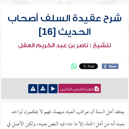
شرح عقيدة السلف أصحاب
الحديث [16]
للشيخ : ناصر بن عبد الكريم العقل
التفريغ النصي الكامل
يعتقد أهل السنة أن عواقب العباد مبهمة، فهم لا يحكمون لواحد
بعينه أنه من أهل الجنة، إلا ما جاء فيه النص بعينه، ولكن الأصل في