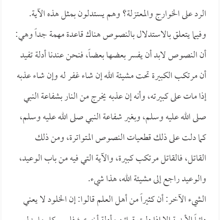
الرد على الخوارج والمعتزلة؟ وهم يستدلون بمثل هذه الآية.
وفيما يتعلق بالاستدلال بالنصوص هناك قاعدة مهمة جداً وهي:
أن النصوص لابد أن يفسر بعضها بعضاً، فنحن عندنا أدلة تفيد
أن مرتكب الكبيرة تحت مشيئة الله إن شاء غفر له وإن شاء عذبه
إذا مات على كبيرته، وأنه إن عذبه يخرج من النار بشفاعة النبي
صلى الله عليه وسلم، وبغير شفاعة النبي صلى الله عليه وسلم،
كما دلت على ذلك قطعيات النصوص المتواترة، ومن ذلك
القاتل، فالقاتل مرتكب كبيرة، والآية التي فيه من باب الوعيد،
والوعيد راجع إلى مشيئة الله، هذا شيء.
الشيء الآخر: أن كثيراً من أهل العلم قالوا: إن الخلود لا يعني