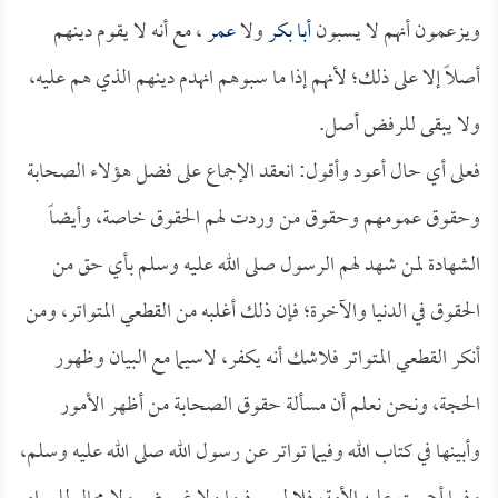
ويزعمون أنهم لا يسبون
أبا بكر
ولا
عمر
، مع أنه لا يقوم دينهم
أصلاً إلا على ذلك؛ لأنهم إذا ما سبوهم انهدم دينهم الذي هم عليه،
ولا يبقى للرفض أصل.
فعلى أي حال أعود وأقول: انعقد الإجماع على فضل هؤلاء الصحابة
وحقوق عمومهم وحقوق من وردت لهم الحقوق خاصة، وأيضاً
الشهادة لمن شهد لهم الرسول صلى الله عليه وسلم بأي حق من
الحقوق في الدنيا والآخرة؛ فإن ذلك أغلبه من القطعي المتواتر، ومن
أنكر القطعي المتواتر فلاشك أنه يكفر، لاسيما مع البيان وظهور
الحجة، ونحن نعلم أن مسألة حقوق الصحابة من أظهر الأمور
وأبينها في كتاب الله وفيما تواتر عن رسول الله صلى الله عليه وسلم،