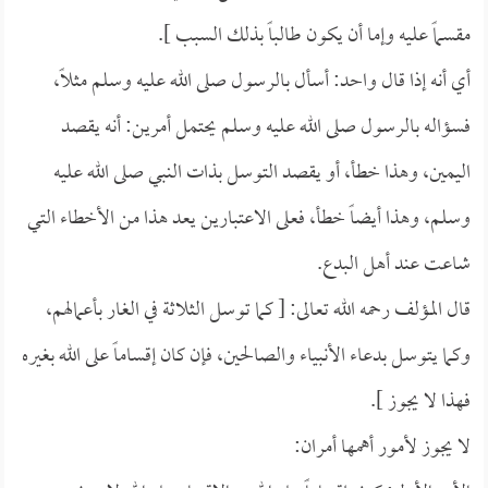
مقسماً عليه وإما أن يكون طالباً بذلك السبب ].
أي أنه إذا قال واحد: أسأل بالرسول صلى الله عليه وسلم مثلاً،
فسؤاله بالرسول صلى الله عليه وسلم يحتمل أمرين: أنه يقصد
اليمين، وهذا خطأ، أو يقصد التوسل بذات النبي صلى الله عليه
وسلم، وهذا أيضاً خطأ، فعلى الاعتبارين يعد هذا من الأخطاء التي
شاعت عند أهل البدع.
قال المؤلف رحمه الله تعالى: [ كما توسل الثلاثة في الغار بأعمالهم،
وكما يتوسل بدعاء الأنبياء والصالحين، فإن كان إقساماً على الله بغيره
فهذا لا يجوز ].
لا يجوز لأمور أهمها أمران: