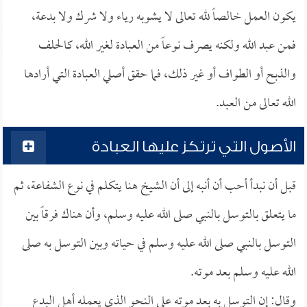
يكون العمل خالصاً لله تعالى لا يشوبه رياء ولا شرك ولا بدعة،
فمن عبد الله ولكنه يصرف نوعاً من العبادة لغير الله، كالحلف
والذبح أو الطواف أو غير ذلك، فما حقق أصلي العبادة التي أرادها
الله تعالى من العبد.
الأصول التي ترتكز عليها العبادة
قبل أن نبدأ أحب أن أنبه إلى أن الشيخ هنا يتكلم في نوع الشفاعة، ثم
ما يتعلق بالتوسل بالنبي صلى الله عليه وسلم، وأن هناك فرقاً بين
التوسل بالنبي صلى الله عليه وسلم في حياته وبين التوسل به صلى
الله عليه وسلم بعد موته.
وقال: إن التوسل به بعد موته على النحو الذي يعمله أهل البدع