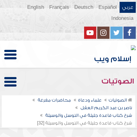
عربي
Español
Deutsch
Français
English
Indonesia
الصوتيات
الصوتيات
علماء ودعاة
محاضرات مفرغة
ناصر بن عبد الكريم العقل
شرح كتاب قاعدة جليلة في التوسل والوسيلة
شرح كتاب قاعدة جليلة في التوسل والوسيلة [32]