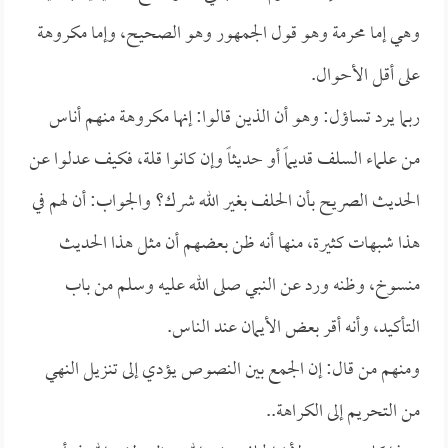
وهي إما محرمة وهو قول الجمهور وهو الصحيح، وإما مكروهة
على أقل الأحوال.
ربما يرد تساؤل: وهو أن الذين قالوا: إنها مكروهة منهم أناس
من علماء السلف قديماً أو حديثاً وإن كانوا قلة، فكيف عدلوا عن
الحديث الصريح بأن الحلف بغير الله شرك؟ والجواب: أن لهم في
هذا شبهات كثيرة، منها أنه ظن بعضهم أن مثل هذا الحديث
منسوخ، وظنه ورد عن النبي صلى الله عليه وسلم من باب
التأكيد، وأنه أقر بعض الأيمان عند الناس.
ومنهم من قال: إن الجمع بين النصوص يؤدي إلى تنزيل النهي
من التحريم إلى الكراهة..