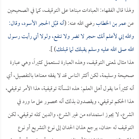
ولهذا قال الفقهاء: العبادات مبناها على التوقيف، كما في الصحيحين
عن
عمر بن الخطاب
رضي الله عنه: (
أنه قبّل الحجر الأسود، وقال:
والله إني لأعلم أنك حجر لا تضر ولا تنفع، ولولا أني رأيت رسول
الله صلى الله عليه وسلم يقبلك لما قبلتك
) ].
هذا مثال لمعنى التوقيف، وهذه العبارة تستعمل كثيراً، وهي عبارة
صحيحة وسليمة، لكن أكثر الناس قد لا يفقه معناها بالتفصيل، أي
أنه كثيراً ما يقول أهل العلم: هذه المسألة توقيفية، هذا الأمر توقيفي،
هذا الحكم توقيفي، ويقصدون بذلك أنه محصور على ما ورد في
الشرع، لا يجوز استمداده من غير الشرع، والدين كله توقيفي، لكن
التوقيف له حدان، يرجع هذان الحدان إلى نوع التشريع أو نوع