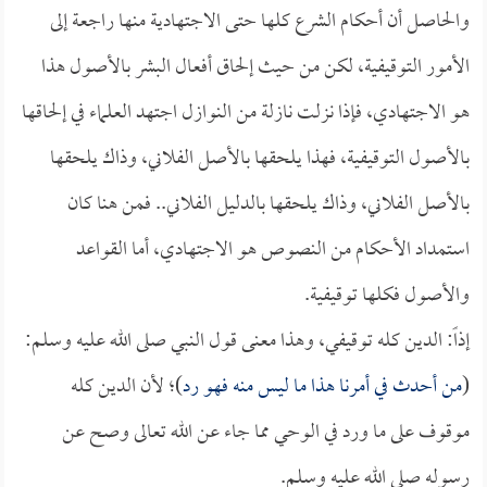
والحاصل أن أحكام الشرع كلها حتى الاجتهادية منها راجعة إلى
الأمور التوقيفية، لكن من حيث إلحاق أفعال البشر بالأصول هذا
هو الاجتهادي، فإذا نزلت نازلة من النوازل اجتهد العلماء في إلحاقها
بالأصول التوقيفية، فهذا يلحقها بالأصل الفلاني، وذاك يلحقها
بالأصل الفلاني، وذاك يلحقها بالدليل الفلاني.. فمن هنا كان
استمداد الأحكام من النصوص هو الاجتهادي، أما القواعد
والأصول فكلها توقيفية.
إذاً: الدين كله توقيفي، وهذا معنى قول النبي صلى الله عليه وسلم:
(
من أحدث في أمرنا هذا ما ليس منه فهو رد
)؛ لأن الدين كله
موقوف على ما ورد في الوحي مما جاء عن الله تعالى وصح عن
رسوله صلى الله عليه وسلم.