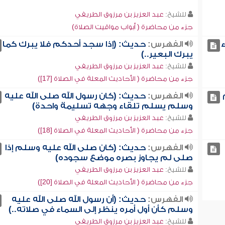
للشيخ:
عبد العزيز بن مرزوق الطريفي
جزء من محاضرة ( أبواب مواقيت الصلاة)
الفهرس:
حديث: (إذا سجد أحدكم فلا يبرك كما
يبرك البعير..)
للشيخ:
عبد العزيز بن مرزوق الطريفي
جزء من محاضرة ( الأحاديث المعلة في الصلاة [17])
الفهرس:
حديث: (كان رسول الله صلى الله عليه
وسلم يسلم تلقاء وجهه تسليمة واحدة)
للشيخ:
عبد العزيز بن مرزوق الطريفي
جزء من محاضرة ( الأحاديث المعلة في الصلاة [18])
الفهرس:
حديث: (كان صلى الله عليه وسلم إذا
صلى لم يجاوز بصره موضع سجوده)
للشيخ:
عبد العزيز بن مرزوق الطريفي
جزء من محاضرة ( الأحاديث المعلة في الصلاة [20])
الفهرس:
حديث: (أن رسول الله صلى الله عليه
وسلم كأن أول أمره ينظر إلى السماء في صلاته..)
للشيخ:
عبد العزيز بن مرزوق الطريفي