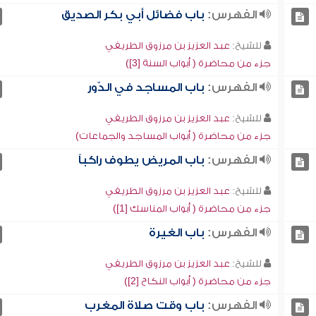
الفهرس:
باب فضائل أبي بكر الصديق
للشيخ:
عبد العزيز بن مرزوق الطريفي
جزء من محاضرة ( أبواب السنة [3])
الفهرس:
باب المساجد في الدّور
للشيخ:
عبد العزيز بن مرزوق الطريفي
جزء من محاضرة ( أبواب المساجد والجماعات)
الفهرس:
باب المريض يطوف راكباً
للشيخ:
عبد العزيز بن مرزوق الطريفي
جزء من محاضرة ( أبواب المناسك [1])
الفهرس:
باب الغيرة
للشيخ:
عبد العزيز بن مرزوق الطريفي
جزء من محاضرة ( أبواب النكاح [2])
الفهرس:
باب وقت صلاة المغرب