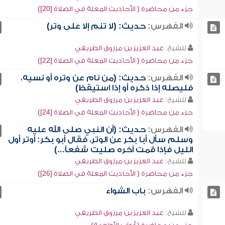
جزء من محاضرة ( الأحاديث المعلة في الصلاة [20])
الفهرس:
حديث: (لا تنم إلا على وتر)
للشيخ:
عبد العزيز بن مرزوق الطريفي
جزء من محاضرة ( الأحاديث المعلة في الصلاة [22])
الفهرس:
حديث: (من نام عن وتره أو نسيه،
فليصله إذا ذكره أو إذا استيقظ)
للشيخ:
عبد العزيز بن مرزوق الطريفي
جزء من محاضرة ( الأحاديث المعلة في الصلاة [24])
الفهرس:
حديث: (أن النبي صلى الله عليه
وسلم سأل أبا بكر عن الوتر، فقال أبو بكر: أوتر أول
الليل فإذا قمت آخره صليت شفعاً...)
للشيخ:
عبد العزيز بن مرزوق الطريفي
جزء من محاضرة ( الأحاديث المعلة في الصلاة [26])
الفهرس:
باب الشواء
للشيخ:
عبد العزيز بن مرزوق الطريفي