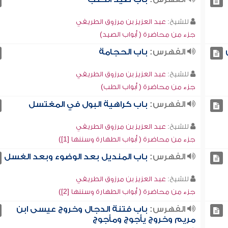
للشيخ:
عبد العزيز بن مرزوق الطريفي
جزء من محاضرة ( أبواب الصيد)
الفهرس:
باب الحجامة
للشيخ:
عبد العزيز بن مرزوق الطريفي
جزء من محاضرة ( أبواب الطب)
الفهرس:
باب كراهية البول في المغتسل
للشيخ:
عبد العزيز بن مرزوق الطريفي
جزء من محاضرة ( أبواب الطهارة وسننها [1])
الفهرس:
باب المنديل بعد الوضوء وبعد الغسل
للشيخ:
عبد العزيز بن مرزوق الطريفي
جزء من محاضرة ( أبواب الطهارة وسننها [2])
الفهرس:
باب فتنة الدجال وخروج عيسى ابن
مريم وخروج يأجوج ومأجوج