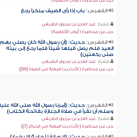
جزء من محاضرة ( أبواب الأطعمة)
الفهرس:
باب إذا رأى الضيف منكراً رجع
للشيخ:
عبد العزيز بن مرزوق الطريفي
جزء من محاضرة ( أبواب الأطعمة)
الفهرس:
حديث: (أن رسول الله كان يصلي بهم
العيد فلم يصل قبلها شيئاً فلما رجع إلى بيته
صلى ركعتين)
للشيخ:
عبد العزيز بن مرزوق الطريفي
جزء من محاضرة ( الأحاديث المعلة في الصلاة [50])
الفهرس:
حديث: (أمرنا رسول الله صلى الله عليه
وسلم أن نقرأ في صلاة الجنازة بفاتحة الكتاب)
للشيخ:
عبد العزيز بن مرزوق الطريفي
جزء من محاضرة ( الأحاديث المعلة في الجنائز [7])
الفهرس:
حديث: (لا صلاة للجارية إلا بخمار)