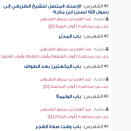
الفهرس:
الإسناد المتصل للشيخ الطريفي إلى
رسول الله لسنن ابن ماجه
للشيخ:
عبد العزيز بن مرزوق الطريفي
جزء من محاضرة ( أبواب السنة [1])
الفهرس:
باب المدبّر
للشيخ:
عبد العزيز بن مرزوق الطريفي
جزء من محاضرة ( أبواب الشفعة وأبواب اللقطة وأبواب العتق)
الفهرس:
باب الركعتين بعد الطواف
للشيخ:
عبد العزيز بن مرزوق الطريفي
جزء من محاضرة ( أبواب المناسك [1])
الفهرس:
باب الوليمة
للشيخ:
عبد العزيز بن مرزوق الطريفي
جزء من محاضرة ( أبواب النكاح [1])
الفهرس:
باب وقت صلاة الفجر