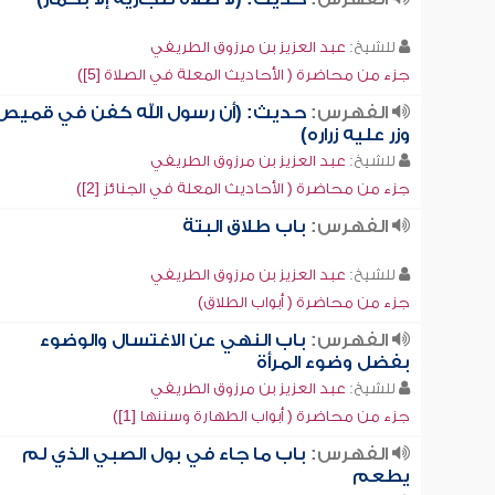
للشيخ:
عبد العزيز بن مرزوق الطريفي
جزء من محاضرة ( الأحاديث المعلة في الصلاة [5])
الفهرس:
حديث: (أن رسول الله كفن في قميص
وزر عليه زراره)
للشيخ:
عبد العزيز بن مرزوق الطريفي
جزء من محاضرة ( الأحاديث المعلة في الجنائز [2])
الفهرس:
باب طلاق البتة
للشيخ:
عبد العزيز بن مرزوق الطريفي
جزء من محاضرة ( أبواب الطلاق)
الفهرس:
باب النهي عن الاغتسال والوضوء
بفضل وضوء المرأة
للشيخ:
عبد العزيز بن مرزوق الطريفي
جزء من محاضرة ( أبواب الطهارة وسننها [1])
الفهرس:
باب ما جاء في بول الصبي الذي لم
يطعم