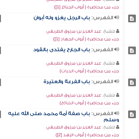
جزء من محاضرة ( أبواب الجنائز [1])
الفهرس:
باب الرجل يغزو وله أبوان
للشيخ:
عبد العزيز بن مرزوق الطريفي
جزء من محاضرة ( أبواب الجهاد [1])
الفهرس:
باب الجارح يفتدى بالقود
للشيخ:
عبد العزيز بن مرزوق الطريفي
جزء من محاضرة ( أبواب الديات)
الفهرس:
باب الفرعة والعتيرة
للشيخ:
عبد العزيز بن مرزوق الطريفي
جزء من محاضرة ( أبواب الذبائح)
الفهرس:
باب صفة أمة محمد صلى الله عليه
وسلم
للشيخ:
عبد العزيز بن مرزوق الطريفي
جزء من محاضرة ( أبواب الزهد [2])