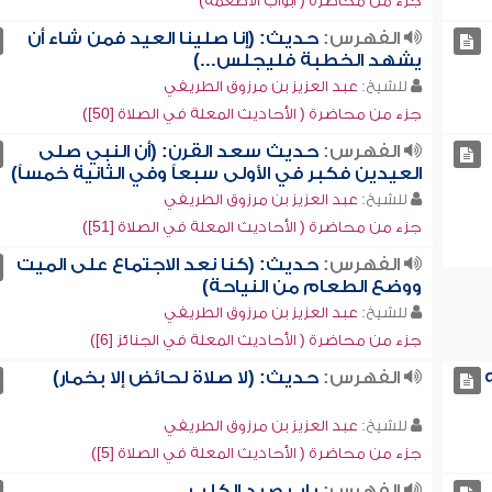
جزء من محاضرة ( أبواب الأطعمة)
الفهرس:
حديث: (إنا صلينا العيد فمن شاء أن
يشهد الخطبة فليجلس...)
للشيخ:
عبد العزيز بن مرزوق الطريفي
جزء من محاضرة ( الأحاديث المعلة في الصلاة [50])
الفهرس:
حديث سعد القرن: (أن النبي صلى
العيدين فكبر في الأولى سبعاً وفي الثانية خمساً)
للشيخ:
عبد العزيز بن مرزوق الطريفي
جزء من محاضرة ( الأحاديث المعلة في الصلاة [51])
الفهرس:
حديث: (كنا نعد الاجتماع على الميت
ووضع الطعام من النياحة)
للشيخ:
عبد العزيز بن مرزوق الطريفي
جزء من محاضرة ( الأحاديث المعلة في الجنائز [6])
الفهرس:
حديث: (لا صلاة لحائض إلا بخمار)
للشيخ:
عبد العزيز بن مرزوق الطريفي
جزء من محاضرة ( الأحاديث المعلة في الصلاة [5])
الفهرس:
باب صيد الكلب