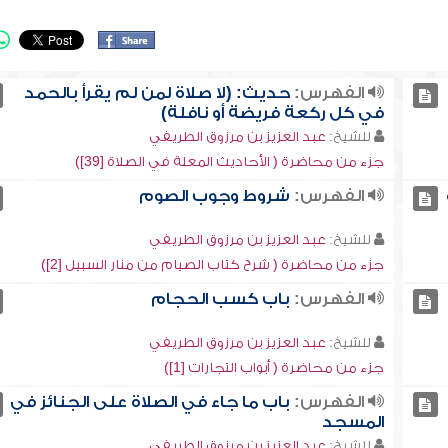
الفهرس:
حديث: (لا صلاة لمن لم يقرأ بالحمد
في كل ركعة فريضة أو نافلة)
للشيخ:
عبد العزيز بن مرزوق الطريفي
جزء من محاضرة ( الأحاديث المعلة في الصلاة [39])
الفهرس:
شروط وجوب الصوم
للشيخ:
عبد العزيز بن مرزوق الطريفي
جزء من محاضرة ( شرح كتاب الصيام من منار السبيل [2])
الفهرس:
باب كسب الحجام
للشيخ:
عبد العزيز بن مرزوق الطريفي
جزء من محاضرة ( أبواب التجارات [1])
الفهرس:
باب ما جاء في الصلاة على الجنائز في
المسجد
للشيخ:
عبد العزيز بن مرزوق الطريفي