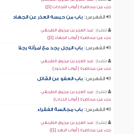
جزء من محاضرة ( أبواب التجارات [1])
الفهرس:
باب من حبسه العذر عن الجهاد
للشيخ:
عبد العزيز بن مرزوق الطريفي
جزء من محاضرة ( أبواب الجهاد [1])
الفهرس:
باب الرجل يجد مع امرأته رجلاً
للشيخ:
عبد العزيز بن مرزوق الطريفي
جزء من محاضرة ( أبواب الحدود)
الفهرس:
باب العفو عن القاتل
للشيخ:
عبد العزيز بن مرزوق الطريفي
جزء من محاضرة ( أبواب الديات)
الفهرس:
باب مجالسة الفقراء
للشيخ:
عبد العزيز بن مرزوق الطريفي
جزء من محاضرة ( أبواب الزهد [1])