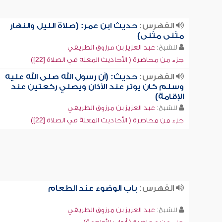
الفهرس:
حديث ابن عمر: (صلاة الليل والنهار
مثنى مثنى)
للشيخ:
عبد العزيز بن مرزوق الطريفي
جزء من محاضرة ( الأحاديث المعلة في الصلاة [22])
الفهرس:
حديث: (أن رسول الله صلى الله عليه
وسلم كان يوتر عند الأذان ويصلي ركعتين عند
الإقامة)
للشيخ:
عبد العزيز بن مرزوق الطريفي
جزء من محاضرة ( الأحاديث المعلة في الصلاة [22])
الفهرس:
باب الوضوء عند الطعام
للشيخ:
عبد العزيز بن مرزوق الطريفي