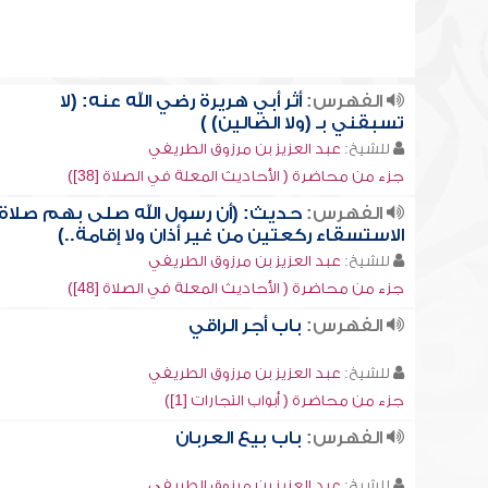
الفهرس:
أثر أبي هريرة رضي الله عنه: (لا
تسبقني بـ (ولا الضالين) )
للشيخ:
عبد العزيز بن مرزوق الطريفي
جزء من محاضرة ( الأحاديث المعلة في الصلاة [38])
الفهرس:
حديث: (أن رسول الله صلى بهم صلاة
الاستسقاء ركعتين من غير أذان ولا إقامة..)
للشيخ:
عبد العزيز بن مرزوق الطريفي
جزء من محاضرة ( الأحاديث المعلة في الصلاة [48])
الفهرس:
باب أجر الراقي
للشيخ:
عبد العزيز بن مرزوق الطريفي
جزء من محاضرة ( أبواب التجارات [1])
الفهرس:
باب بيع العربان
للشيخ:
عبد العزيز بن مرزوق الطريفي