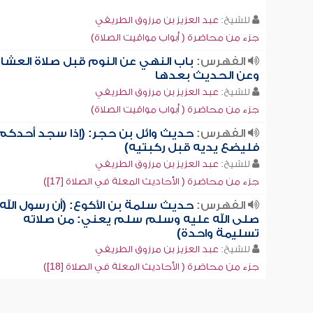
للشيخ:
عبد العزيز بن مرزوق الطريفي
جزء من محاضرة ( أبواب مواقيت الصلاة)
الفهرس:
باب النهي عن النوم قبل صلاة العشاء
وعن الحديث بعدها
للشيخ:
عبد العزيز بن مرزوق الطريفي
جزء من محاضرة ( أبواب مواقيت الصلاة)
الفهرس:
حديث وائل بن حجر: (إذا سجد أحدكم
فليضع يديه قبل ركبتيه)
للشيخ:
عبد العزيز بن مرزوق الطريفي
جزء من محاضرة ( الأحاديث المعلة في الصلاة [17])
الفهرس:
حديث سلمة بن الأكوع: (أن رسول الله
صلى الله عليه وسلم سلم يعني: من صلاته
تسليمة واحدة)
للشيخ:
عبد العزيز بن مرزوق الطريفي
جزء من محاضرة ( الأحاديث المعلة في الصلاة [18])