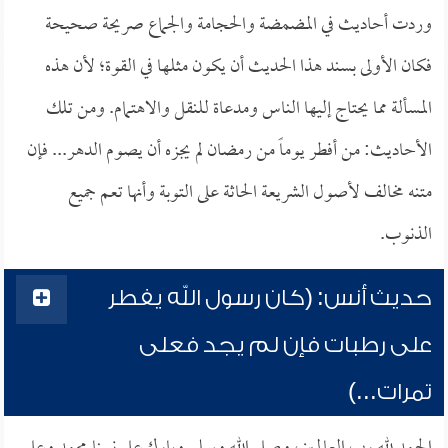
وردت أحاديث في المضمضة والحجامة والجماع صريحة صحيحة
فكان الأولى بسند هذا الحديث أن يكون مثلها في القوة؛ لأن هذه
المسألة مما يحتاج إليها الناس ومدعاة للنقل والاهتمام. ومن تلك
الأحاديث: من أفطر يوماً من رمضان لم يجزه أن يصوم الدهر... فإن
متنه مخالف لأصول الشريعة الحاثة على التوبة وأنها تعم جميع
الذنوب.
حديث أنس: (كان رسول الله يفطر
على رطبات فإن لم يجد فعلى
تمرات...)