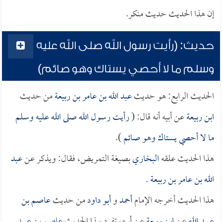
إن هذا الحديث حديث منكر.
حديث: (رأيت رسول الله صلى الله عليه
وسلم ما لا أحصي يستاك وهو صائم)
الحديث الرابع: هو حديث
عبد الله بن عامر بن ربيعة
من حديث
ابن ربيعة
عن أبيه أنه قال: (
رأيت رسول الله صلى الله عليه وسلم
ما لا أحصي يستاك وهو صائم
).
هذا الحديث علقه
البخاري
بصيغة التمريض، فقال: ويذكر عن
عبد
الله بن عامر بن ربيعة
.
هذا الحديث أخرجه الإمام
أحمد
و
أبو داود
من حديث
عاصم بن
عبيد الله
عن
ابن ربيعة
عن أبيه، تفرد بهذا الحديث
عاصم بن عبيد