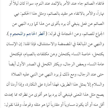
فاتقاء الصائم جاء عند الأمر بالإثمد عند النوم، سواءً كان ليلاً أو
نهاراً، والأمر بالاتقاء هو مقيد بالصائم، ومثل هذا الحكم: نهي
الصائم عن فعل ينبغي أن يرد بأقوى من هذا كما ورد النهي عن
الجماع للصائم، وعن الحجامة في قوله: (
أفطر الحاجم والمحجوم
).
والنهي عن المبالغة في المضمضة والاستنشاق، فإذا قلنا: إن الإنسان
يكتحل، خاصة النساء يكتحلن وهن مكلفات بالصيام، فيكتحل
عامة النساء وبعض الرجال، ويكثر الكحل في الصدر الأول أيضاً
حتى عند الرجال، ومع ذلك لم يرد النهي عن النبي عليه الصلاة
والسلام إلا بمثل هذا الطريق، فهذا أمارة على النكارة، وإذا أردنا أن
يصح مثل هذا المعنى فينبغي أن يرد بما هو أقوى من نظرائه مما يحدث
أقل منه أو أن يكون مساوياً أو مقارباً لما هو مثله وقوعاً، ولهذا نقول: