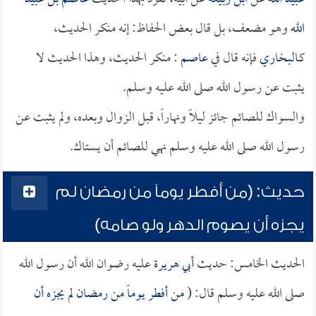
الله
وهو مضعف، بل قال بعض الحفاظ: إنه منكر الحديث،
كـ
البخاري
فإنه قال في
عاصم
: منكر الحديث، وهذا الحديث لا
يثبت عن رسول الله صلى الله عليه وسلم.
والسواك للصائم جائز ليلاً ونهاراً، قبل الزوال وبعده، ولم يثبت عن
رسول الله صلى الله عليه وسلم نهي للصائم أن يستاك.
حديث: (من أفطر يوماً من رمضان لم
يجزه أن يصوم الدهر ولو صامه)
الحديث الخامس: حديث
أبي هريرة
عليه رضوان الله أن رسول الله
صلى الله عليه وسلم قال: (
من أفطر يوماً من رمضان لم يجزه أن