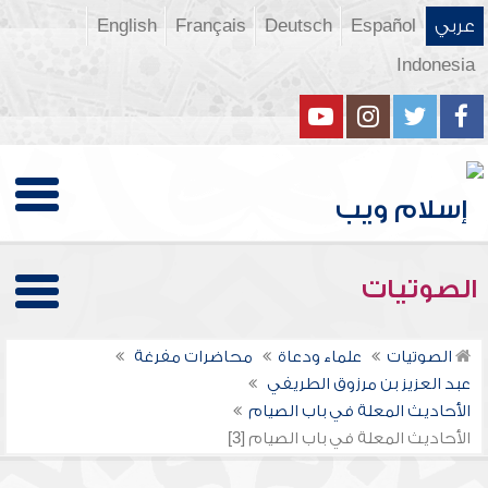
عربي
Español
Deutsch
Français
English
Indonesia
الصوتيات
الصوتيات
علماء ودعاة
محاضرات مفرغة
عبد العزيز بن مرزوق الطريفي
الأحاديث المعلة في باب الصيام
الأحاديث المعلة في باب الصيام [3]