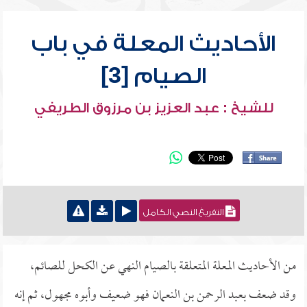
الأحاديث المعلة في باب
الصيام [3]
للشيخ : عبد العزيز بن مرزوق الطريفي
التفريغ النصي الكامل
من الأحاديث المعلة المتعلقة بالصيام النهي عن الكحل للصائم،
وقد ضعف بعبد الرحمن بن النعمان فهو ضعيف وأبوه مجهول، ثم إنه