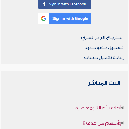
استرجاع الرمز السري
تسجيل عضو جديد
إعادة تفعيل حساب
البث المباشر
أخلاقنا أصالة ومعاصرة
وأمنهم من خوف 9