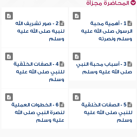
المحاضرة مجزأة
1 - أهمية محبة
2 - صور تشريف الله
الرسول صلى الله عليه
لنبيه صلى الله عليه
وسلم ونصرته
وسلم
3 - أسباب محبة النبي
4 - الصفات الخَلْقية
صلى الله عليه وسلم
للنبي صلى الله عليه
وسلم
5 - الصفات الخُلقية
6 - الخطوات العملية
للنبي صلى الله عليه
لنصرة النبي صلى الله
وسلم
عليه وسلم