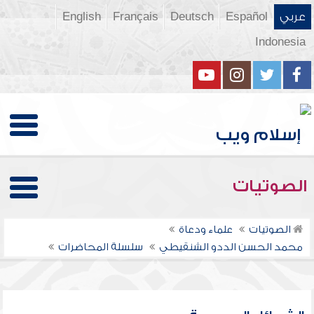
عربي
Español
Deutsch
Français
English
Indonesia
الصوتيات
الصوتيات
علماء ودعاة
محمد الحسن الددو الشنقيطي
سلسلة المحاضرات