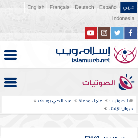
عربي
Español
Deutsch
Français
English
Indonesia
الصوتيات
الصوتيات
علماء ودعاة
عبد الحي يوسف
ديوان الإفتاء