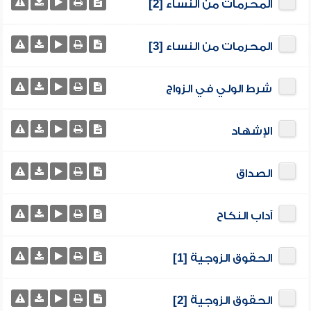
المحرمات من النساء [2]
المحرمات من النساء [3]
شرط الولي في الزواج
الإشهاد
الصداق
آداب النكاح
الحقوق الزوجية [1]
الحقوق الزوجية [2]