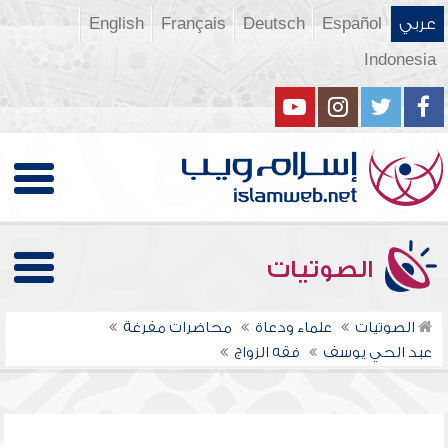
عربي
Español
Deutsch
Français
English
Indonesia
الصوتيات
الصوتيات
علماء ودعاة
محاضرات مفرغة
عبد الحي يوسف
فقه الزواج