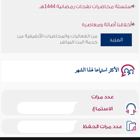
سلسلة محاضرات نفحات رمضانية 1444هـ
أخلاقنا أصالة ومعاصرة
من الفعاليات والمحاضرات الأرشيفية من
وأمنهم من خوف 9
المزيد
خدمة البث المباشر
سلسلة محاضرات نفحات رمضانية 1444هـ
الأكثر استماعا لهذا الشهر
عدد مرات
الاستماع
عدد مرات الحفظ