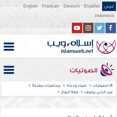
عربي
Español
Deutsch
Français
English
Indonesia
الصوتيات
الصوتيات
علماء ودعاة
محاضرات مفرغة
عبد الحي يوسف
فقه الزواج