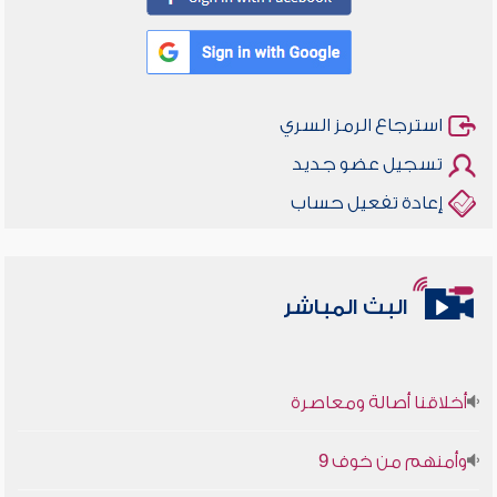
استرجاع الرمز السري
تسجيل عضو جديد
إعادة تفعيل حساب
البث المباشر
أخلاقنا أصالة ومعاصرة
وأمنهم من خوف 9